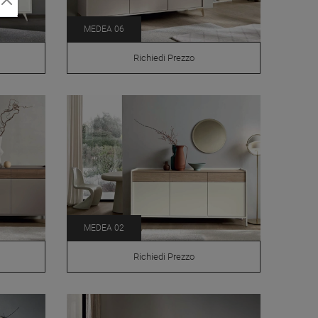
MEDEA 06
Richiedi Prezzo
MEDEA 02
Richiedi Prezzo