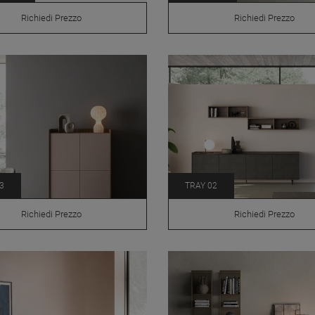
Richiedi Prezzo
Richiedi Prezzo
3
TRAY 02
Richiedi Prezzo
Richiedi Prezzo