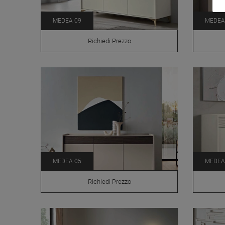
MEDEA 09
MEDEA
Richiedi Prezzo
MEDEA 05
MEDEA
Richiedi Prezzo