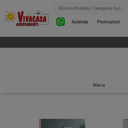
Azienda
Promozioni
Marca