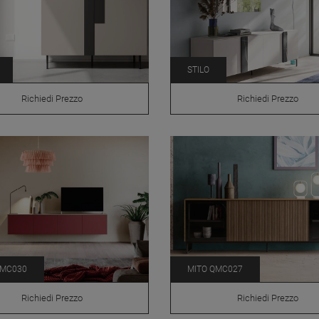
STILO
Richiedi Prezzo
Richiedi Prezzo
QMC030
MITO QMC027
Richiedi Prezzo
Richiedi Prezzo