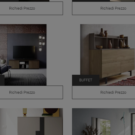
Richiedi Prezzo
Richiedi Prezzo
BUFFET
Richiedi Prezzo
Richiedi Prezzo