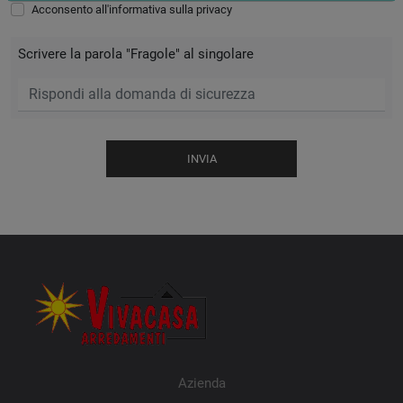
Acconsento all'informativa sulla
privacy
Scrivere la parola "Fragole" al singolare
INVIA
Azienda