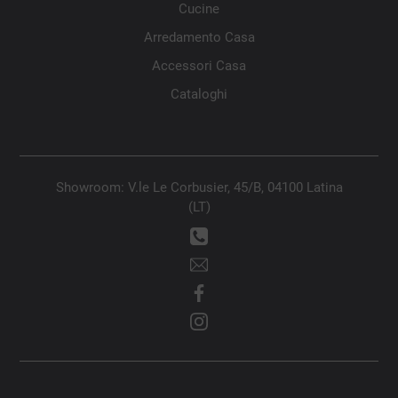
Cucine
Arredamento Casa
Accessori Casa
Cataloghi
Showroom: V.le Le Corbusier, 45/B, 04100 Latina
(LT)