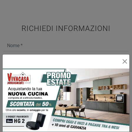
RICHIEDI INFORMAZIONI