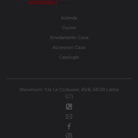
Azienda
Cucine
Arredamento Casa
Accessori Casa
Cataloghi
Showroom: V.le Le Corbusier, 45/B, 04100 Latina
(LT)