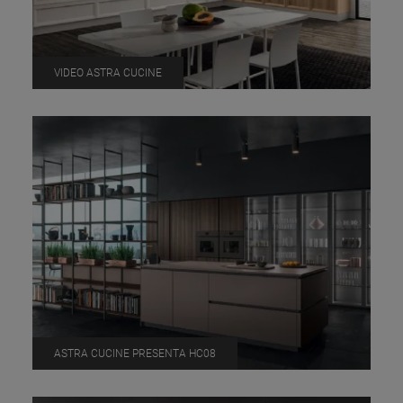
VIDEO ASTRA CUCINE
ASTRA CUCINE PRESENTA HC08