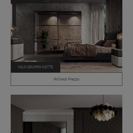
VOLO GRUPPO NOTTE
Richiedi Prezzo