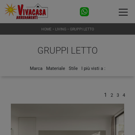
-
-
HOME
LIVING
GRUPPI LETTO
GRUPPI LETTO
Marca
Materiale
Stile
I più visti a :
1
2
3
4