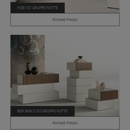
KISS 101 GRUPPO NOTTE
Richiedi Prezzo
BON BON C102 GRUPPO NOTTE
Richiedi Prezzo