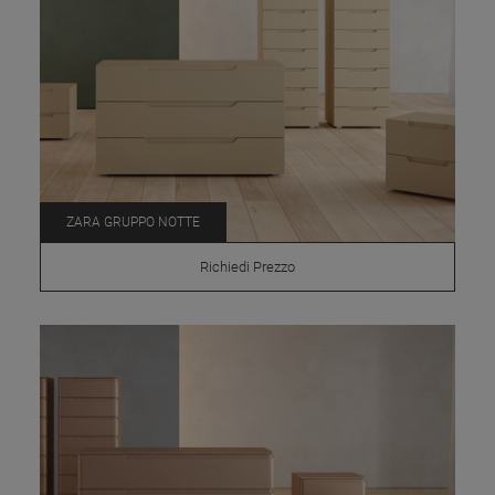
ZARA GRUPPO NOTTE
Richiedi Prezzo