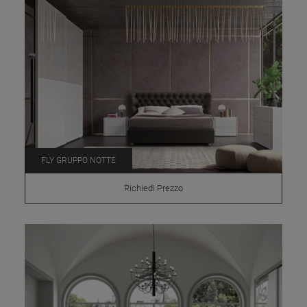
FLY GRUPPO NOTTE
Richiedi Prezzo