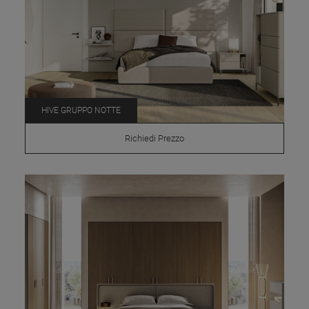
HIVE GRUPPO NOTTE
Richiedi Prezzo