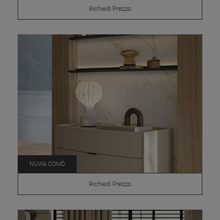
Richiedi Prezzo
NUVIA COMÒ
Richiedi Prezzo