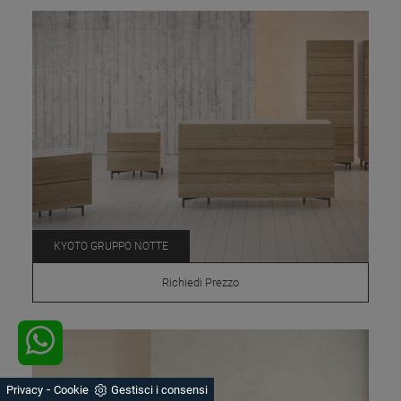
KYOTO GRUPPO NOTTE
Richiedi Prezzo
-
Privacy
Cookie
Gestisci i consensi