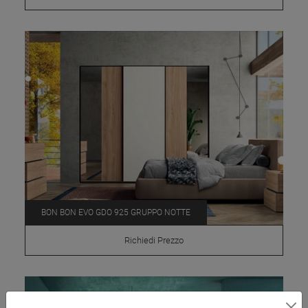
BON BON EVO GDO 925 GRUPPO NOTTE
Richiedi Prezzo