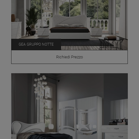
GEA GRUPPO NOTTE
Richiedi Prezzo