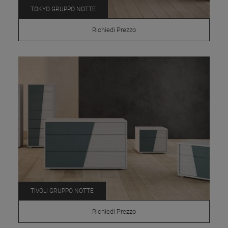
TOKYO GRUPPO NOTTE
Richiedi Prezzo
TIVOLI GRUPPO NOTTE
Richiedi Prezzo