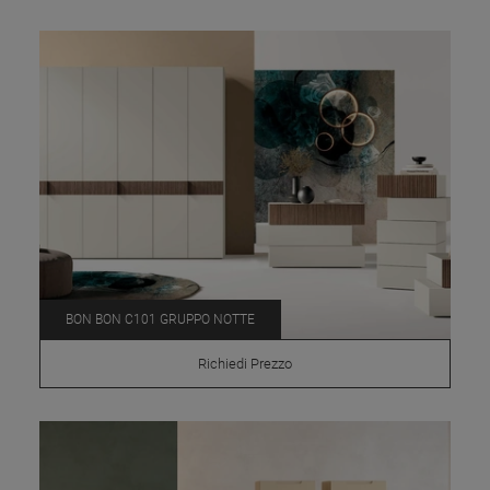
BON BON C101 GRUPPO NOTTE
Richiedi Prezzo