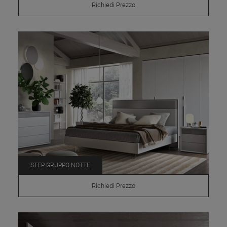
Richiedi Prezzo
STEP GRUPPO NOTTE
Richiedi Prezzo