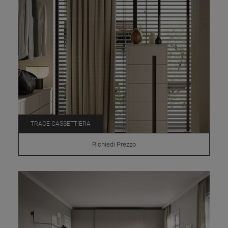
TRACE CASSETTIERA
Richiedi Prezzo