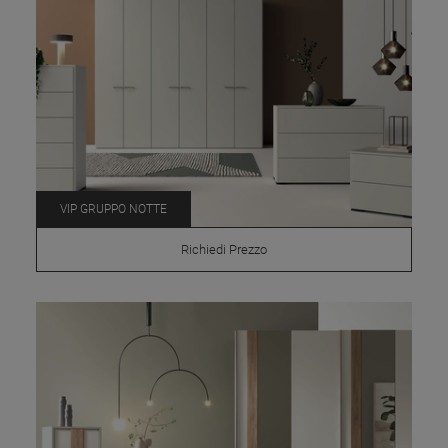
VIP GRUPPO NOTTE
Richiedi Prezzo