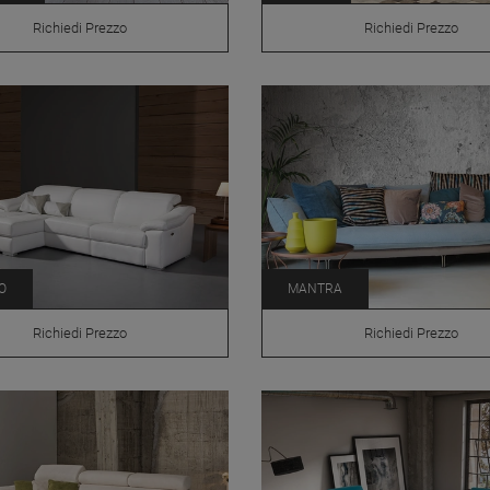
Richiedi Prezzo
Richiedi Prezzo
O
MANTRA
Richiedi Prezzo
Richiedi Prezzo