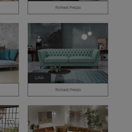
Richiedi Prezzo
LUNA
Richiedi Prezzo