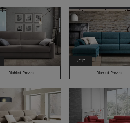
KENT
Richiedi Prezzo
Richiedi Prezzo