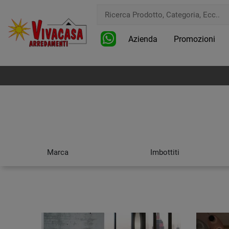
Azienda
Promozioni
Marca
Imbottiti