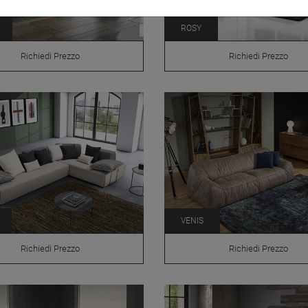
ROSY
Richiedi Prezzo
Richiedi Prezzo
VENIS
Richiedi Prezzo
Richiedi Prezzo