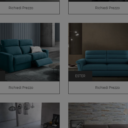
Richiedi Prezzo
Richiedi Prezzo
ESTER
Richiedi Prezzo
Richiedi Prezzo