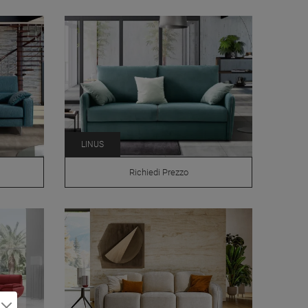
LINUS
Richiedi Prezzo