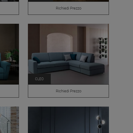
Richiedi Prezzo
CLEO
Richiedi Prezzo