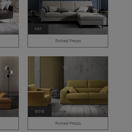
KAY
Richiedi Prezzo
GIOVE
Richiedi Prezzo