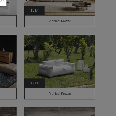
SUSA
Richiedi Prezzo
TRIBÙ
Richiedi Prezzo