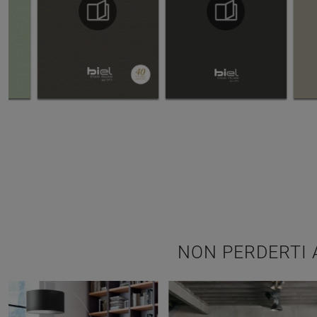
NON PERDERTI 