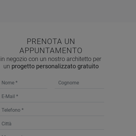
PRENOTA UN
APPUNTAMENTO
in negozio con un nostro architetto per
un
progetto personalizzato gratuito