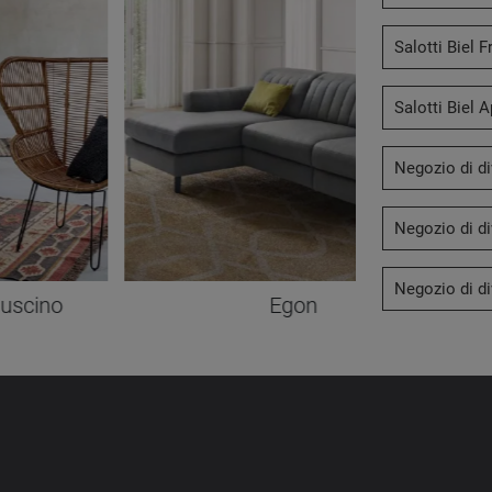
Salotti Biel 
Salotti Biel A
Negozio di di
Negozio di di
Negozio di di
Cuscino
Egon