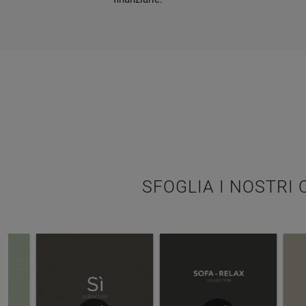
SFOGLIA I NOSTRI