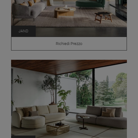
JAND
Richiedi Prezzo