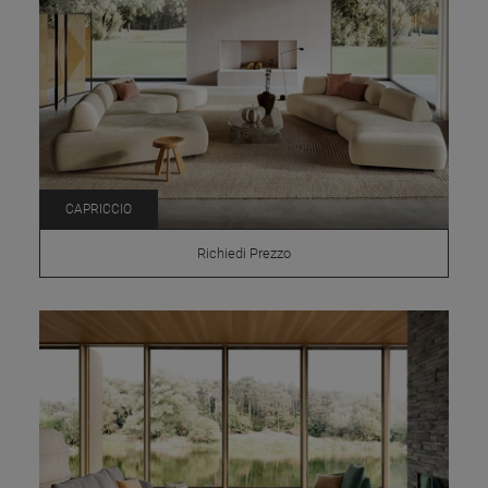
CAPRICCIO
Richiedi Prezzo