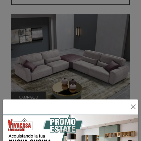
CAMPIGLIO
Richiedi Prezzo