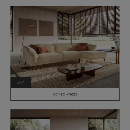
SKY
Richiedi Prezzo