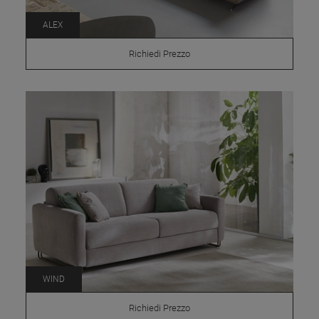
ALEX
Richiedi Prezzo
WIND
Richiedi Prezzo