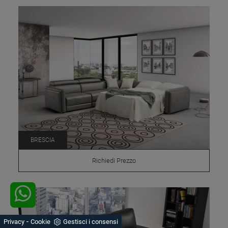
BRESCIA
Richiedi Prezzo
-
Privacy
Cookie
Gestisci i consensi