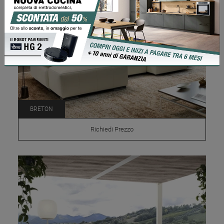
BRETON
Richiedi Prezzo