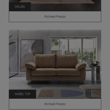
MALIBU
Richiedi Prezzo
MABEL TOP
Richiedi Prezzo