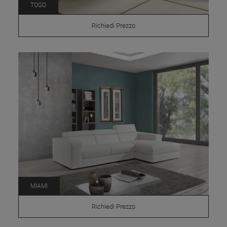
TOGO
Richiedi Prezzo
MIAMI
Richiedi Prezzo