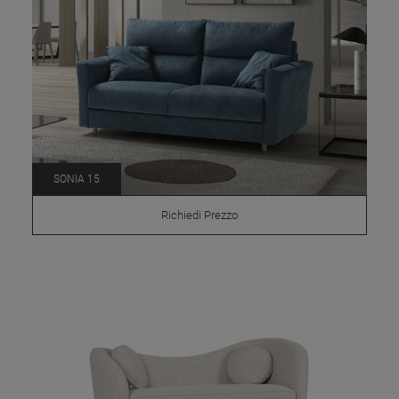
SONIA 15
Richiedi Prezzo