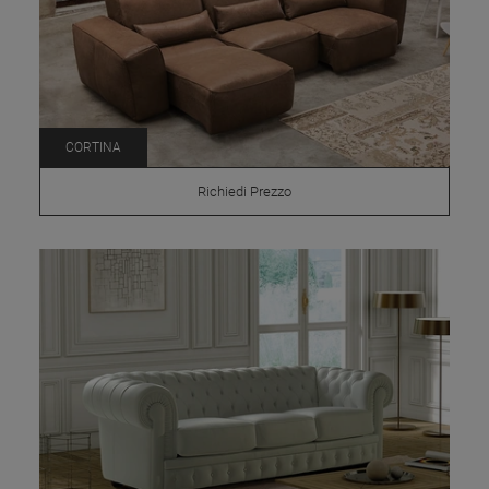
CORTINA
Richiedi Prezzo