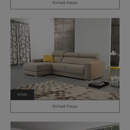
Richiedi Prezzo
ROMA
Richiedi Prezzo