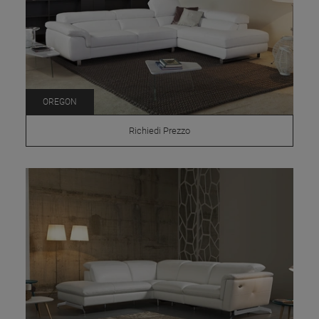
OREGON
Richiedi Prezzo