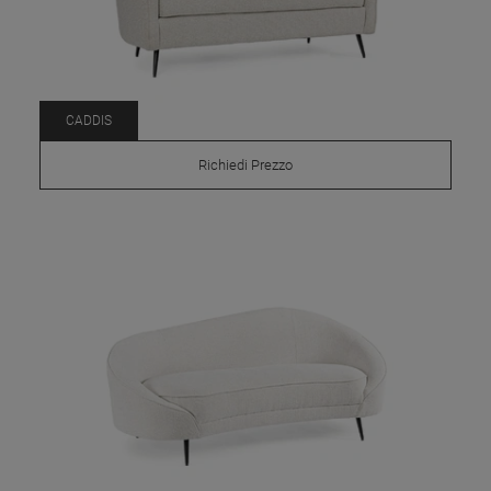
CADDIS
Richiedi Prezzo