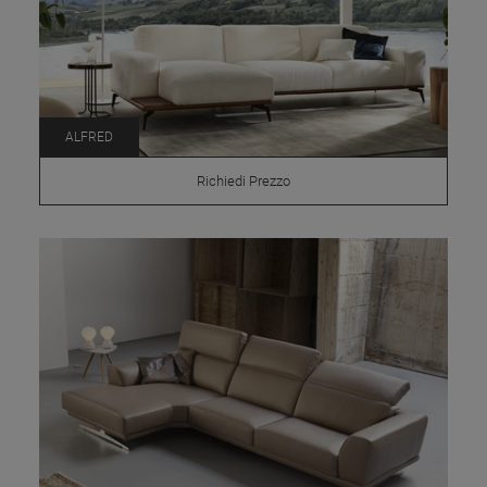
ALFRED
Richiedi Prezzo