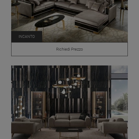
INCANTO
Richiedi Prezzo