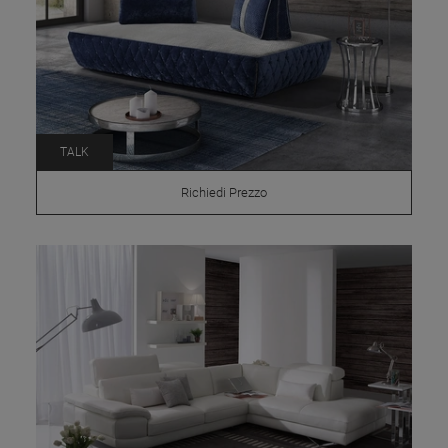
TALK
Richiedi Prezzo