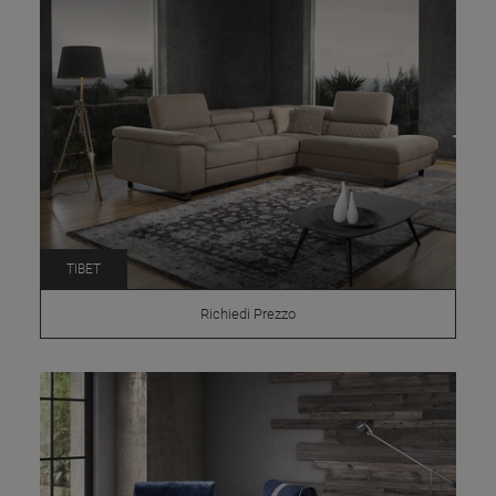
TIBET
Richiedi Prezzo