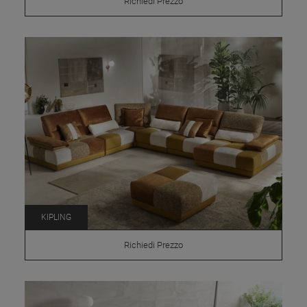
Richiedi Prezzo
KIPLING
Richiedi Prezzo