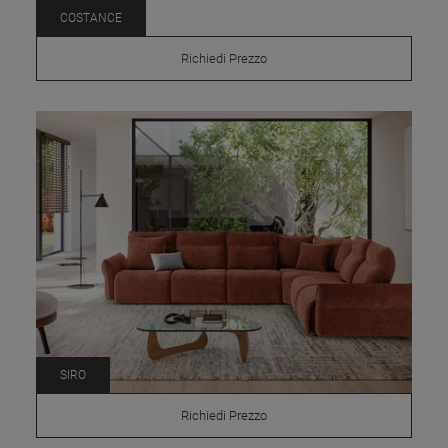
COSTANCE
Richiedi Prezzo
SIRO
Richiedi Prezzo