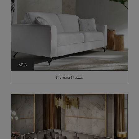
ARIA
Richiedi Prezzo