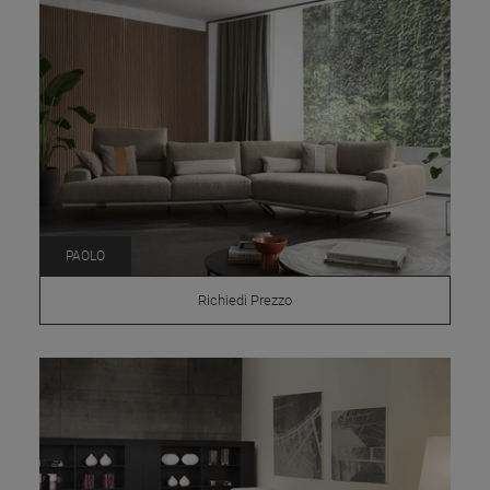
PAOLO
Richiedi Prezzo