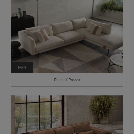
IVAN
Richiedi Prezzo