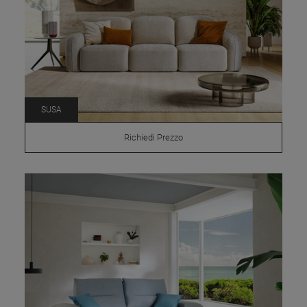
SUSA
Richiedi Prezzo