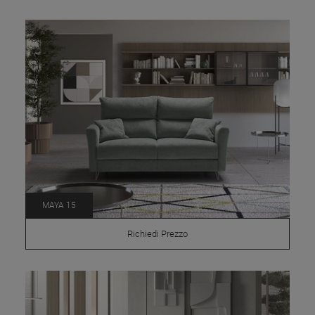
MAYA 15
Richiedi Prezzo