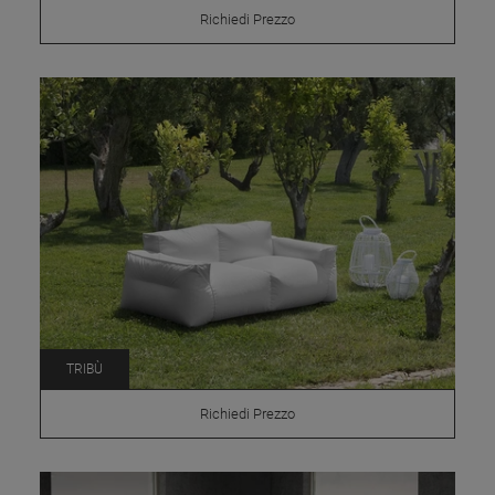
Richiedi Prezzo
TRIBÙ
Richiedi Prezzo