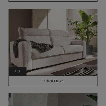
JEFF
Richiedi Prezzo