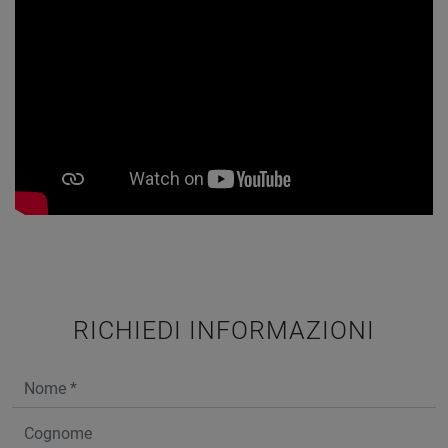
RICHIEDI INFORMAZIONI