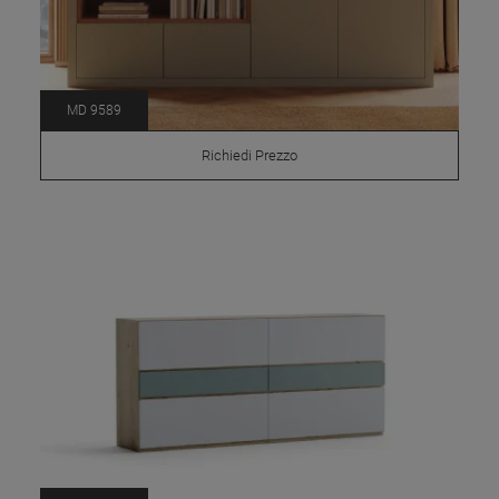
MD 9589
Richiedi Prezzo