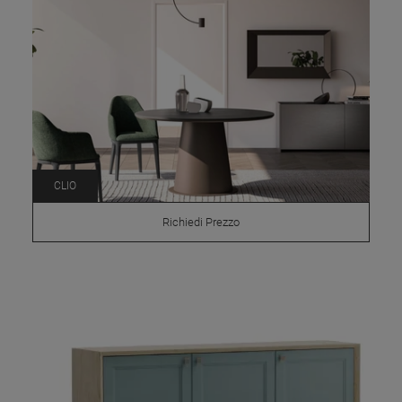
CLIO
Richiedi Prezzo