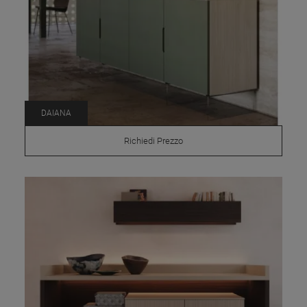
DAIANA
Richiedi Prezzo