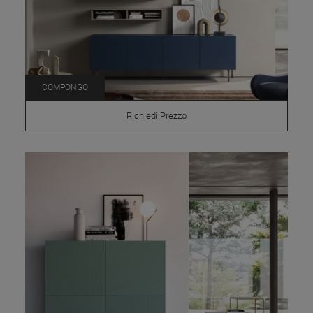
COMPONGO
Richiedi Prezzo