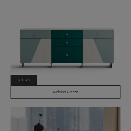
MD 32S
Richiedi Prezzo