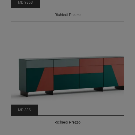
MD 9853
Richiedi Prezzo
MD 33S
Richiedi Prezzo