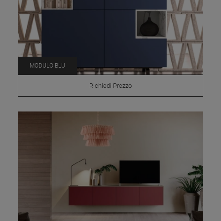
MODULO BLU
Richiedi Prezzo