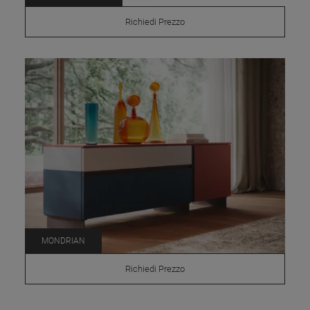
Richiedi Prezzo
MONDRIAN
Richiedi Prezzo