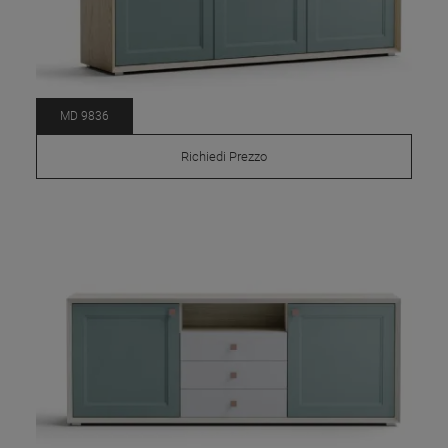
MD 9836
Richiedi Prezzo