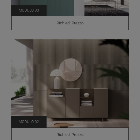
MODULO 03
Richiedi Prezzo
MODULO 02
Richiedi Prezzo