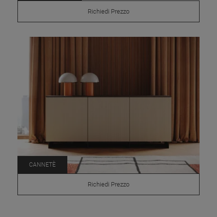
Richiedi Prezzo
CANNETÈ
Richiedi Prezzo