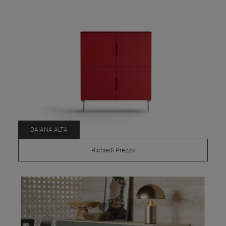
DAIANA ALTA
Richiedi Prezzo