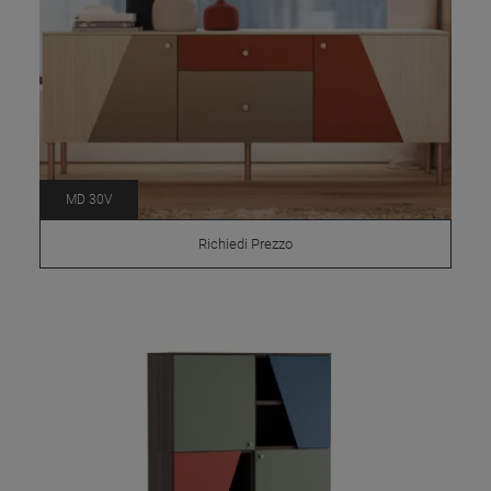
MD 30V
Richiedi Prezzo