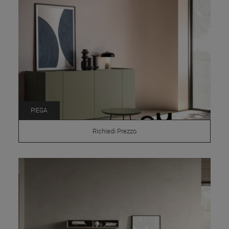
PIEGA
Richiedi Prezzo