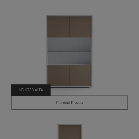
MD 9788 ALTA
Richiedi Prezzo