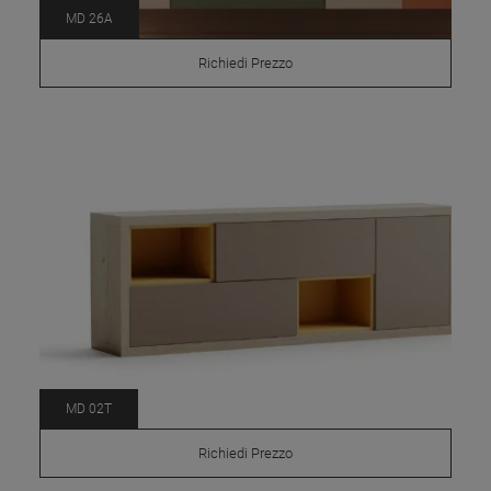
MD 26A
Richiedi Prezzo
MD 02T
Richiedi Prezzo