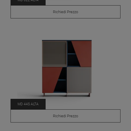
Richiedi Prezzo
MD 44S ALTA
Richiedi Prezzo