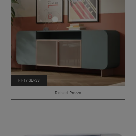
FIFTY GLASS
Richiedi Prezzo