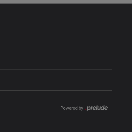
Powered by