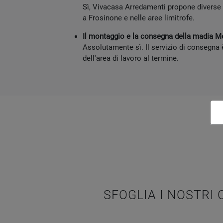
Sì, Vivacasa Arredamenti propone diverse fo
a Frosinone e nelle aree limitrofe.
Il montaggio e la consegna della madia M
Assolutamente sì. Il servizio di consegna
dell'area di lavoro al termine.
SFOGLIA I NOSTRI