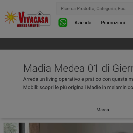
Azienda
Promozioni
Madia Medea 01 di Gierr
Arreda un living operativo e pratico con questa 
Mobili: scopri le più originali Madie in melaminico
Marca