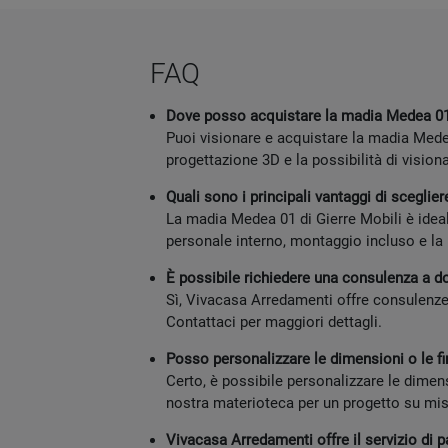
FAQ
Dove posso acquistare la madia Medea 01 
Puoi visionare e acquistare la madia Medea
progettazione 3D e la possibilità di visiona
Quali sono i principali vantaggi di scegli
La madia Medea 01 di Gierre Mobili è idea
personale interno, montaggio incluso e la 
È possibile richiedere una consulenza a 
Sì, Vivacasa Arredamenti offre consulenze a
Contattaci per maggiori dettagli.
Posso personalizzare le dimensioni o le f
Certo, è possibile personalizzare le dimensi
nostra materioteca per un progetto su mis
Vivacasa Arredamenti offre il servizio di