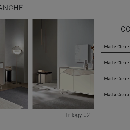
ANCHE:
CO
Madie Gierre 
Madie Gierre 
Madie Gierre
Madie Gierre 
Trilogy 02