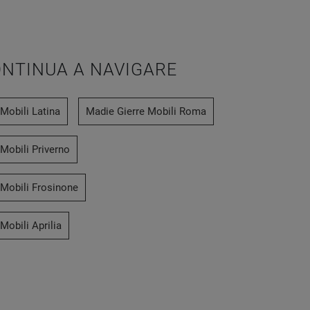
NTINUA A NAVIGARE
Mobili Latina
Madie Gierre Mobili Roma
Mobili Priverno
 Mobili Frosinone
Mobili Aprilia
Medea 07