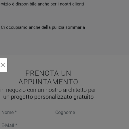
izio è disponibile anche per i nostri clienti
o. Ci occupiamo anche della pulizia sommaria
PRENOTA UN
APPUNTAMENTO
in negozio con un nostro architetto per
un
progetto personalizzato gratuito