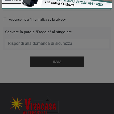
Acconsento all'informativa sulla
privacy
Scrivere la parola "Fragole" al singolare
INVIA