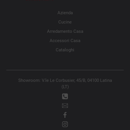
Azienda
Cucine
Arredamento Casa
Accessori Casa
Cataloghi
Showroom: V.le Le Corbusier, 45/B, 04100 Latina
(LT)