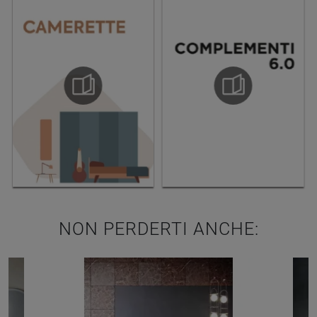
NON PERDERTI ANCHE: