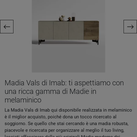
Madia Vals di Imab: ti aspettiamo con
una ricca gamma di Madie in
melaminico
La Madia Vals di Imab qui disponibile realizzata in melaminico
è il miglior acquisto, poiché dona un tocco ricercato al
soggiorno. Se quello che stai cercando è una madia robusta,
piacevole e ricercata per organizzare al meglio il tuo living,