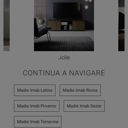
Jolie
CONTINUA A NAVIGARE
Madie Imab Latina
Madie Imab Roma
Madie Imab Priverno
Madie Imab Sezze
Madie Imab Terracina