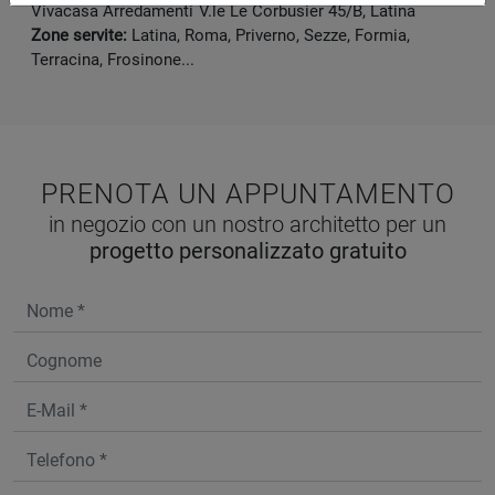
Vivacasa Arredamenti
V.le Le Corbusier 45/B
,
Latina
Zone servite:
Latina, Roma, Priverno, Sezze, Formia,
Terracina, Frosinone...
PRENOTA UN APPUNTAMENTO
in negozio con un nostro architetto per un
progetto personalizzato gratuito