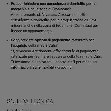
Posso richiedere una consulenza a domicilio per la
madia Vals nella zona di Frosinone?
Assolutamente sì. Vivacasa Arredamenti offre
consulenze a domicilio per la progettazione e rilievi
misure anche nella zona di Frosinone. Contattaci per
fissare un appuntamento.
Sono previste opzioni di pagamento rateizzato per
l'acquisto della madia Vals?
Sì, Vivacasa Arredamenti offre formule di pagamento
rateizzate per facilitare l'acquisto della tua madia Vals.
Ti invitiamo a contattare il nostro staff per maggiori
informazioni sulle modalità disponibili.
SCHEDA TECNICA