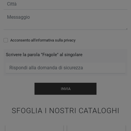
Acconsento all'informativa sulla
privacy
Scrivere la parola "Fragole" al singolare
INVIA
SFOGLIA I NOSTRI CATALOGHI