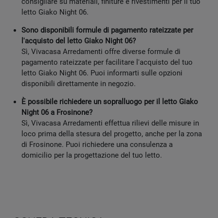
consigliare su materiali, finiture e rivestimenti per il tuo
letto Giako Night 06.
Sono disponibili formule di pagamento rateizzate per
l'acquisto del letto Giako Night 06?
Sì, Vivacasa Arredamenti offre diverse formule di
pagamento rateizzate per facilitare l'acquisto del tuo
letto Giako Night 06. Puoi informarti sulle opzioni
disponibili direttamente in negozio.
È possibile richiedere un sopralluogo per il letto Giako
Night 06 a Frosinone?
Sì, Vivacasa Arredamenti effettua rilievi delle misure in
loco prima della stesura del progetto, anche per la zona
di Frosinone. Puoi richiedere una consulenza a
domicilio per la progettazione del tuo letto.