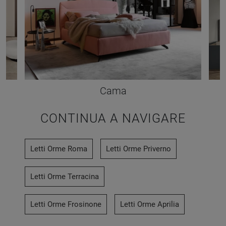
Cama
CONTINUA A NAVIGARE
Letti Orme Roma
Letti Orme Priverno
Letti Orme Terracina
Letti Orme Frosinone
Letti Orme Aprilia