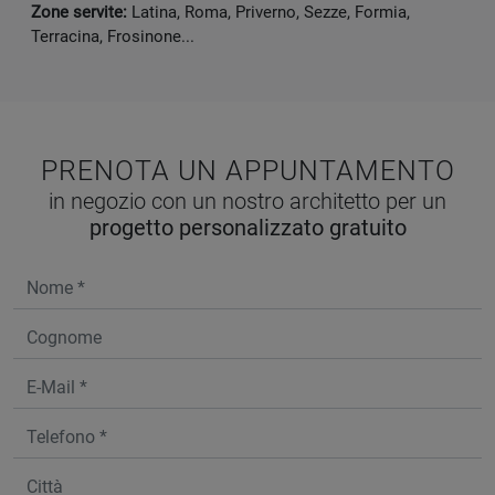
Zone servite:
Latina, Roma, Priverno, Sezze, Formia,
Terracina, Frosinone...
PRENOTA UN APPUNTAMENTO
in negozio con un nostro architetto per un
progetto personalizzato gratuito