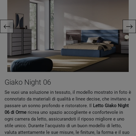
Giako Night 06
Se vuoi una soluzione in tessuto, il modello mostrato in foto è
connotato da materiali di qualità e linee decise, che invitano a
passare un sonno profondo e ristoratore. Il
Letto Giako Night
06 di Orme
ricrea uno spazio accogliente e confortevole in
ogni camera da letto, assicurandoti il riposo migliore e uno
stile unico. Durante l'acquisto di un buon modello di letto,
valuta attentamente le sue misure, le finiture, la forma e il suo