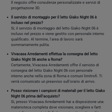
Il negozio offre consulenze personalizzate e servizi di
progettazione 3D.
Il servizio di montaggio per il letto Giako Night 06 è
incluso nel prezzo?
Sì, il servizio di montaggio del letto Giako Night 06 è
incluso nel prezzo e viene gestito con personale interno
qualificato. Al termine, l'area di lavoro sarà
sommariamente pulita.
Vivacasa Arredamenti effettua la consegna del letto
Giako Night 06 anche a Roma?
Certamente, Vivacasa Arredamenti offre il servizio di
consegna del letto Giako Night 06 con personale
interno anche nella zona di Roma e comuni limitrofi. Ti
verrà comunicato un preavviso sull'orario di arrivo.
Posso visionare i campioni di materiali per il letto Giako
Night 06 prima dell'acquisto?
Sì, presso Vivacasa Arredamenti hai a disposizione una
materioteca completa dove visionare, scegliere e farti