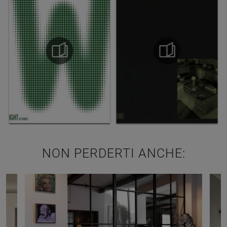
NON PERDERTI ANCHE: