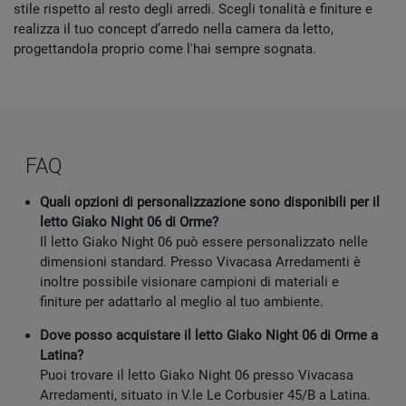
stile rispetto al resto degli arredi. Scegli tonalità e finiture e
realizza il tuo concept d’arredo nella camera da letto,
progettandola proprio come l'hai sempre sognata.
FAQ
Quali opzioni di personalizzazione sono disponibili per il
letto Giako Night 06 di Orme?
Il letto Giako Night 06 può essere personalizzato nelle
dimensioni standard. Presso Vivacasa Arredamenti è
inoltre possibile visionare campioni di materiali e
finiture per adattarlo al meglio al tuo ambiente.
Dove posso acquistare il letto Giako Night 06 di Orme a
Latina?
Puoi trovare il letto Giako Night 06 presso Vivacasa
Arredamenti, situato in V.le Le Corbusier 45/B a Latina.