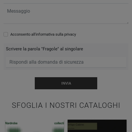
Acconsento all'informativa sulla
privacy
Scrivere la parola "Fragole" al singolare
INVIA
SFOGLIA I NOSTRI CATALOGHI