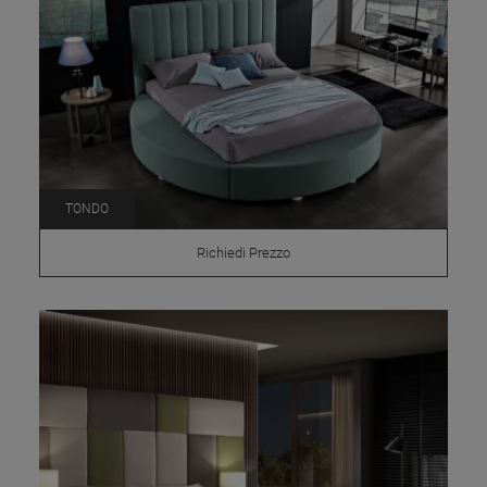
TONDO
Richiedi Prezzo