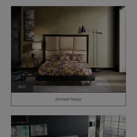
BILD
Richiedi Prezzo