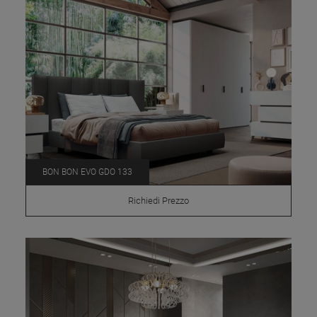
BON BON EVO GDO 133
Richiedi Prezzo