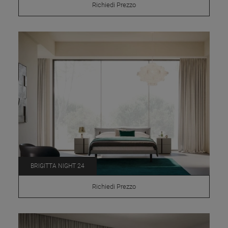
Richiedi Prezzo
BRIGITTA NIGHT 24
Richiedi Prezzo