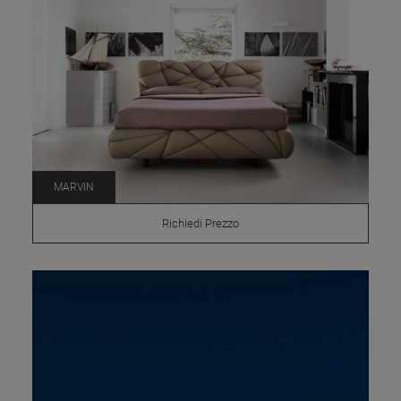
MARVIN
Richiedi Prezzo