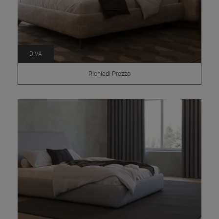
DIVA
Richiedi Prezzo