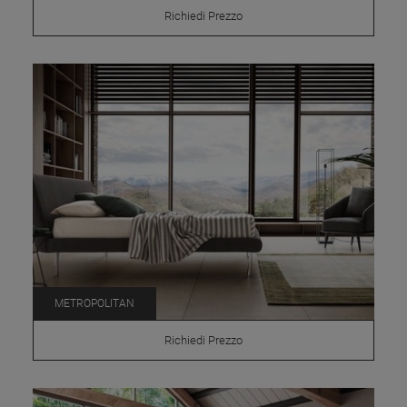
Richiedi Prezzo
METROPOLITAN
Richiedi Prezzo