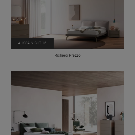
ALISSA NIGHT 16
Richiedi Prezzo