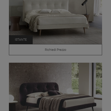
ISTANTE
Richiedi Prezzo