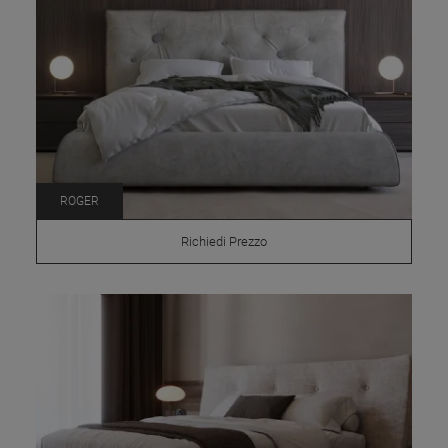
ROGER
Richiedi Prezzo