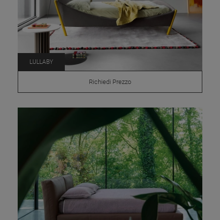
LULLABY
Richiedi Prezzo