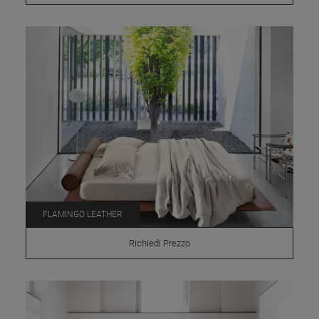
FLAMINGO LEATHER
Richiedi Prezzo