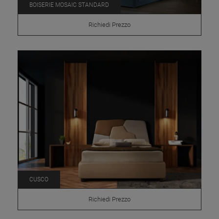
BOISERIE MOSAIC STANDARD
Richiedi Prezzo
CUSCO
Richiedi Prezzo