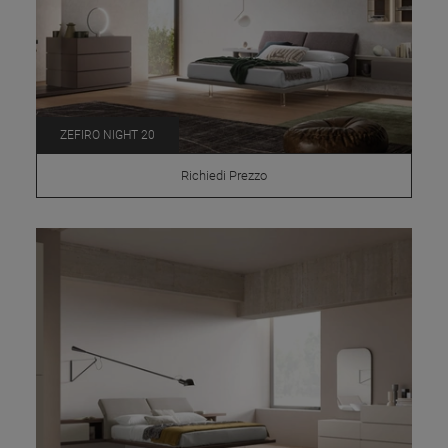
ZEFIRO NIGHT 20
Richiedi Prezzo