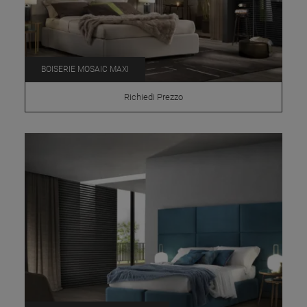
BOISERIE MOSAIC MAXI
Richiedi Prezzo