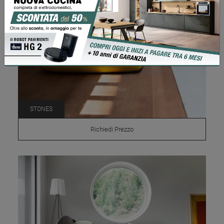
STONES
Richiedi Prezzo