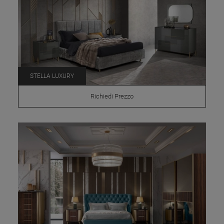
STELLA LUXURY
Richiedi Prezzo