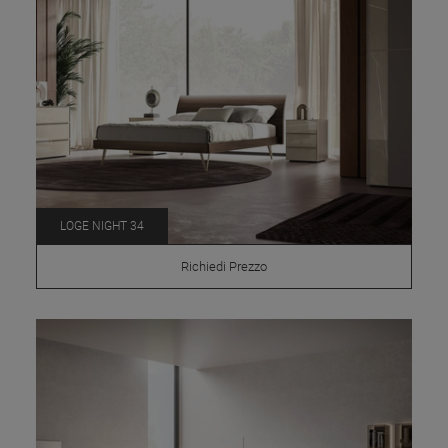
LOGE NIGHT 34
Richiedi Prezzo