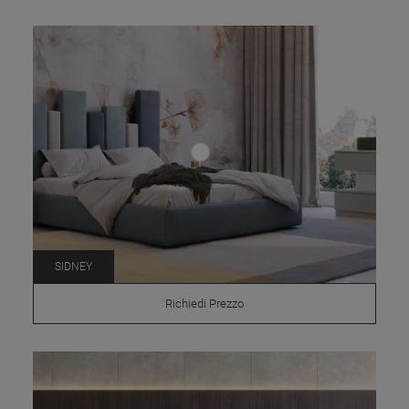
SIDNEY
Richiedi Prezzo