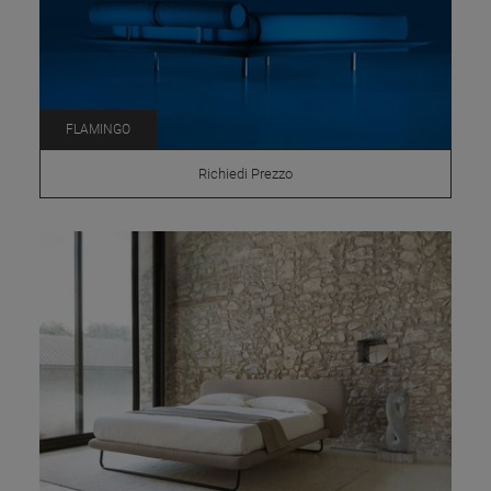
FLAMINGO
Richiedi Prezzo