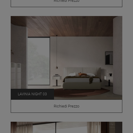
Richiedi Prezzo
LAVINIA NIGHT 03
Richiedi Prezzo