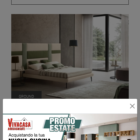
GROUND
Richiedi Prezzo