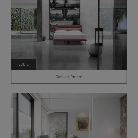
EDDIE
Richiedi Prezzo