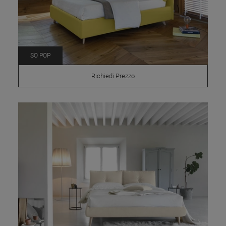
SO POP
Richiedi Prezzo