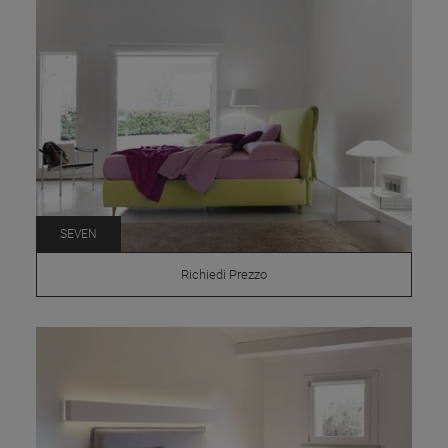
SEVEN
Richiedi Prezzo