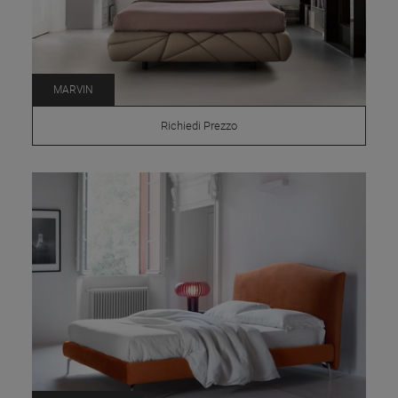
MARVIN
Richiedi Prezzo