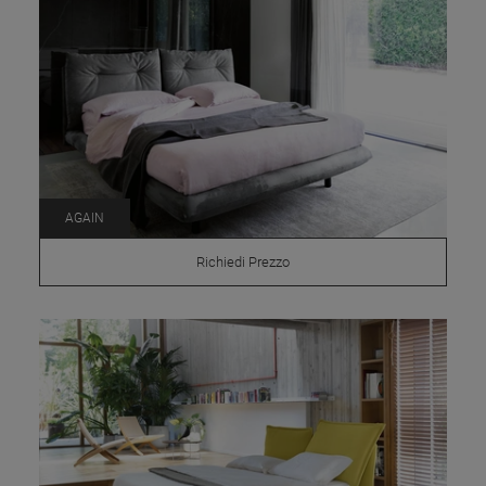
AGAIN
Richiedi Prezzo