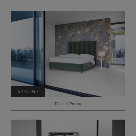
EMMA HIGH
Richiedi Prezzo