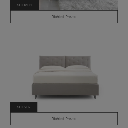
SO LIVELY
Richiedi Prezzo
SO EVER
Richiedi Prezzo