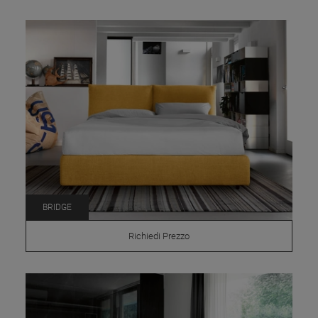
BRIDGE
Richiedi Prezzo