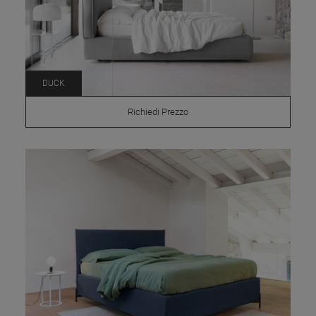
DUCK
Richiedi Prezzo