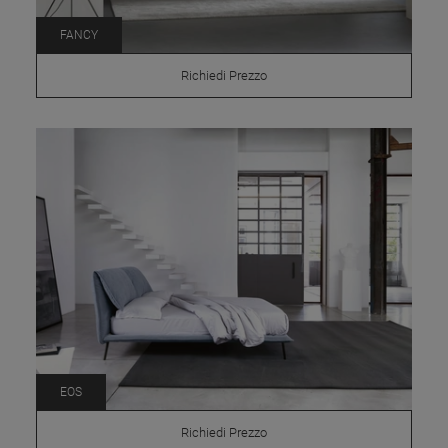
FANCY
Richiedi Prezzo
EOS
Richiedi Prezzo