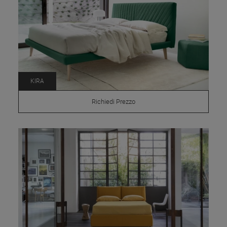
KIRA
Richiedi Prezzo