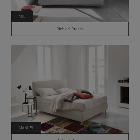
MIO
Richiedi Prezzo
MANUEL