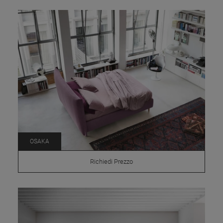
OSAKA
Richiedi Prezzo