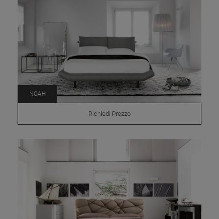
NOAH
Richiedi Prezzo