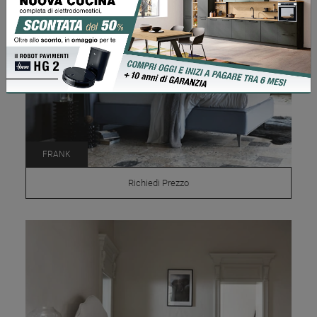
FRANK
Richiedi Prezzo