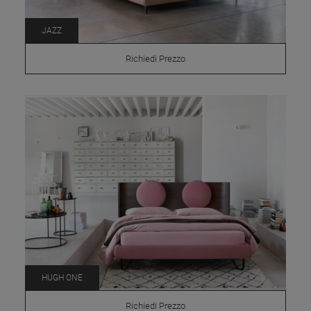
JAZZ
Richiedi Prezzo
HUGH ONE
Richiedi Prezzo