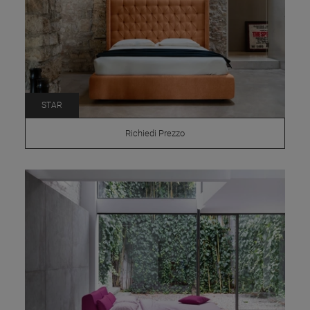
STAR
Richiedi Prezzo