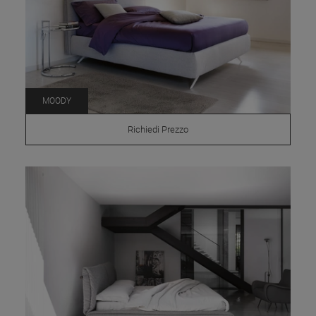
MOODY
Richiedi Prezzo