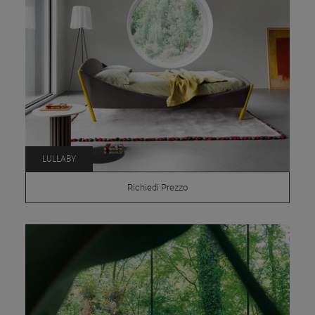
LULLABY
Richiedi Prezzo