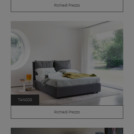
Richiedi Prezzo
TANGOS
Richiedi Prezzo