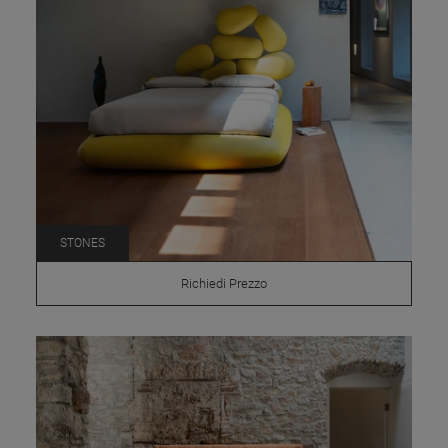
STONES
Richiedi Prezzo