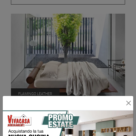
FLAMINGO LEATHER
Richiedi Prezzo