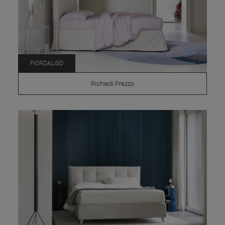
FIORDALISO
Richiedi Prezzo