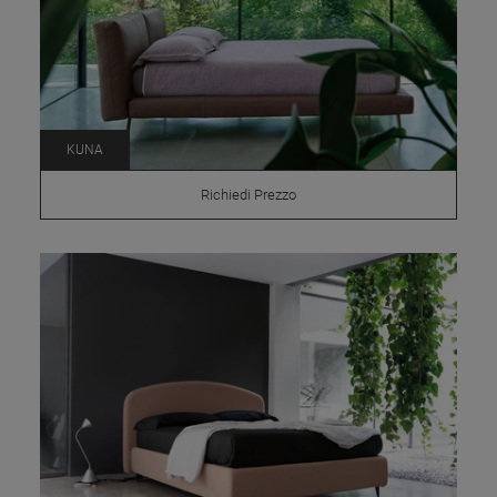
KUNA
Richiedi Prezzo