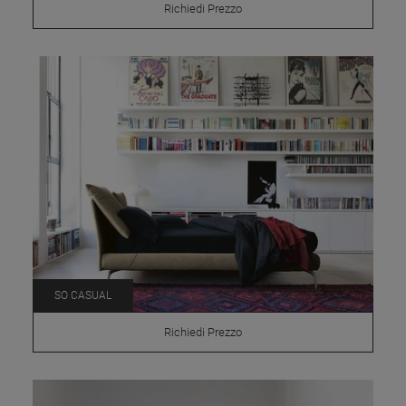
Richiedi Prezzo
SO CASUAL
Richiedi Prezzo