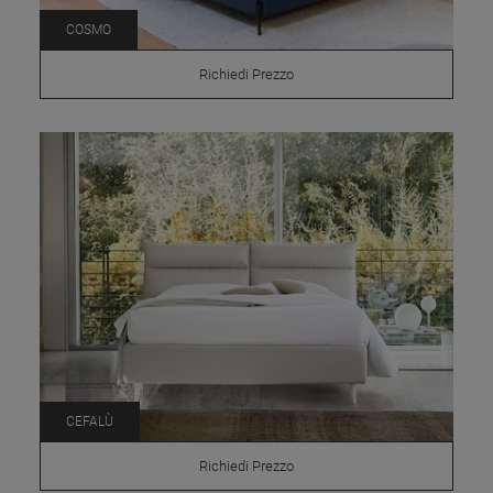
COSMO
Richiedi Prezzo
CEFALÙ
Richiedi Prezzo