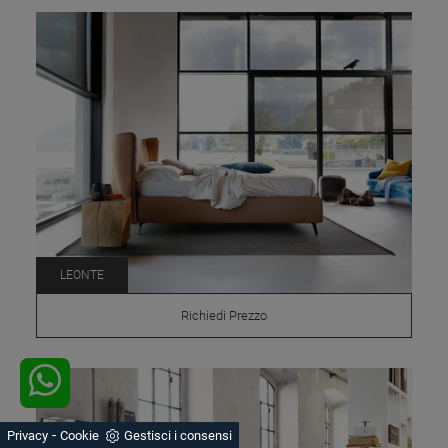
LEONTE
Richiedi Prezzo
-
Privacy
Cookie
Gestisci i consensi