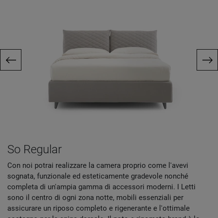
So Regular
Con noi potrai realizzare la camera proprio come l'avevi
sognata, funzionale ed esteticamente gradevole nonché
completa di un'ampia gamma di accessori moderni. I Letti
sono il centro di ogni zona notte, mobili essenziali per
assicurare un riposo completo e rigenerante e l'ottimale