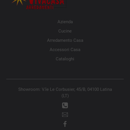
Azienda
Cucine
Arredamento Casa
Accessori Casa
Cataloghi
Showroom: V.le Le Corbusier, 45/B, 04100 Latina
(LT)