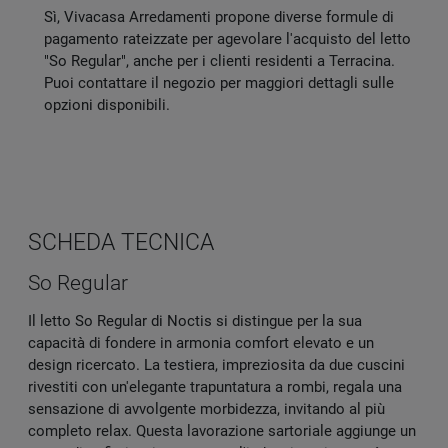
Sì, Vivacasa Arredamenti propone diverse formule di
pagamento rateizzate per agevolare l'acquisto del letto
"So Regular", anche per i clienti residenti a Terracina.
Puoi contattare il negozio per maggiori dettagli sulle
opzioni disponibili.
SCHEDA TECNICA
So Regular
Il letto So Regular di Noctis si distingue per la sua
capacità di fondere in armonia comfort elevato e un
design ricercato. La testiera, impreziosita da due cuscini
rivestiti con un'elegante trapuntatura a rombi, regala una
sensazione di avvolgente morbidezza, invitando al più
completo relax. Questa lavorazione sartoriale aggiunge un