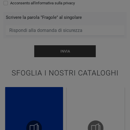
Acconsento all'informativa sulla
privacy
Scrivere la parola "Fragole" al singolare
INVIA
SFOGLIA I NOSTRI CATALOGHI