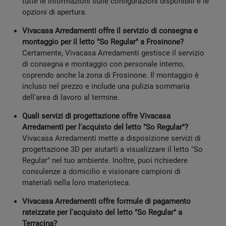
tutte le informazioni sulle configurazioni disponibili e le
opzioni di apertura.
Vivacasa Arredamenti offre il servizio di consegna e
montaggio per il letto "So Regular" a Frosinone?
Certamente, Vivacasa Arredamenti gestisce il servizio
di consegna e montaggio con personale interno,
coprendo anche la zona di Frosinone. Il montaggio è
incluso nel prezzo e include una pulizia sommaria
dell'area di lavoro al termine.
Quali servizi di progettazione offre Vivacasa
Arredamenti per l'acquisto del letto "So Regular"?
Vivacasa Arredamenti mette a disposizione servizi di
progettazione 3D per aiutarti a visualizzare il letto "So
Regular" nel tuo ambiente. Inoltre, puoi richiedere
consulenze a domicilio e visionare campioni di
materiali nella loro materioteca.
Vivacasa Arredamenti offre formule di pagamento
rateizzate per l'acquisto del letto "So Regular" a
Terracina?