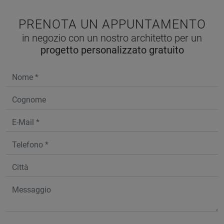
PRENOTA UN APPUNTAMENTO
in negozio con un nostro architetto per un
progetto personalizzato gratuito