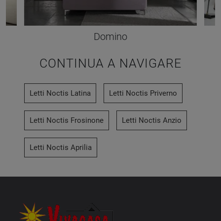
Domino
CONTINUA A NAVIGARE
Letti Noctis Latina
Letti Noctis Priverno
Letti Noctis Frosinone
Letti Noctis Anzio
Letti Noctis Aprilia