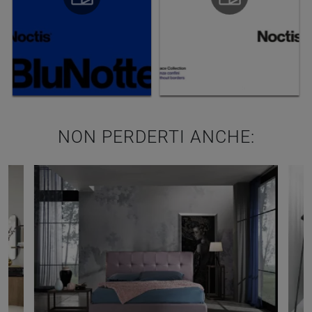
NON PERDERTI ANCHE: