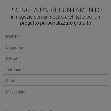
PRENOTA UN APPUNTAMENTO
in negozio con un nostro architetto per un
progetto personalizzato gratuito