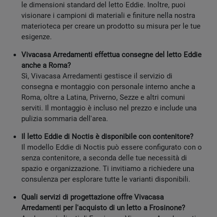
le dimensioni standard del letto Eddie. Inoltre, puoi
visionare i campioni di materiali e finiture nella nostra
materioteca per creare un prodotto su misura per le tue
esigenze.
Vivacasa Arredamenti effettua consegne del letto Eddie
anche a Roma?
Sì, Vivacasa Arredamenti gestisce il servizio di
consegna e montaggio con personale interno anche a
Roma, oltre a Latina, Priverno, Sezze e altri comuni
serviti. Il montaggio è incluso nel prezzo e include una
pulizia sommaria dell'area.
Il letto Eddie di Noctis è disponibile con contenitore?
Il modello Eddie di Noctis può essere configurato con o
senza contenitore, a seconda delle tue necessità di
spazio e organizzazione. Ti invitiamo a richiedere una
consulenza per esplorare tutte le varianti disponibili.
Quali servizi di progettazione offre Vivacasa
Arredamenti per l'acquisto di un letto a Frosinone?