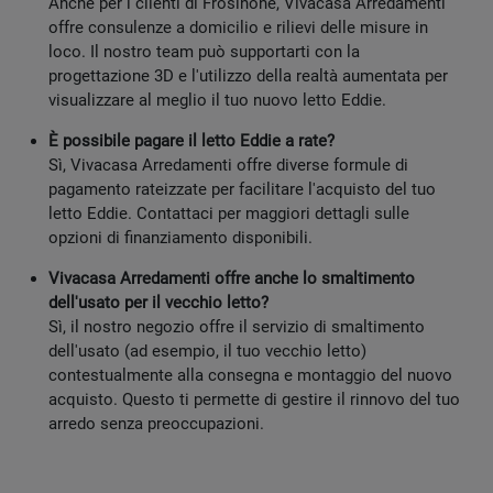
Anche per i clienti di Frosinone, Vivacasa Arredamenti
offre consulenze a domicilio e rilievi delle misure in
loco. Il nostro team può supportarti con la
progettazione 3D e l'utilizzo della realtà aumentata per
visualizzare al meglio il tuo nuovo letto Eddie.
È possibile pagare il letto Eddie a rate?
Sì, Vivacasa Arredamenti offre diverse formule di
pagamento rateizzate per facilitare l'acquisto del tuo
letto Eddie. Contattaci per maggiori dettagli sulle
opzioni di finanziamento disponibili.
Vivacasa Arredamenti offre anche lo smaltimento
dell'usato per il vecchio letto?
Sì, il nostro negozio offre il servizio di smaltimento
dell'usato (ad esempio, il tuo vecchio letto)
contestualmente alla consegna e montaggio del nuovo
acquisto. Questo ti permette di gestire il rinnovo del tuo
arredo senza preoccupazioni.