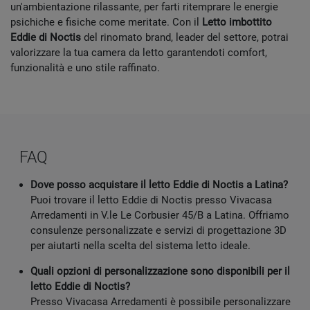
un'ambientazione rilassante, per farti ritemprare le energie
psichiche e fisiche come meritate. Con il
Letto imbottito
Eddie di Noctis
del rinomato brand, leader del settore, potrai
valorizzare la tua camera da letto garantendoti comfort,
funzionalità e uno stile raffinato.
FAQ
Dove posso acquistare il letto Eddie di Noctis a Latina?
Puoi trovare il letto Eddie di Noctis presso Vivacasa
Arredamenti in V.le Le Corbusier 45/B a Latina. Offriamo
consulenze personalizzate e servizi di progettazione 3D
per aiutarti nella scelta del sistema letto ideale.
Quali opzioni di personalizzazione sono disponibili per il
letto Eddie di Noctis?
Presso Vivacasa Arredamenti è possibile personalizzare