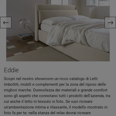
Eddie
Scopri nel nostro showroom un ricco catalogo di Letti
imbottiti, mobili e complementi per la zona del riposo delle
migliori marche. Durevolezza dei materiali e grande comfort
sono gli aspetti che connotano tutti i prodotti dell'azienda, tra
cui anche il letto in tessuto in foto. Se vuoi ricreare
un'ambientazione intima e rilassante, il modello mostrato in
foto fa per te: nella stanza del relax dovrai ricreare