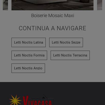
Boiserie Mosaic Maxi
CONTINUA A NAVIGARE
Letti Noctis Latina
Letti Noctis Sezze
Letti Noctis Formia
Letti Noctis Terracina
Letti Noctis Anzio