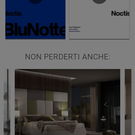
NON PERDERTI ANCHE: