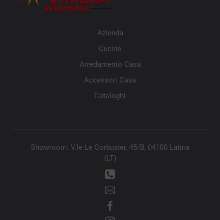
Azienda
Cucine
Arredamento Casa
Accessori Casa
Cataloghi
Showroom: V.le Le Corbusier, 45/B, 04100 Latina
(LT)