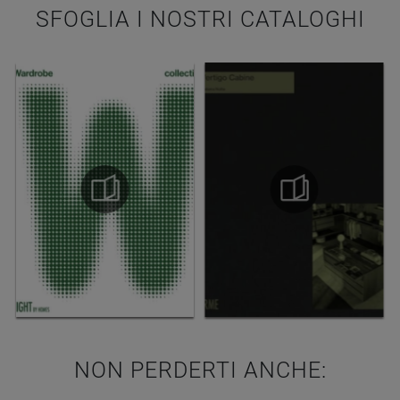
SFOGLIA I NOSTRI CATALOGHI
NON PERDERTI ANCHE: