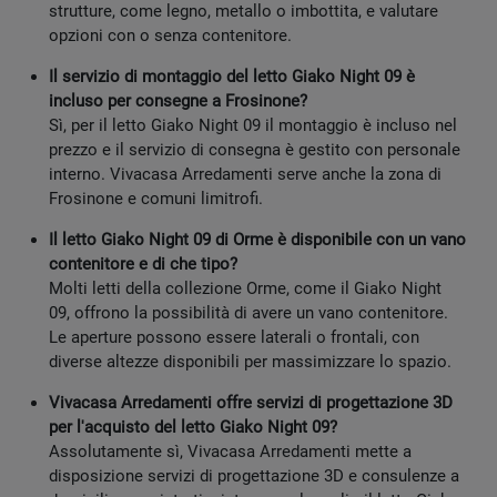
strutture, come legno, metallo o imbottita, e valutare
opzioni con o senza contenitore.
Il servizio di montaggio del letto Giako Night 09 è
incluso per consegne a Frosinone?
Sì, per il letto Giako Night 09 il montaggio è incluso nel
prezzo e il servizio di consegna è gestito con personale
interno. Vivacasa Arredamenti serve anche la zona di
Frosinone e comuni limitrofi.
Il letto Giako Night 09 di Orme è disponibile con un vano
contenitore e di che tipo?
Molti letti della collezione Orme, come il Giako Night
09, offrono la possibilità di avere un vano contenitore.
Le aperture possono essere laterali o frontali, con
diverse altezze disponibili per massimizzare lo spazio.
Vivacasa Arredamenti offre servizi di progettazione 3D
per l'acquisto del letto Giako Night 09?
Assolutamente sì, Vivacasa Arredamenti mette a
disposizione servizi di progettazione 3D e consulenze a