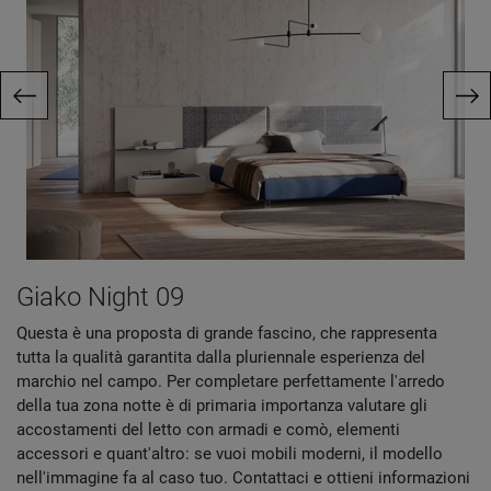
Giako Night 09
Questa è una proposta di grande fascino, che rappresenta
tutta la qualità garantita dalla pluriennale esperienza del
marchio nel campo. Per completare perfettamente l'arredo
della tua zona notte è di primaria importanza valutare gli
accostamenti del letto con armadi e comò, elementi
accessori e quant'altro: se vuoi mobili moderni, il modello
nell'immagine fa al caso tuo. Contattaci e ottieni informazioni