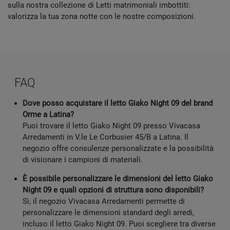
sulla nostra collezione di Letti matrimoniali imbottiti:
valorizza la tua zona notte con le nostre composizioni.
FAQ
Dove posso acquistare il letto Giako Night 09 del brand
Orme a Latina?
Puoi trovare il letto Giako Night 09 presso Vivacasa
Arredamenti in V.le Le Corbusier 45/B a Latina. Il
negozio offre consulenze personalizzate e la possibilità
di visionare i campioni di materiali.
È possibile personalizzare le dimensioni del letto Giako
Night 09 e quali opzioni di struttura sono disponibili?
Sì, il negozio Vivacasa Arredamenti permette di
personalizzare le dimensioni standard degli arredi,
incluso il letto Giako Night 09. Puoi scegliere tra diverse