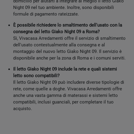
domicilio per aiutarti a integrare al meglio il letto Giako
Night 09 nel tuo ambiente. Inoltre, sono disponibili
formule di pagamento rateizzate.
È possibile richiedere lo smaltimento dell'usato con la
consegna del letto Giako Night 09 a Roma?
Sì, Vivacasa Arredamenti offre il servizio di smaltimento
dell'usato contestualmente alla consegna e al
montaggio del nuovo letto Giako Night 09. Il servizio è
disponibile anche per la zona di Roma e i comuni serviti.
Il letto Giako Night 09 include la rete e quali sistemi
letto sono compatibili?
Il letto Giako Night 09 può includere diverse tipologie di
rete, come quelle a doghe. Vivacasa Arredamenti offre
anche una vasta gamma di materassi e sistemi letto
compatibili, inclusi guanciali, per completare il tuo
acquisto.