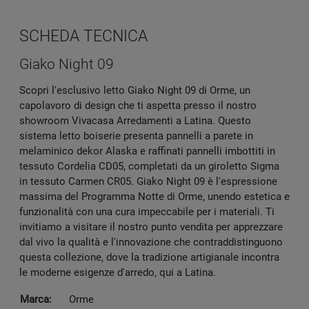
SCHEDA TECNICA
Giako Night 09
Scopri l'esclusivo letto Giako Night 09 di Orme, un
capolavoro di design che ti aspetta presso il nostro
showroom Vivacasa Arredamenti a Latina. Questo
sistema letto boiserie presenta pannelli a parete in
melaminico dekor Alaska e raffinati pannelli imbottiti in
tessuto Cordelia CD05, completati da un giroletto Sigma
in tessuto Carmen CR05. Giako Night 09 è l'espressione
massima del Programma Notte di Orme, unendo estetica e
funzionalità con una cura impeccabile per i materiali. Ti
invitiamo a visitare il nostro punto vendita per apprezzare
dal vivo la qualità e l'innovazione che contraddistinguono
questa collezione, dove la tradizione artigianale incontra
le moderne esigenze d'arredo, qui a Latina.
Marca:
Orme