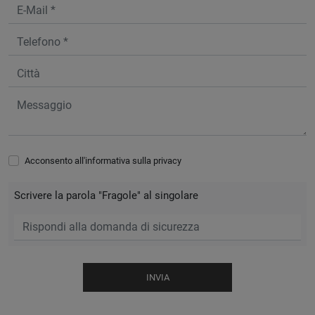
Acconsento all'informativa sulla
privacy
Scrivere la parola "Fragole" al singolare
INVIA