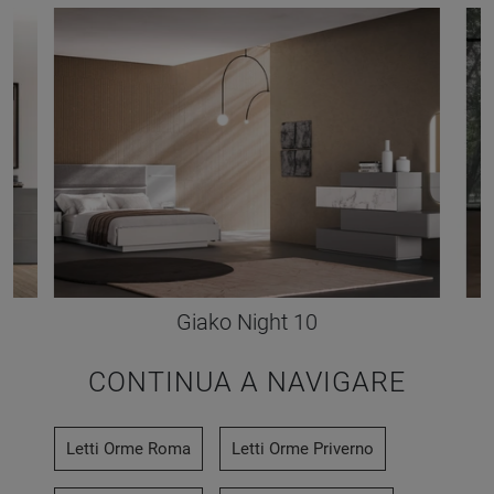
Giako Night 10
CONTINUA A NAVIGARE
Letti Orme Roma
Letti Orme Priverno