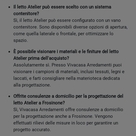
Il letto Atelier può essere scelto con un sistema
contenitore?
Sì, il letto Atelier può essere configurato con un vano
contenitore. Sono disponibili diverse opzioni di apertura,
come quella laterale o frontale, per ottimizzare lo
spazio.
È possibile visionare i materiali e le finiture del letto
Atelier prima dell'acquisto?
Assolutamente sì. Presso Vivacasa Arredamenti puoi
visionare i campioni di materiali, inclusi tessuti, legni e
laccati, e farti consigliare nella materioteca dedicata
alla progettazione.
Offrite consulenze a domicilio per la progettazione del
letto Atelier a Frosinone?
Sì, Vivacasa Arredamenti offre consulenze a domicilio
per la progettazione anche a Frosinone. Vengono
effettuati rilievi delle misure in loco per garantire un
progetto accurato.