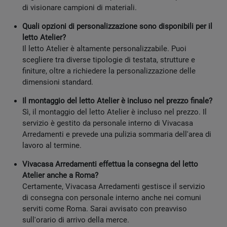
di visionare campioni di materiali.
Quali opzioni di personalizzazione sono disponibili per il
letto Atelier?
Il letto Atelier è altamente personalizzabile. Puoi
scegliere tra diverse tipologie di testata, strutture e
finiture, oltre a richiedere la personalizzazione delle
dimensioni standard.
Il montaggio del letto Atelier è incluso nel prezzo finale?
Sì, il montaggio del letto Atelier è incluso nel prezzo. Il
servizio è gestito da personale interno di Vivacasa
Arredamenti e prevede una pulizia sommaria dell'area di
lavoro al termine.
Vivacasa Arredamenti effettua la consegna del letto
Atelier anche a Roma?
Certamente, Vivacasa Arredamenti gestisce il servizio
di consegna con personale interno anche nei comuni
serviti come Roma. Sarai avvisato con preavviso
sull'orario di arrivo della merce.