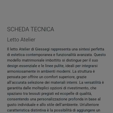
SCHEDA TECNICA
Letto Atelier
Il letto Atelier di Giessegi rappresenta una sintesi perfetta
di estetica contemporanea e funzionalità avanzata. Questo
modello matrimoniale imbottito si distingue per il suo
design essenziale e le linee pulite, ideali per integrarsi
armoniosamente in ambienti moderni. La struttura è
pensata per offrire un comfort superiore, grazie
all'accurata selezione dei materiali interni. La versatilità è
garantita dalle molteplici opzioni di rivestimento, che
spaziano tra tessuti pregiati ed ecopelle di qualità,
consentendo una personalizzazione profonda in base al
gusto individuale e allo stile dell'ambiente. Un'ulteriore
caratteristica distintiva è la possibilità di aggiungere un