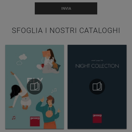
INVIA
SFOGLIA I NOSTRI CATALOGHI