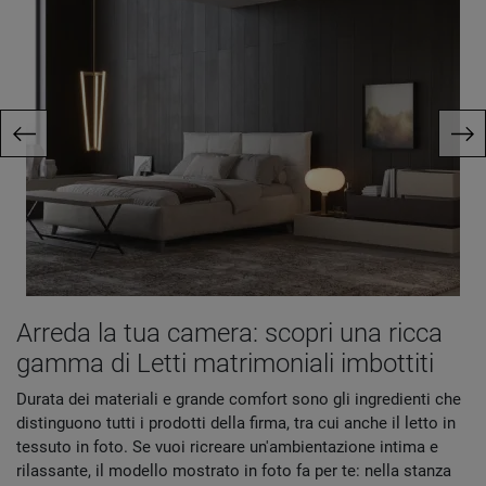
Arreda la tua camera: scopri una ricca
gamma di Letti matrimoniali imbottiti
Durata dei materiali e grande comfort sono gli ingredienti che
distinguono tutti i prodotti della firma, tra cui anche il letto in
tessuto in foto. Se vuoi ricreare un'ambientazione intima e
rilassante, il modello mostrato in foto fa per te: nella stanza