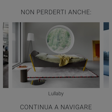
NON PERDERTI ANCHE:
Lullaby
CONTINUA A NAVIGARE