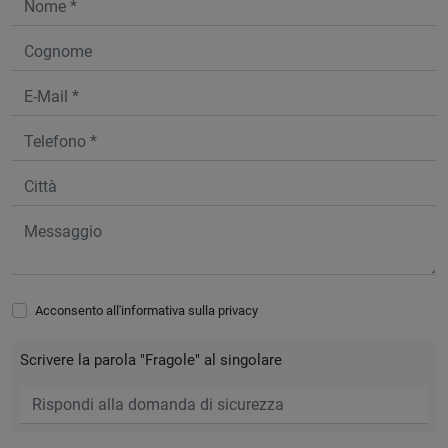
Acconsento all'informativa sulla
privacy
Scrivere la parola "Fragole" al singolare