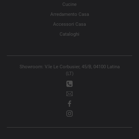
Cucine
Arredamento Casa
Accessori Casa
Cataloghi
Showroom: V.le Le Corbusier, 45/B, 04100 Latina
(LT)