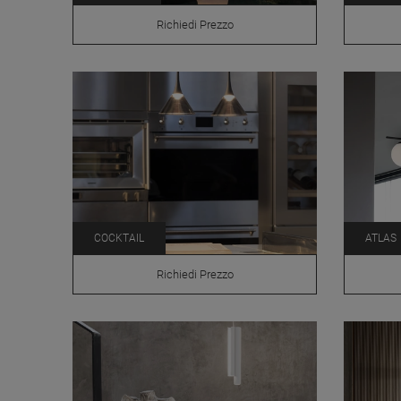
Richiedi Prezzo
COCKTAIL
ATLAS
Richiedi Prezzo