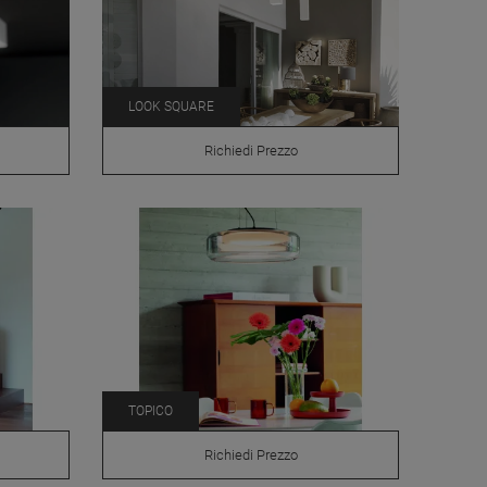
LOOK SQUARE
Richiedi Prezzo
TOPICO
Richiedi Prezzo