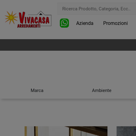
Azienda
Promozioni
Marca
Ambiente