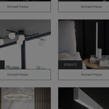
Richiedi Prezzo
Richiedi Prezzo
ESSENCE
Richiedi Prezzo
Richiedi Prezzo