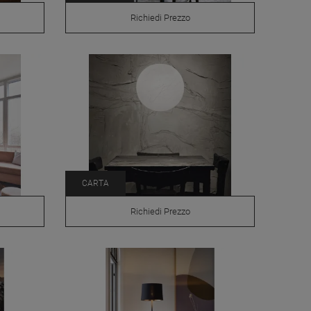
Richiedi Prezzo
CARTA
Richiedi Prezzo