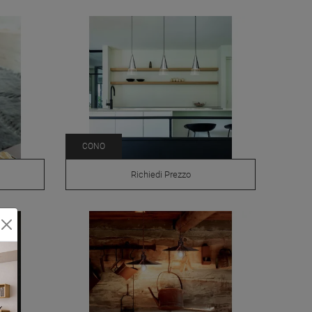
CONO
Richiedi Prezzo