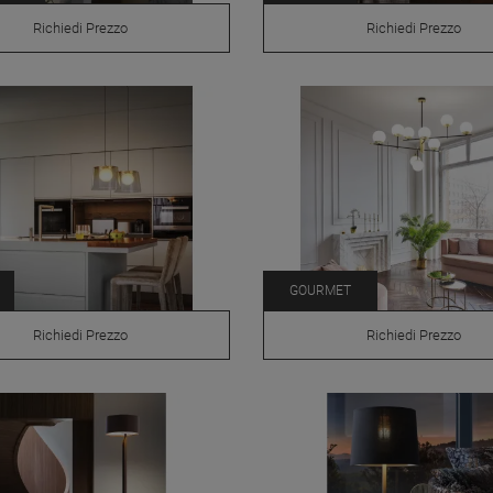
Richiedi Prezzo
Richiedi Prezzo
GOURMET
Richiedi Prezzo
Richiedi Prezzo