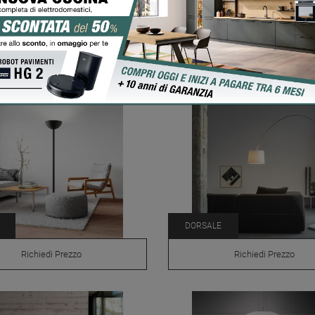
LUCCIOLA
Richiedi Prezzo
Richiedi Prezzo
DORSALE
Richiedi Prezzo
Richiedi Prezzo