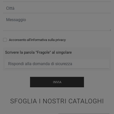
Acconsento all'informativa sulla
privacy
Scrivere la parola "Fragole" al singolare
INVIA
SFOGLIA I NOSTRI CATALOGHI