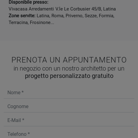
Disponibile presso:
Vivacasa Arredamenti
V.le Le Corbusier 45/B
,
Latina
Zone servite:
Latina, Roma, Priverno, Sezze, Formia,
Terracina, Frosinone...
PRENOTA UN APPUNTAMENTO
in negozio con un nostro architetto per un
progetto personalizzato gratuito