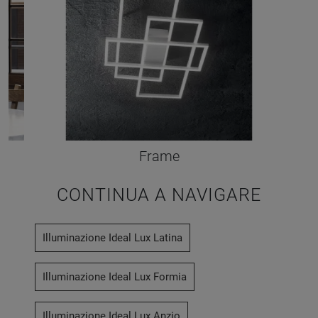
Frame
CONTINUA A NAVIGARE
Illuminazione Ideal Lux Latina
Illuminazione Ideal Lux Formia
Illuminazione Ideal Lux Anzio