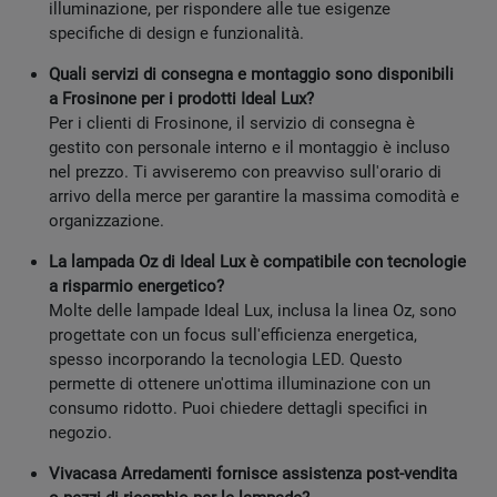
illuminazione, per rispondere alle tue esigenze
specifiche di design e funzionalità.
Quali servizi di consegna e montaggio sono disponibili
a Frosinone per i prodotti Ideal Lux?
Per i clienti di Frosinone, il servizio di consegna è
gestito con personale interno e il montaggio è incluso
nel prezzo. Ti avviseremo con preavviso sull'orario di
arrivo della merce per garantire la massima comodità e
organizzazione.
La lampada Oz di Ideal Lux è compatibile con tecnologie
a risparmio energetico?
Molte delle lampade Ideal Lux, inclusa la linea Oz, sono
progettate con un focus sull'efficienza energetica,
spesso incorporando la tecnologia LED. Questo
permette di ottenere un'ottima illuminazione con un
consumo ridotto. Puoi chiedere dettagli specifici in
negozio.
Vivacasa Arredamenti fornisce assistenza post-vendita