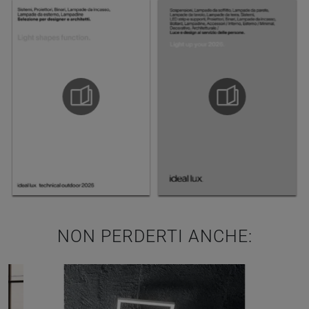
NON PERDERTI ANCHE: