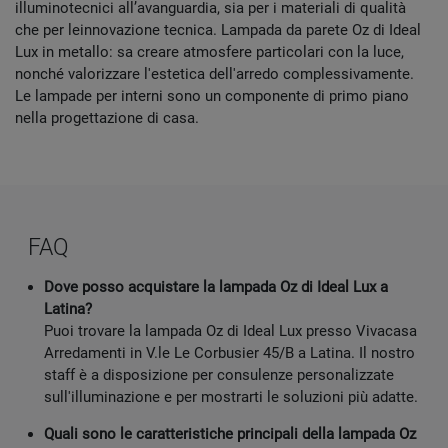
illuminotecnici all’avanguardia, sia per i materiali di qualità
che per leinnovazione tecnica. Lampada da parete Oz di Ideal
Lux in metallo: sa creare atmosfere particolari con la luce,
nonché valorizzare l'estetica dell'arredo complessivamente.
Le lampade per interni sono un componente di primo piano
nella progettazione di casa.
FAQ
Dove posso acquistare la lampada Oz di Ideal Lux a
Latina?
Puoi trovare la lampada Oz di Ideal Lux presso Vivacasa
Arredamenti in V.le Le Corbusier 45/B a Latina. Il nostro
staff è a disposizione per consulenze personalizzate
sull'illuminazione e per mostrarti le soluzioni più adatte.
Quali sono le caratteristiche principali della lampada Oz