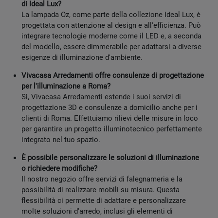
di Ideal Lux?
La lampada Oz, come parte della collezione Ideal Lux, è
progettata con attenzione al design e all'efficienza. Può
integrare tecnologie moderne come il LED e, a seconda
del modello, essere dimmerabile per adattarsi a diverse
esigenze di illuminazione d'ambiente.
Vivacasa Arredamenti offre consulenze di progettazione
per l'illuminazione a Roma?
Sì, Vivacasa Arredamenti estende i suoi servizi di
progettazione 3D e consulenze a domicilio anche per i
clienti di Roma. Effettuiamo rilievi delle misure in loco
per garantire un progetto illuminotecnico perfettamente
integrato nel tuo spazio.
È possibile personalizzare le soluzioni di illuminazione
o richiedere modifiche?
Il nostro negozio offre servizi di falegnameria e la
possibilità di realizzare mobili su misura. Questa
flessibilità ci permette di adattare e personalizzare
molte soluzioni d'arredo, inclusi gli elementi di