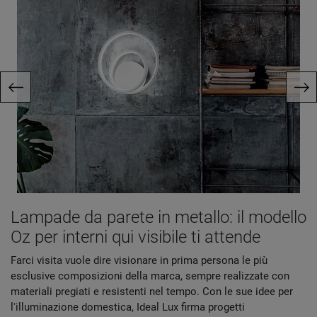
Lampade da parete in metallo: il modello
Oz per interni qui visibile ti attende
Farci visita vuole dire visionare in prima persona le più
esclusive composizioni della marca, sempre realizzate con
materiali pregiati e resistenti nel tempo. Con le sue idee per
l'illuminazione domestica, Ideal Lux firma progetti