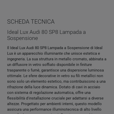
SCHEDA TECNICA
Ideal Lux Audi 80 SP8 Lampada a
Sospensione
Il Ideal Lux Audi 80 SP8 Lampada a Sospensione di Ideal
Lux è un apparecchio illuminante che unisce estetica e
ingegneria. La sua struttura in metallo cromato, abbinata a
un diffusore in vetro soffiato disponibile in finiture
trasparente o fumè, garantisce una dispersione luminosa
ottimale. Le sfere decorative in vetro su fili metallici non
sono solo un elemento estetico, ma contribuiscono a una
rifrazione della luce dinamica. Dotato di cavi in acciaio
con sistema di regolazione automatica, offre una
flessibilità d'installazione cruciale per adattarsi a diverse
altezze. Progettato per ambienti interni, questo modello
assicura una performance illuminotecnica di alto livello