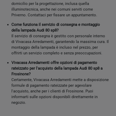
domicilio per la progettazione, inclusa quella
illuminotecnica, anche nei comuni serviti come
Priverno. Contattaci per fissare un appuntamento.
Come funziona il servizio di consegna e montaggio
della lampada Audi 80 sp8?
Il servizio di consegna è gestito con personale interno
di Vivacasa Arredamenti, garantendo la massima cura. Il
montaggio della lampada è incluso nel prezzo, per
offrirti un servizio completo e senza preoccupazioni.
Vivacasa Arredamenti offre opzioni di pagamento
rateizzato per l'acquisto della lampada Audi 80 sp8 a
Frosinone?
Certamente, Vivacasa Arredamenti mette a disposizione
formule di pagamento rateizzate per agevolare
l'acquisto, anche per i clienti di Frosinone. Puoi
informarti sulle opzioni disponibili direttamente in
negozio.