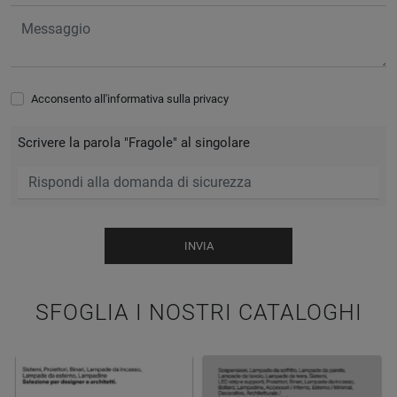
Acconsento all'informativa sulla
privacy
Scrivere la parola "Fragole" al singolare
INVIA
SFOGLIA I NOSTRI CATALOGHI