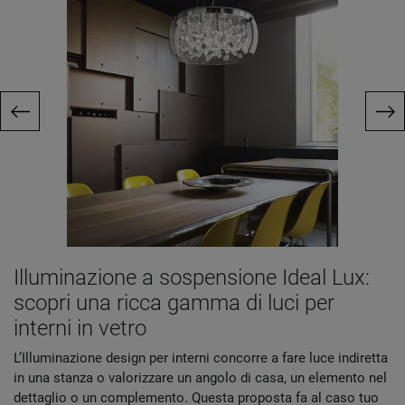
Illuminazione a sospensione Ideal Lux:
scopri una ricca gamma di luci per
interni in vetro
L’Illuminazione design per interni concorre a fare luce indiretta
in una stanza o valorizzare un angolo di casa, un elemento nel
dettaglio o un complemento. Questa proposta fa al caso tuo