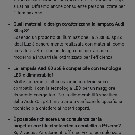
a Latina. Offriamo anche consulenze personalizzate per
l'illuminazione.
Quali materiali e design caratterizzano la lampada Audi
80 sp8?
Essendo un prodotto di illuminazione, la Audi 80 sp8 di
Ideal Lux è generalmente realizzata con materiali come
metallo e vetro, con un design che può variare da
moderno a industriale, ottimizzato per l'efficienza.
La lampada Audi 80 sp8 è compatibile con tecnologia
LED e dimmerabile?
Molte soluzioni di illuminazione moderne sono
compatibili con la tecnologia LED per un maggiore
risparmio energetico. Per la dimmerabilità specifica
della Audi 80 sp8, ti invitiamo a verificare le specifiche
tecniche o a chiedere ai nostri esperti.
È possibile richiedere una consulenza per la
progettazione illuminotecnica a domicilio a Priverno?
Sì, Vivacasa Arredamenti offre servizi di consulenza a