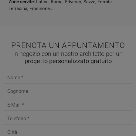
Zone servite:
Latina, Roma, Priverno, Sezze, Formia,
Terracina, Frosinone...
PRENOTA UN APPUNTAMENTO
in negozio con un nostro architetto per un
progetto personalizzato gratuito