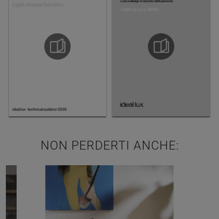
NON PERDERTI ANCHE: