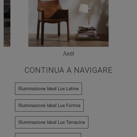
Axel
CONTINUA A NAVIGARE
Illuminazione Ideal Lux Latina
Illuminazione Ideal Lux Formia
Illuminazione Ideal Lux Terracina