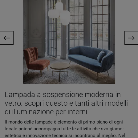
Lampada a sospensione moderna in
vetro: scopri questo e tanti altri modelli
di illuminazione per interni
Il mondo delle lampade è elemento di primo piano di ogni
locale poiché accompagna tutte le attività che svolgiamo:
estetica e innovazione tecnica si incontrano al meglio. Nel