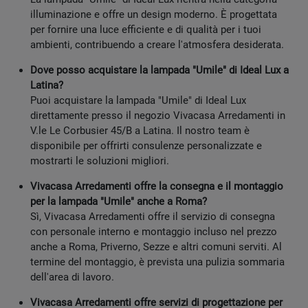
illuminazione e offre un design moderno. È progettata
per fornire una luce efficiente e di qualità per i tuoi
ambienti, contribuendo a creare l'atmosfera desiderata.
Dove posso acquistare la lampada "Umile" di Ideal Lux a
Latina?
Puoi acquistare la lampada "Umile" di Ideal Lux
direttamente presso il negozio Vivacasa Arredamenti in
V.le Le Corbusier 45/B a Latina. Il nostro team è
disponibile per offrirti consulenze personalizzate e
mostrarti le soluzioni migliori.
Vivacasa Arredamenti offre la consegna e il montaggio
per la lampada "Umile" anche a Roma?
Sì, Vivacasa Arredamenti offre il servizio di consegna
con personale interno e montaggio incluso nel prezzo
anche a Roma, Priverno, Sezze e altri comuni serviti. Al
termine del montaggio, è prevista una pulizia sommaria
dell'area di lavoro.
Vivacasa Arredamenti offre servizi di progettazione per