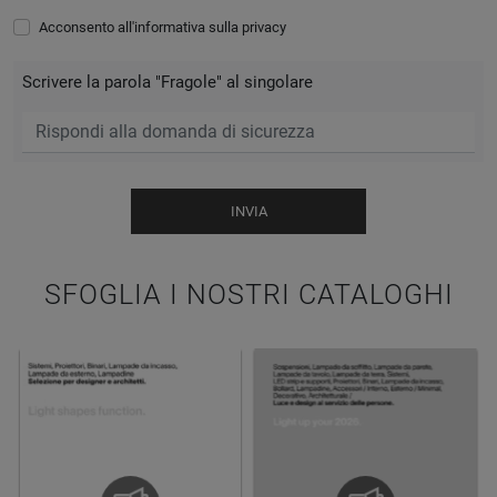
Acconsento all'informativa sulla
privacy
Scrivere la parola "Fragole" al singolare
INVIA
SFOGLIA I NOSTRI CATALOGHI