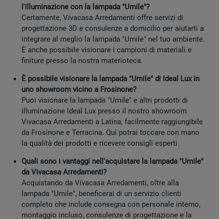
l'illuminazione con la lampada "Umile"?
Certamente, Vivacasa Arredamenti offre servizi di
progettazione 3D e consulenze a domicilio per aiutarti a
integrare al meglio la lampada "Umile" nel tuo ambiente.
È anche possibile visionare i campioni di materiali e
finiture presso la nostra materioteca.
È possibile visionare la lampada "Umile" di Ideal Lux in
uno showroom vicino a Frosinone?
Puoi visionare la lampada "Umile" e altri prodotti di
illuminazione Ideal Lux presso il nostro showroom
Vivacasa Arredamenti a Latina, facilmente raggiungibile
da Frosinone e Terracina. Qui potrai toccare con mano
la qualità dei prodotti e ricevere consigli esperti.
Quali sono i vantaggi nell'acquistare la lampada "Umile"
da Vivacasa Arredamenti?
Acquistando da Vivacasa Arredamenti, oltre alla
lampada "Umile", beneficerai di un servizio clienti
completo che include consegna con personale interno,
montaggio incluso, consulenze di progettazione e la