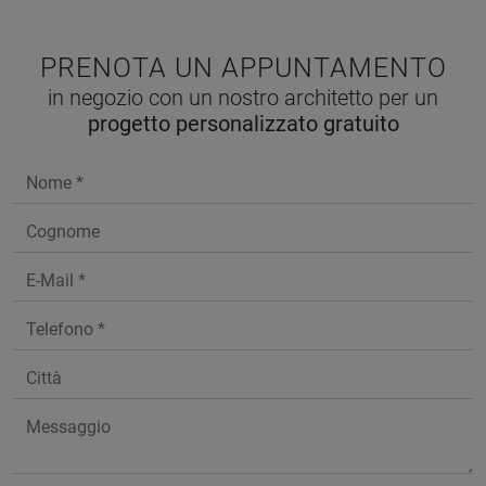
PRENOTA UN APPUNTAMENTO
in negozio con un nostro architetto per un
progetto personalizzato gratuito