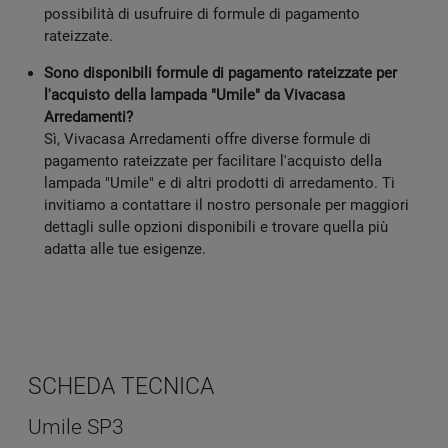
possibilità di usufruire di formule di pagamento
rateizzate.
Sono disponibili formule di pagamento rateizzate per
l'acquisto della lampada "Umile" da Vivacasa
Arredamenti?
Sì, Vivacasa Arredamenti offre diverse formule di
pagamento rateizzate per facilitare l'acquisto della
lampada "Umile" e di altri prodotti di arredamento. Ti
invitiamo a contattare il nostro personale per maggiori
dettagli sulle opzioni disponibili e trovare quella più
adatta alle tue esigenze.
SCHEDA TECNICA
Umile SP3