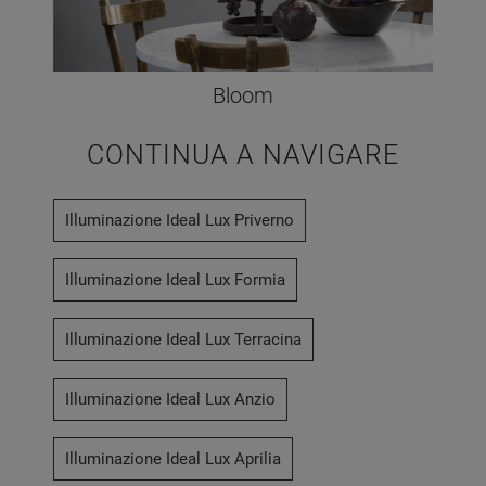
Bloom
CONTINUA A NAVIGARE
Illuminazione Ideal Lux Priverno
Illuminazione Ideal Lux Formia
Illuminazione Ideal Lux Terracina
Illuminazione Ideal Lux Anzio
Illuminazione Ideal Lux Aprilia