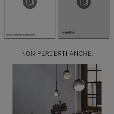
NON PERDERTI ANCHE: