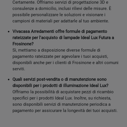
Certamente. Offriamo servizi di progettazione 3D e
consulenze a domicilio, inclusi rilievi delle misure. È
possibile personalizzare le soluzioni e visionare i
campioni di materiali per adattarle al tuo ambiente.
Vivacasa Arredamenti offre formule di pagamento
rateizzate per l'acquisto di lampade Ideal Lux Futura a
Frosinone?
Sì, mettiamo a disposizione diverse formule di
pagamento rateizzate per agevolare i tuoi acquisti,
disponibili anche per i clienti di Frosinone e altri comuni
serviti.
Quali servizi post-vendita o di manutenzione sono
disponibili per i prodotti di illuminazione Ideal Lux?
Offriamo la possibilità di acquistare pezzi di ricambio
specifici per i prodotti Ideal Lux. Inoltre, su richiesta,
sono disponibili servizi di manutenzione periodica a
pagamento per assicurare la longevità dei tuoi acquisti.