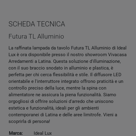
SCHEDA TECNICA
Futura TL Alluminio
La raffinata lampada da tavolo Futura TL Alluminio di Ideal
Lux è ora disponibile presso il nostro showroom Vivacasa
Arredamenti a Latina. Questa soluzione d'illuminazione,
con il suo braccio snodato in alluminio e plastica, è
perfetta per chi cerca flessibilità e stile. Il diffusore LED
orientabile e l'interruttore integrato offrono praticità e un
controllo preciso della luce, mentre la spina con
alimentatore ne assicura la piena funzionalità. Siamo
orgogliosi di offrire soluzioni d'arredo che uniscono
estetica e funzionalità, ideali per gli ambienti
contemporanei di Latina e delle aree limitrofe. Vieni a
scoprirla di persona!
Marca:
Ideal Lux