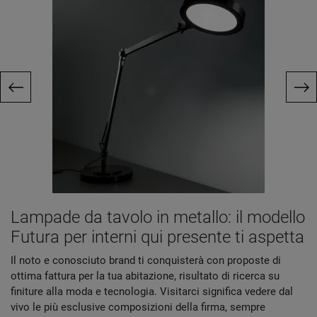
Lampade da tavolo in metallo: il modello
Futura per interni qui presente ti aspetta
Il noto e conosciuto brand ti conquisterà con proposte di
ottima fattura per la tua abitazione, risultato di ricerca su
finiture alla moda e tecnologia. Visitarci significa vedere dal
vivo le più esclusive composizioni della firma, sempre