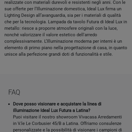
realizzate con materiali durevoli e resistenti negli anni. Con le
sue offerte per l’Illuminazione domestica, Ideal Lux firma un
Lighting Design all’avanguardia, sia per i materiali di qualità
che per la tecnologia. Lampada da tavolo Futura di Ideal Lux in
metallo: riesce a proporre atmosfere originali con la luce,
nonché valorizzare il valore estetico dell'arredo
complessivamente. L’Illuminazione moderna per interni è un
elemento di primo piano nella progettazione di casa, in quanto
unisce alla perfezione grandi doti di funzionalità e stile.
FAQ
Dove posso visionare e acquistare la linea di
illuminazione Ideal Lux Futura a Latina?
Puoi visitare il nostro showroom Vivacasa Arredamenti
in V.le Le Corbusier 45/B a Latina. Offriamo consulenze
personalizzate e la possibilità di visionare i campioni di