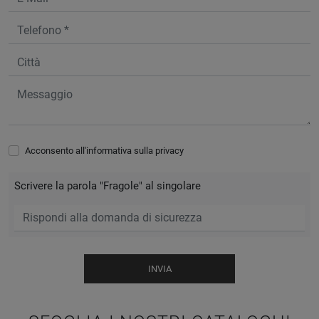
Acconsento all'informativa sulla
privacy
Scrivere la parola "Fragole" al singolare
INVIA