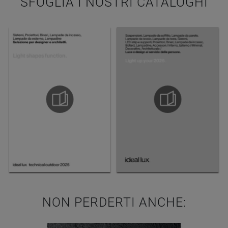
SFOGLIA I NOSTRI CATALOGHI
NON PERDERTI ANCHE: