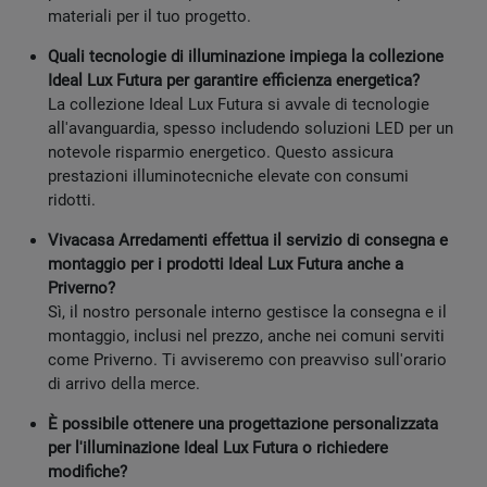
materiali per il tuo progetto.
Quali tecnologie di illuminazione impiega la collezione
Ideal Lux Futura per garantire efficienza energetica?
La collezione Ideal Lux Futura si avvale di tecnologie
all'avanguardia, spesso includendo soluzioni LED per un
notevole risparmio energetico. Questo assicura
prestazioni illuminotecniche elevate con consumi
ridotti.
Vivacasa Arredamenti effettua il servizio di consegna e
montaggio per i prodotti Ideal Lux Futura anche a
Priverno?
Sì, il nostro personale interno gestisce la consegna e il
montaggio, inclusi nel prezzo, anche nei comuni serviti
come Priverno. Ti avviseremo con preavviso sull'orario
di arrivo della merce.
È possibile ottenere una progettazione personalizzata
per l'illuminazione Ideal Lux Futura o richiedere
modifiche?