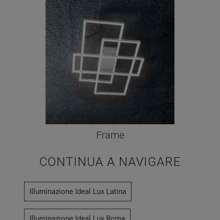
Frame
CONTINUA A NAVIGARE
Illuminazione Ideal Lux Latina
Illuminazione Ideal Lux Roma