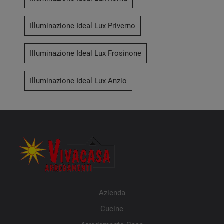
Illuminazione Ideal Lux Priverno
Illuminazione Ideal Lux Frosinone
Illuminazione Ideal Lux Anzio
Azienda
Cucine