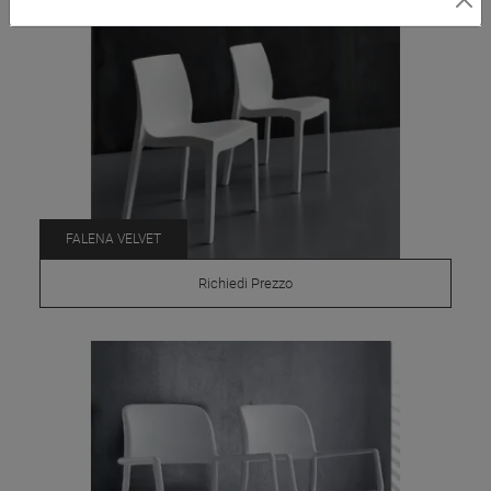
FALENA VELVET
Richiedi Prezzo