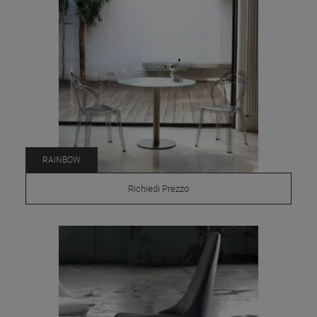
RAINBOW
Richiedi Prezzo