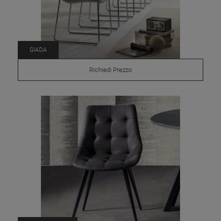
GIADA
Richiedi Prezzo