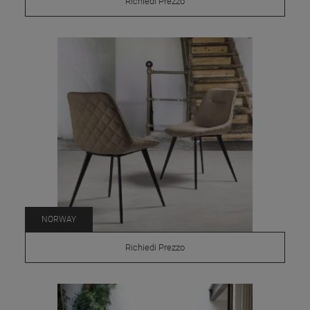
Richiedi Prezzo
NORWAY
Richiedi Prezzo