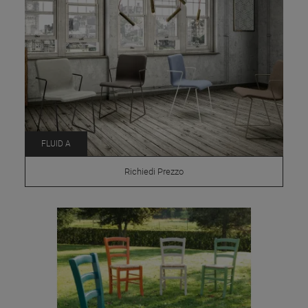
FLUID A
Richiedi Prezzo