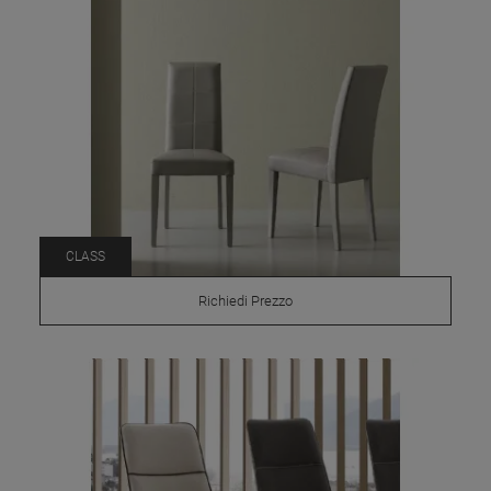
CLASS
Richiedi Prezzo