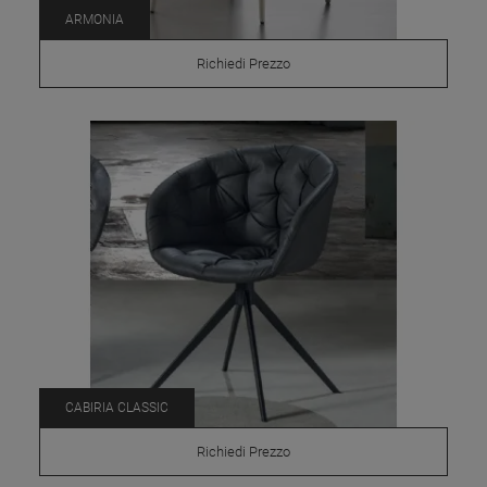
ARMONIA
Richiedi Prezzo
CABIRIA CLASSIC
Richiedi Prezzo