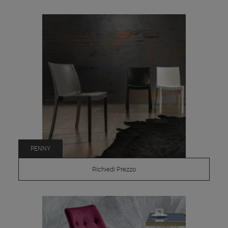
PENNY
Richiedi Prezzo