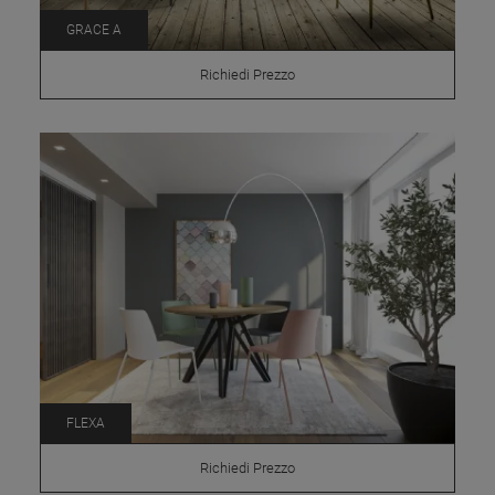
GRACE A
Richiedi Prezzo
FLEXA
Richiedi Prezzo