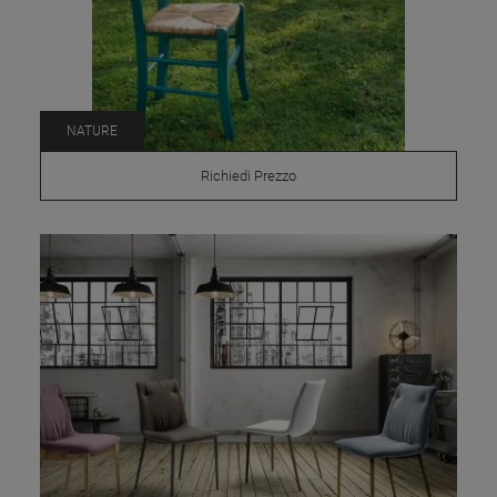
NATURE
Richiedi Prezzo