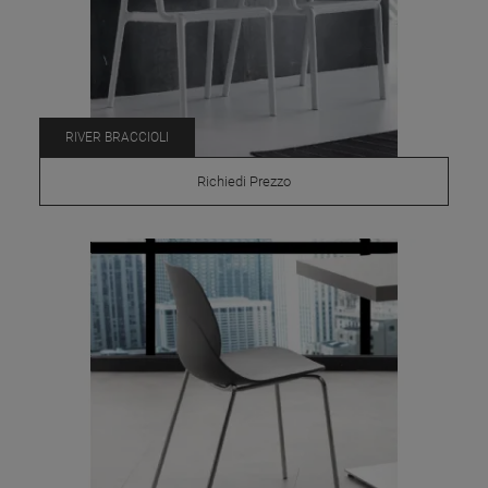
RIVER BRACCIOLI
Richiedi Prezzo