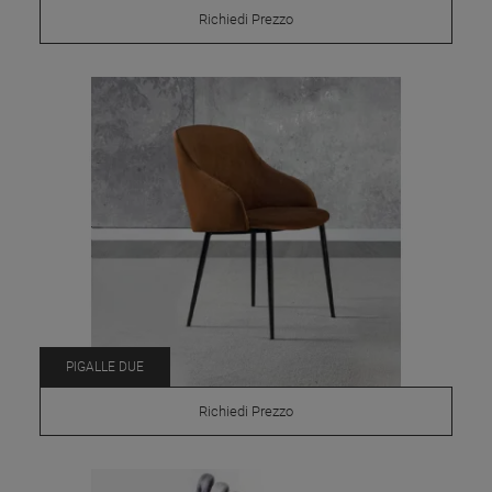
Richiedi Prezzo
PIGALLE DUE
Richiedi Prezzo