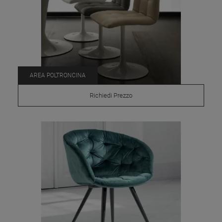
AREA POLTRONCINA
Richiedi Prezzo