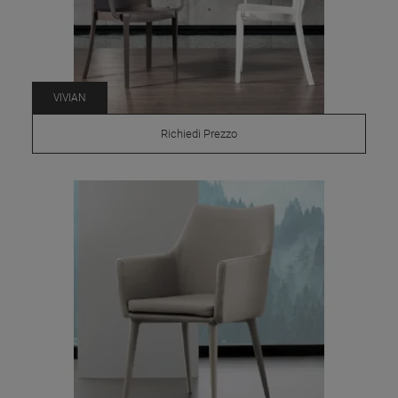
VIVIAN
Richiedi Prezzo