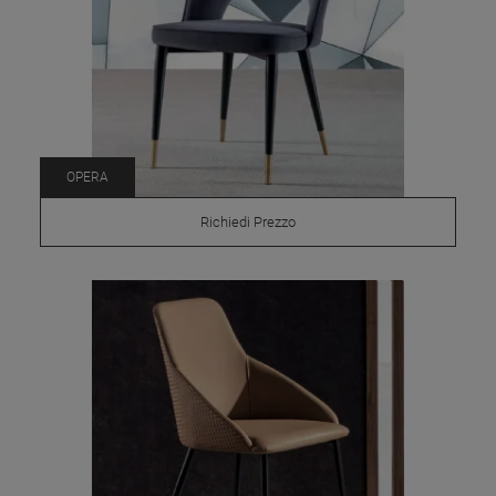
OPERA
Richiedi Prezzo