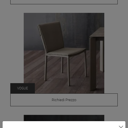
VOGUE
Richiedi Prezzo