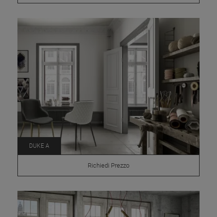
DUKE A
Richiedi Prezzo