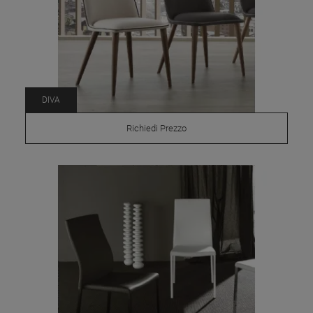
DIVA
Richiedi Prezzo