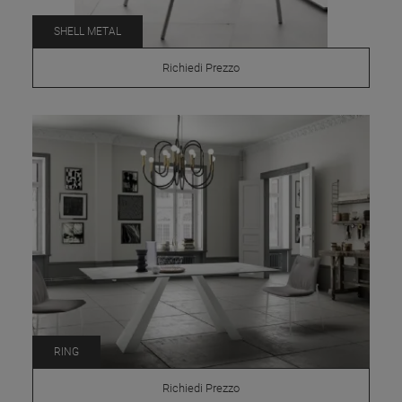
SHELL METAL
Richiedi Prezzo
RING
Richiedi Prezzo