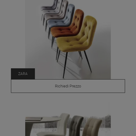
ZARA
Richiedi Prezzo