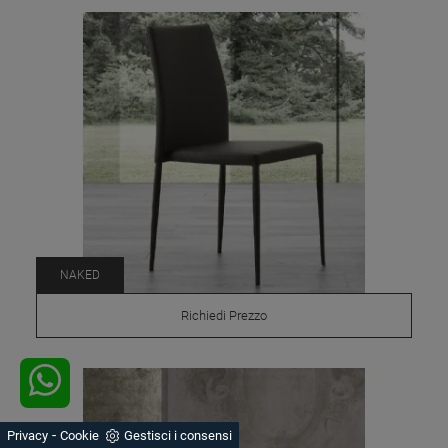
NAKED
Richiedi Prezzo
-
Privacy
Cookie
Gestisci i consensi