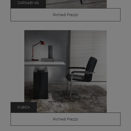
CARNABY 4G
Richiedi Prezzo
KUBICA
Richiedi Prezzo