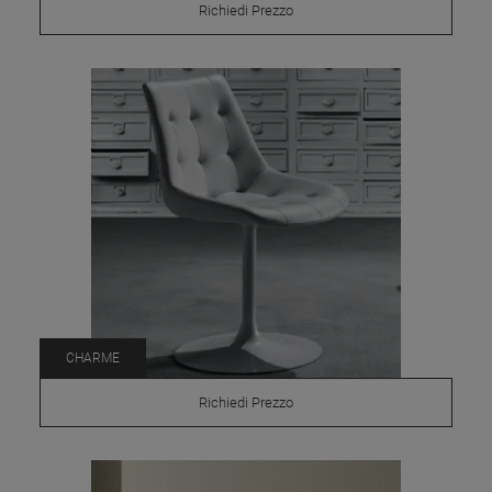
Richiedi Prezzo
CHARME
Richiedi Prezzo