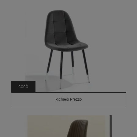
COCÒ
Richiedi Prezzo