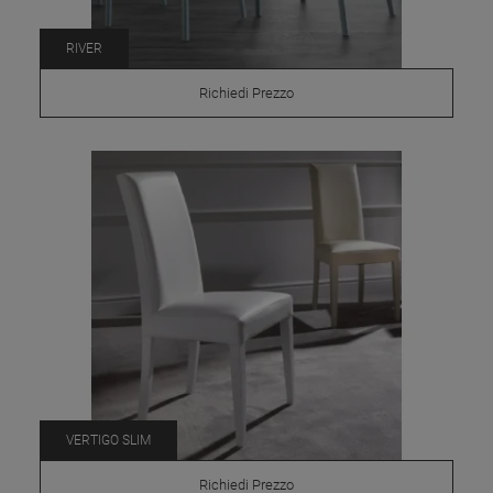
RIVER
Richiedi Prezzo
VERTIGO SLIM
Richiedi Prezzo