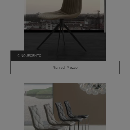
CINQUECENTO
Richiedi Prezzo