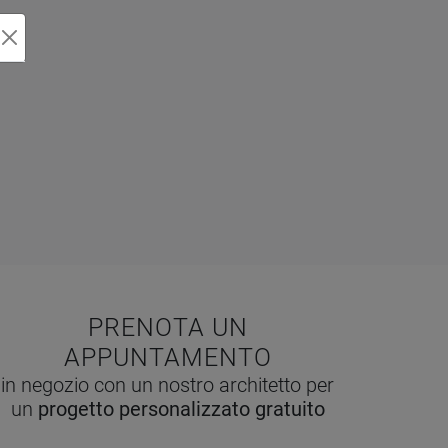
PRENOTA UN
APPUNTAMENTO
in negozio con un nostro architetto per
un
progetto personalizzato gratuito