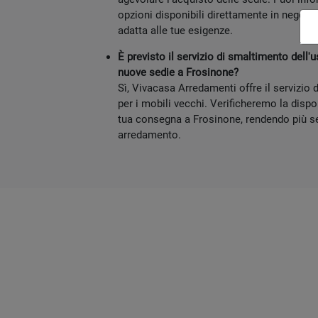
opzioni disponibili direttamente in negozio
adatta alle tue esigenze.
È previsto il servizio di smaltimento dell'u
nuove sedie a Frosinone?
Sì, Vivacasa Arredamenti offre il servizio 
per i mobili vecchi. Verificheremo la dispon
tua consegna a Frosinone, rendendo più se
arredamento.