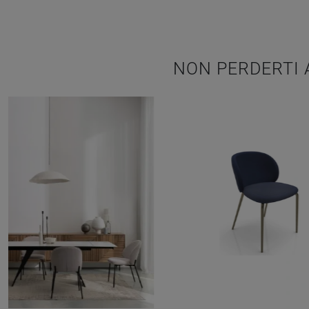
NON PERDERTI 