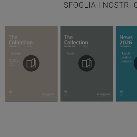
SFOGLIA I NOSTRI