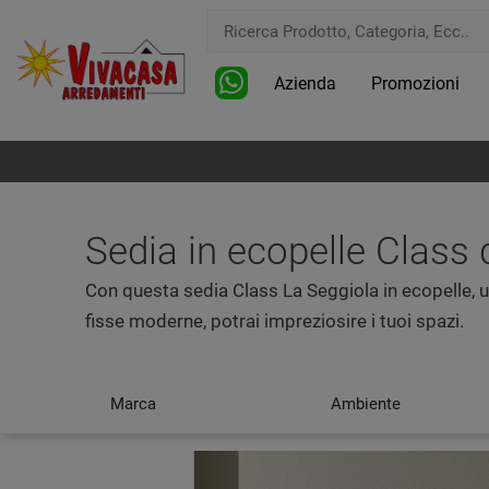
Azienda
Promozioni
Sedia in ecopelle Class 
Con questa sedia Class La Seggiola in ecopelle, u
fisse moderne, potrai impreziosire i tuoi spazi.
Marca
Ambiente