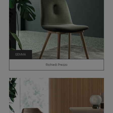
GEMMA
Richiedi Prezzo