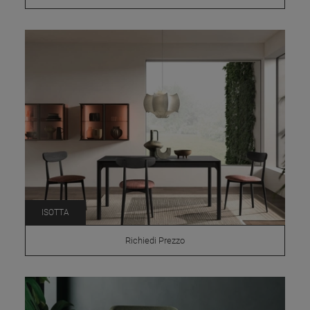
ISOTTA
Richiedi Prezzo