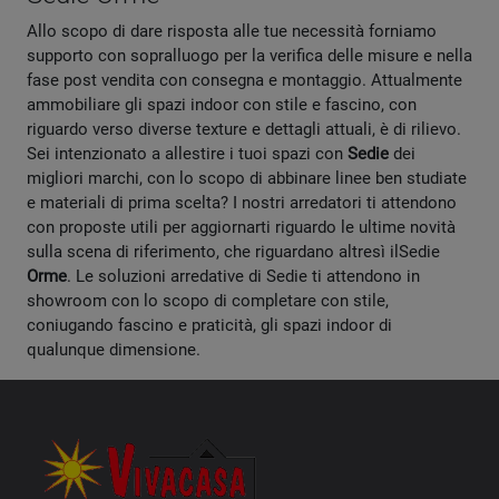
Allo scopo di dare risposta alle tue necessità forniamo
supporto con sopralluogo per la verifica delle misure e nella
fase post vendita con consegna e montaggio. Attualmente
ammobiliare gli spazi indoor con stile e fascino, con
riguardo verso diverse texture e dettagli attuali, è di rilievo.
Sei intenzionato a allestire i tuoi spazi con
Sedie
dei
migliori marchi, con lo scopo di abbinare linee ben studiate
e materiali di prima scelta? I nostri arredatori ti attendono
con proposte utili per aggiornarti riguardo le ultime novità
sulla scena di riferimento, che riguardano altresì ilSedie
Orme
. Le soluzioni arredative di Sedie ti attendono in
showroom con lo scopo di completare con stile,
coniugando fascino e praticità, gli spazi indoor di
qualunque dimensione.