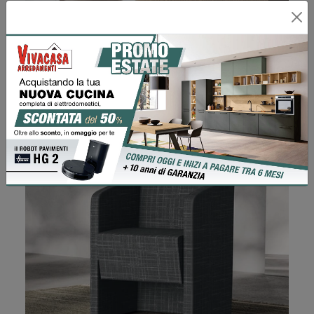
DIANA
Richiedi Prezzo