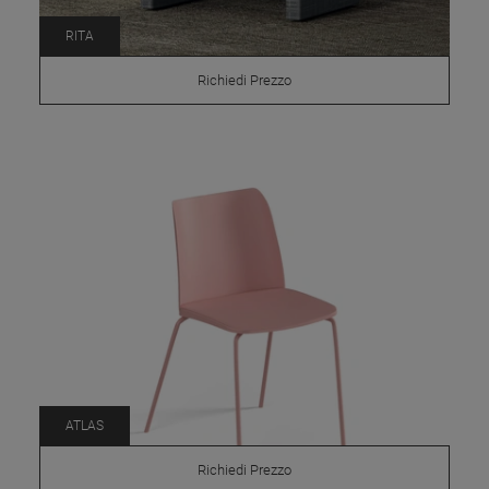
RITA
Richiedi Prezzo
ATLAS
Richiedi Prezzo