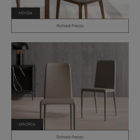
MOVIDA
Richiedi Prezzo
MINORCA
Richiedi Prezzo