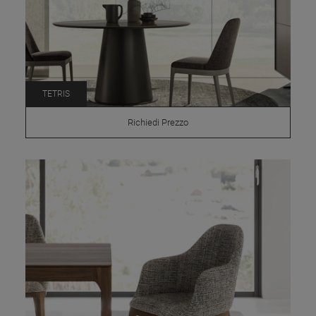
TETRIS
Richiedi Prezzo