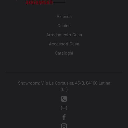
Azienda
Cucine
Arredamento Casa
Accessori Casa
Cataloghi
Showroom: V.le Le Corbusier, 45/B, 04100 Latina
(LT)