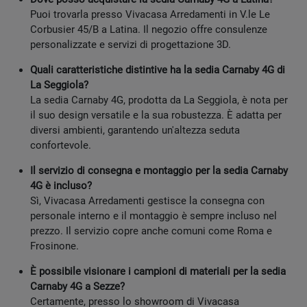
Puoi trovarla presso Vivacasa Arredamenti in V.le Le
Corbusier 45/B a Latina. Il negozio offre consulenze
personalizzate e servizi di progettazione 3D.
Quali caratteristiche distintive ha la sedia Carnaby 4G di
La Seggiola?
La sedia Carnaby 4G, prodotta da La Seggiola, è nota per
il suo design versatile e la sua robustezza. È adatta per
diversi ambienti, garantendo un'altezza seduta
confortevole.
Il servizio di consegna e montaggio per la sedia Carnaby
4G è incluso?
Sì, Vivacasa Arredamenti gestisce la consegna con
personale interno e il montaggio è sempre incluso nel
prezzo. Il servizio copre anche comuni come Roma e
Frosinone.
È possibile visionare i campioni di materiali per la sedia
Carnaby 4G a Sezze?
Certamente, presso lo showroom di Vivacasa