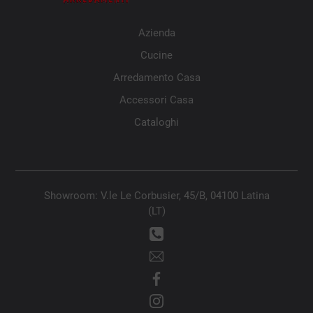
Azienda
Cucine
Arredamento Casa
Accessori Casa
Cataloghi
Showroom: V.le Le Corbusier, 45/B, 04100 Latina
(LT)