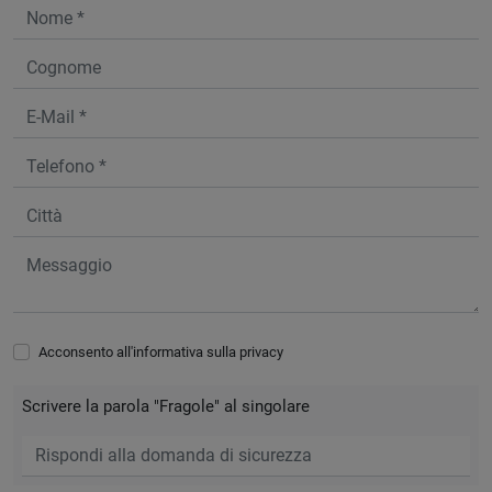
Acconsento all'informativa sulla
privacy
Scrivere la parola "Fragole" al singolare