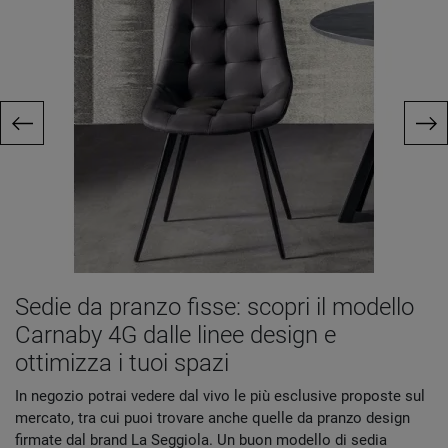
Sedie da pranzo fisse: scopri il modello
Carnaby 4G dalle linee design e
ottimizza i tuoi spazi
In negozio potrai vedere dal vivo le più esclusive proposte sul
mercato, tra cui puoi trovare anche quelle da pranzo design
firmate dal brand La Seggiola. Un buon modello di sedia