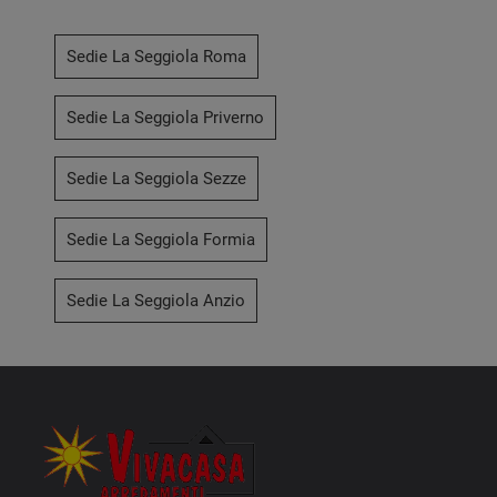
Sedie La Seggiola Roma
Sedie La Seggiola Priverno
Sedie La Seggiola Sezze
Sedie La Seggiola Formia
Sedie La Seggiola Anzio