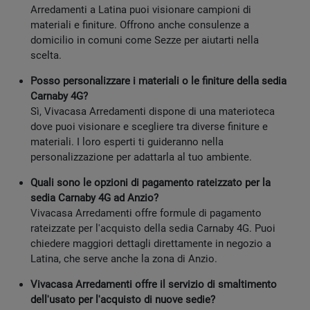
Arredamenti a Latina puoi visionare campioni di
materiali e finiture. Offrono anche consulenze a
domicilio in comuni come Sezze per aiutarti nella
scelta.
Posso personalizzare i materiali o le finiture della sedia
Carnaby 4G?
Sì, Vivacasa Arredamenti dispone di una materioteca
dove puoi visionare e scegliere tra diverse finiture e
materiali. I loro esperti ti guideranno nella
personalizzazione per adattarla al tuo ambiente.
Quali sono le opzioni di pagamento rateizzato per la
sedia Carnaby 4G ad Anzio?
Vivacasa Arredamenti offre formule di pagamento
rateizzate per l'acquisto della sedia Carnaby 4G. Puoi
chiedere maggiori dettagli direttamente in negozio a
Latina, che serve anche la zona di Anzio.
Vivacasa Arredamenti offre il servizio di smaltimento
dell'usato per l'acquisto di nuove sedie?