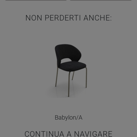
NON PERDERTI ANCHE:
Babylon/A
CONTINUA A NAVIGARE