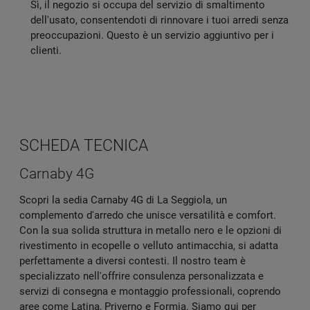
Sì, il negozio si occupa del servizio di smaltimento
dell'usato, consentendoti di rinnovare i tuoi arredi senza
preoccupazioni. Questo è un servizio aggiuntivo per i
clienti.
SCHEDA TECNICA
Carnaby 4G
Scopri la sedia Carnaby 4G di La Seggiola, un
complemento d'arredo che unisce versatilità e comfort.
Con la sua solida struttura in metallo nero e le opzioni di
rivestimento in ecopelle o velluto antimacchia, si adatta
perfettamente a diversi contesti. Il nostro team è
specializzato nell'offrire consulenza personalizzata e
servizi di consegna e montaggio professionali, coprendo
aree come Latina, Priverno e Formia. Siamo qui per