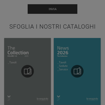
INVIA
SFOGLIA I NOSTRI CATALOGHI