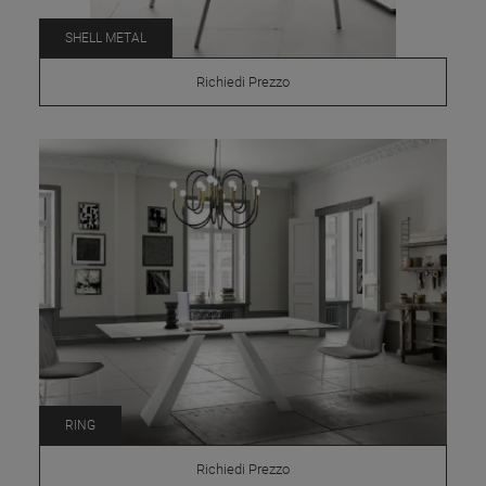
SHELL METAL
Richiedi Prezzo
RING
Richiedi Prezzo