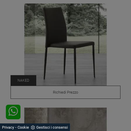
NAKED
Richiedi Prezzo
-
Privacy
Cookie
Gestisci i consensi