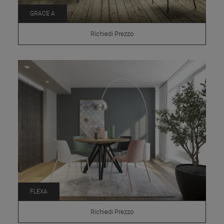
GRACE A
Richiedi Prezzo
FLEXA
Richiedi Prezzo