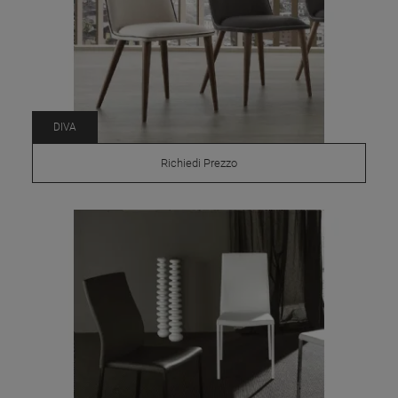
DIVA
Richiedi Prezzo