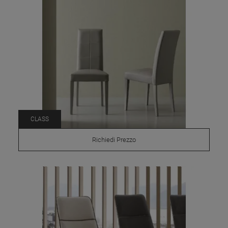
CLASS
Richiedi Prezzo