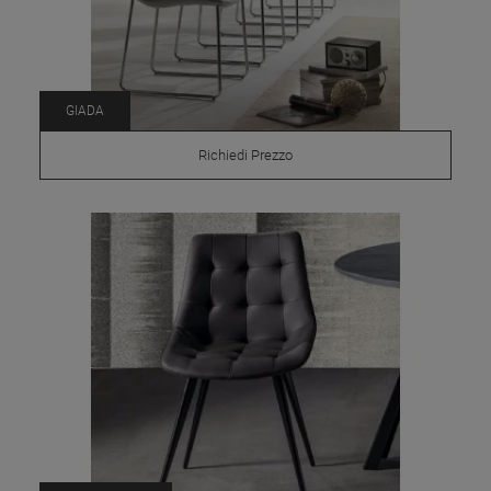
GIADA
Richiedi Prezzo