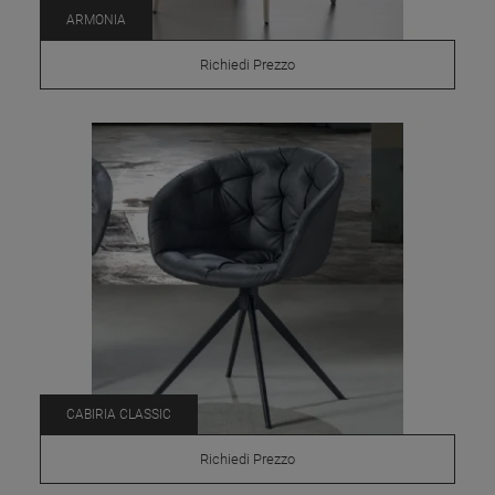
ARMONIA
Richiedi Prezzo
CABIRIA CLASSIC
Richiedi Prezzo