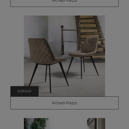
Richiedi Prezzo
NORWAY
Richiedi Prezzo