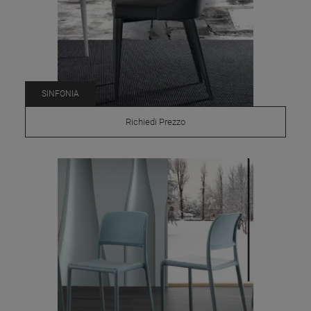
SINFONIA
Richiedi Prezzo