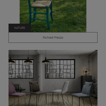
NATURE
Richiedi Prezzo