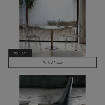
RAINBOW
Richiedi Prezzo