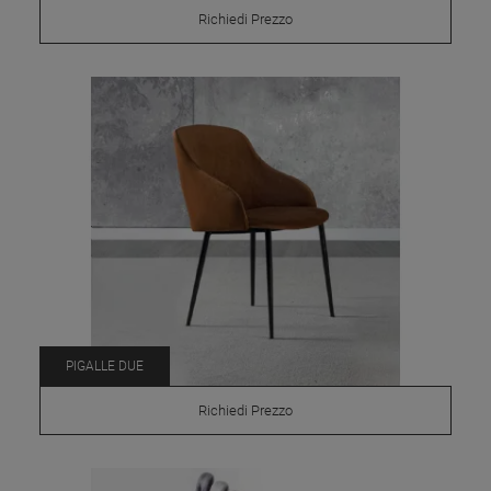
Richiedi Prezzo
PIGALLE DUE
Richiedi Prezzo