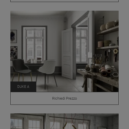
DUKE A
Richiedi Prezzo