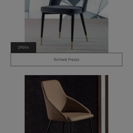
OPERA
Richiedi Prezzo