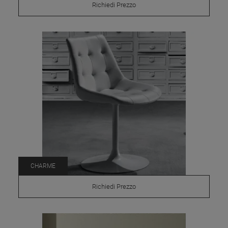
Richiedi Prezzo
CHARME
Richiedi Prezzo