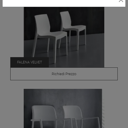
FALENA VELVET
Richiedi Prezzo