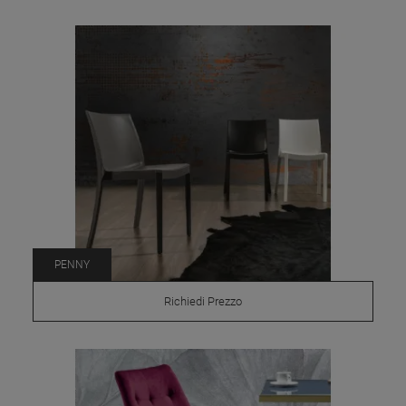
PENNY
Richiedi Prezzo