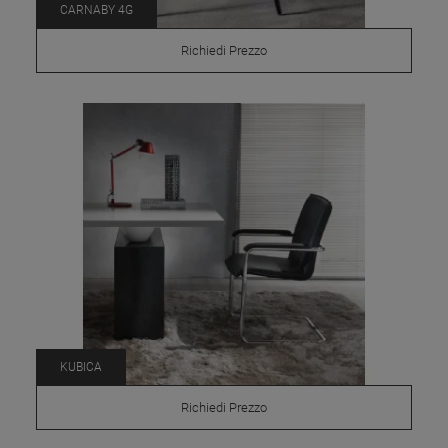
CARNABY 4G
Richiedi Prezzo
KUBICA
Richiedi Prezzo