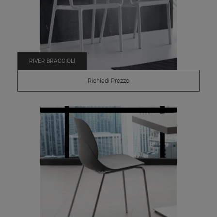
RIVER BRACCIOLI
Richiedi Prezzo