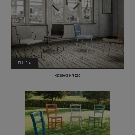
FLUID A
Richiedi Prezzo