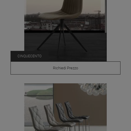
CINQUECENTO
Richiedi Prezzo