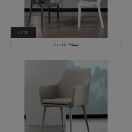
VIVIAN
Richiedi Prezzo