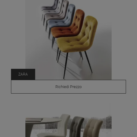
ZARA
Richiedi Prezzo