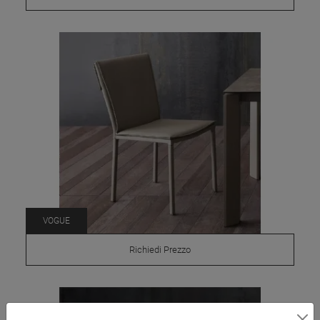
VOGUE
Richiedi Prezzo