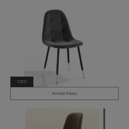
COCÒ
Richiedi Prezzo