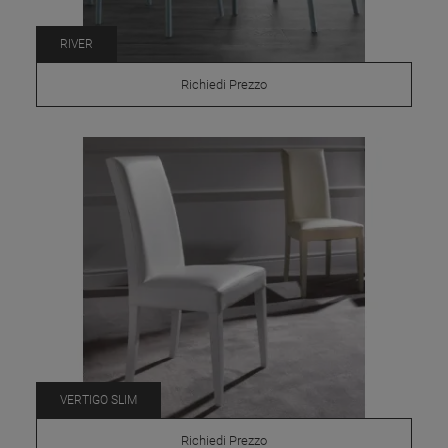
RIVER
Richiedi Prezzo
VERTIGO SLIM
Richiedi Prezzo