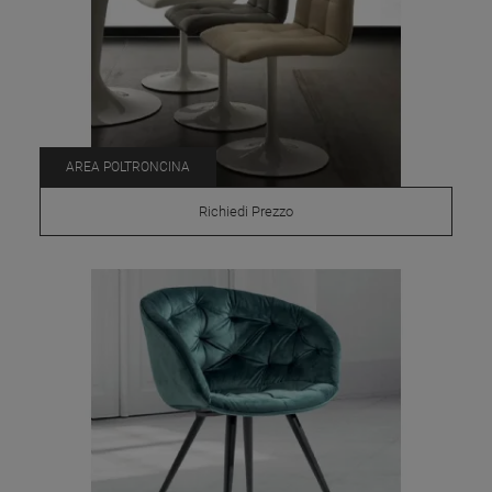
AREA POLTRONCINA
Richiedi Prezzo