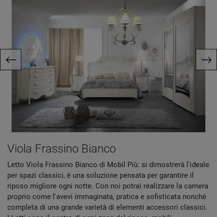
Viola Frassino Bianco
Letto Viola Frassino Bianco di Mobil Più: si dimostrerà l'ideale
per spazi classici, è una soluzione pensata per garantire il
riposo migliore ogni notte. Con noi potrai realizzare la camera
proprio come l'avevi immaginata, pratica e sofisticata nonché
completa di una grande varietà di elementi accessori classici.