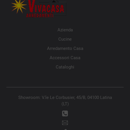
Azienda
Cucine
Arredamento Casa
Accessori Casa
Cataloghi
Showroom: V.le Le Corbusier, 45/B, 04100 Latina
(LT)