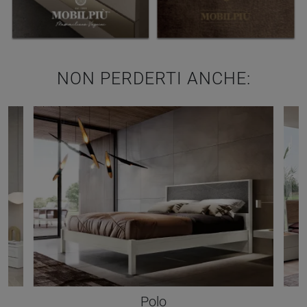
NON PERDERTI ANCHE:
Polo