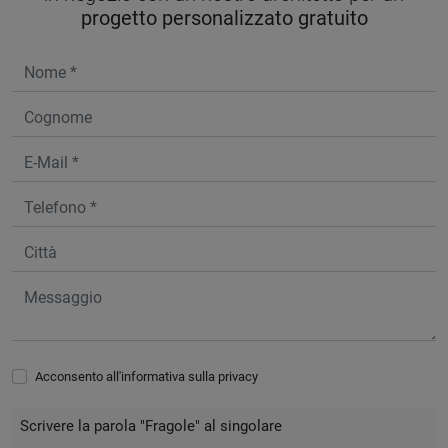
progetto personalizzato gratuito
Acconsento all'informativa sulla
privacy
Scrivere la parola "Fragole" al singolare