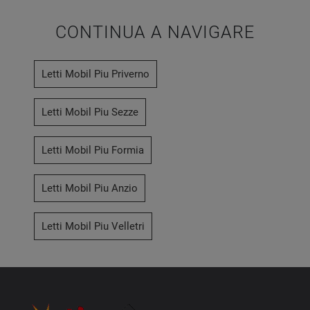
CONTINUA A NAVIGARE
Letti Mobil Piu Priverno
Letti Mobil Piu Sezze
Letti Mobil Piu Formia
Letti Mobil Piu Anzio
Letti Mobil Piu Velletri