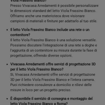
Viola Frassino Bianco?
Presso Vivacasa Arredamenti è possibile personalizzare
le dimensioni standard del letto Viola Frassino Bianco.
Offriamo anche una materioteca dove visionare
campioni di materiali e finiture per adattarlo al tuo stile.
Il letto Viola Frassino Bianco include una rete o un
contenitore?
Il letto Viola Frassino Bianco è una soluzione versatile.
Possiamo discutere l'integrazione di una rete a doghe e
l'aggiunta di un contenitore su misura durante la fase di
progettazione, offrendo diverse opzioni.
Vivacasa Arredamenti offre servizi di progettazione 3D
per il letto Viola Frassino Bianco?
Sì, Vivacasa Arredamenti offre servizi di progettazione
3D per il letto Viola Frassino Bianco e l'intera camera.
Puoi richiedere consulenze a domicilio e rilievi delle
misure in loco per un progetto preciso.
È disponibile il servizio di consegna e montaggio del
letto Viola Frassino Bianco a Roma?