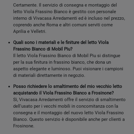
Certamente. Il servizio di consegna e montaggio del
letto Viola Frassino Bianco è gestito con personale
interno di Vivacasa Arredamenti ed è incluso nel prezzo,
coprendo anche Roma e altri comuni serviti come
Aprilia e Velletri.
Quali sono i materiali e le finiture del letto Viola
Frassino Bianco di Mobil Piu?
Il letto Viola Frassino Bianco di Mobil Piu si distingue
per la sua finitura in frassino bianco, che dona un
aspetto elegante e luminoso. Puoi visionare i campioni
di materiali direttamente in negozio.
Posso richiedere lo smaltimento del mio vecchio letto
acquistando il Viola Frassino Bianco a Frosinone?
Sì, Vivacasa Arredamenti offre il servizio di smaltimento
dell'usato per i vecchi mobili in concomitanza con la
consegna e il montaggio del nuovo letto Viola Frassino
Bianco. Questo servizio è disponibile anche per clienti a
Frosinone.