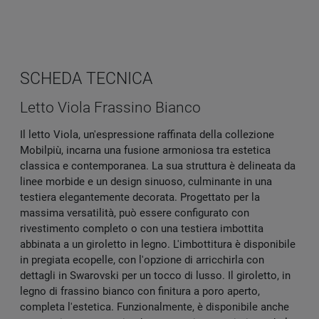
SCHEDA TECNICA
Letto Viola Frassino Bianco
Il letto Viola, un'espressione raffinata della collezione
Mobilpiù, incarna una fusione armoniosa tra estetica
classica e contemporanea. La sua struttura è delineata da
linee morbide e un design sinuoso, culminante in una
testiera elegantemente decorata. Progettato per la
massima versatilità, può essere configurato con
rivestimento completo o con una testiera imbottita
abbinata a un giroletto in legno. L'imbottitura è disponibile
in pregiata ecopelle, con l'opzione di arricchirla con
dettagli in Swarovski per un tocco di lusso. Il giroletto, in
legno di frassino bianco con finitura a poro aperto,
completa l'estetica. Funzionalmente, è disponibile anche