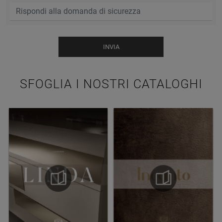
INVIA
SFOGLIA I NOSTRI CATALOGHI