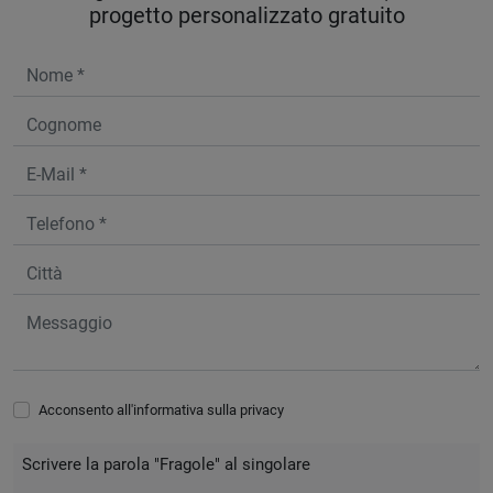
progetto personalizzato gratuito
Acconsento all'informativa sulla
privacy
Scrivere la parola "Fragole" al singolare