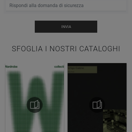
INVIA
SFOGLIA I NOSTRI CATALOGHI