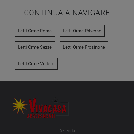
CONTINUA A NAVIGARE
Letti Orme Roma
Letti Orme Priverno
Letti Orme Sezze
Letti Orme Frosinone
Letti Orme Velletri
Azienda