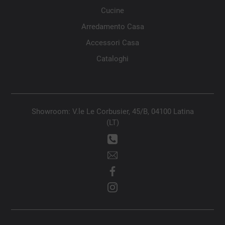
Cucine
Arredamento Casa
Accessori Casa
Cataloghi
Showroom: V.le Le Corbusier, 45/B, 04100 Latina
(LT)