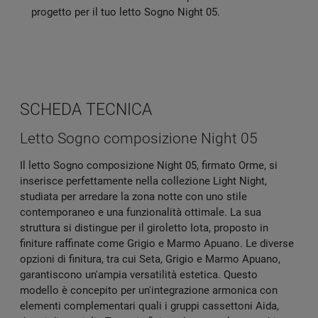
progetto per il tuo letto Sogno Night 05.
SCHEDA TECNICA
Letto Sogno composizione Night 05
Il letto Sogno composizione Night 05, firmato Orme, si
inserisce perfettamente nella collezione Light Night,
studiata per arredare la zona notte con uno stile
contemporaneo e una funzionalità ottimale. La sua
struttura si distingue per il giroletto Iota, proposto in
finiture raffinate come Grigio e Marmo Apuano. Le diverse
opzioni di finitura, tra cui Seta, Grigio e Marmo Apuano,
garantiscono un'ampia versatilità estetica. Questo
modello è concepito per un'integrazione armonica con
elementi complementari quali i gruppi cassettoni Aida,