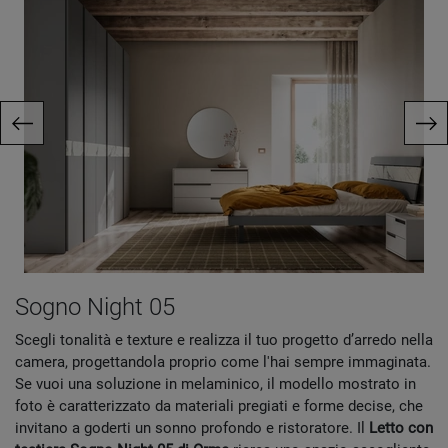
Sogno Night 05
Scegli tonalità e texture e realizza il tuo progetto d’arredo nella
camera, progettandola proprio come l'hai sempre immaginata.
Se vuoi una soluzione in melaminico, il modello mostrato in
foto è caratterizzato da materiali pregiati e forme decise, che
invitano a goderti un sonno profondo e ristoratore. Il
Letto con