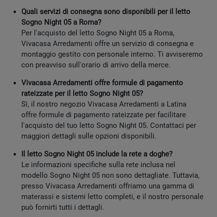
Quali servizi di consegna sono disponibili per il letto
Sogno Night 05 a Roma?
Per l'acquisto del letto Sogno Night 05 a Roma,
Vivacasa Arredamenti offre un servizio di consegna e
montaggio gestito con personale interno. Ti avviseremo
con preavviso sull'orario di arrivo della merce.
Vivacasa Arredamenti offre formule di pagamento
rateizzate per il letto Sogno Night 05?
Sì, il nostro negozio Vivacasa Arredamenti a Latina
offre formule di pagamento rateizzate per facilitare
l'acquisto del tuo letto Sogno Night 05. Contattaci per
maggiori dettagli sulle opzioni disponibili.
Il letto Sogno Night 05 include la rete a doghe?
Le informazioni specifiche sulla rete inclusa nel
modello Sogno Night 05 non sono dettagliate. Tuttavia,
presso Vivacasa Arredamenti offriamo una gamma di
materassi e sistemi letto completi, e il nostro personale
può fornirti tutti i dettagli.