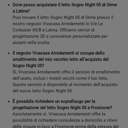
Dove posso acquistare il letto Sogno Night 05 di Orme
a Latina?
Puoi trovare il letto Sogno Night 05 di Orme presso il
nostro negozio Vivacasa Arredamenti in V.le Le
Corbusier 45/B a Latina. Offriamo servizi di
progettazione 3D e consulenze personalizzate per
aiutarti nella scelta.
Il negozio Vivacasa Arredamenti si occupa dello
smaltimento del mio vecchio letto all'acquisto del
Sogno Night 05?
Sì, Vivacasa Arredamenti offre il servizio di smaltimento
dell'usato, inclusi i mobili vecchi come il tuo letto.
Questo servizio è disponibile al momento dell'acquisto
del nuovo letto Sogno Night 05.
È possibile richiedere un sopralluogo per la
progettazione del letto Sogno Night 05 a Frosinone?
Assolutamente sì. Vivacasa Arredamenti offre la
possibilità di richiedere consulenze a domicilio e rilievi
delle misure in loco a Frosinone prima della stesura del