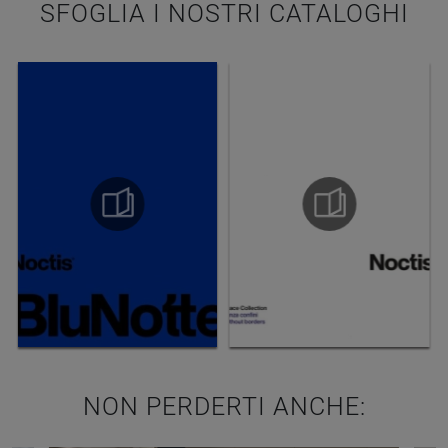
SFOGLIA I NOSTRI CATALOGHI
NON PERDERTI ANCHE: