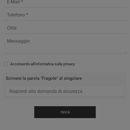
Acconsento all'informativa sulla
privacy
Scrivere la parola "Fragole" al singolare
INVIA