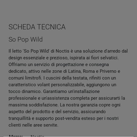
SCHEDA TECNICA
So Pop Wild
Il letto 'So Pop Wild' di Noctis è una soluzione d'arredo dal
design essenziale e prezioso, ispirata ai fiori selvatici.
Offriamo un servizio di progettazione e consegna
dedicato, attivo nelle zone di Latina, Roma e Priverno e
comuni limitrofi. I cuscini della testata, rifiniti con un
caratteristico volant personalizzabile, aggiungono un
tocco dinamico. Garantiamo un'installazione
professionale e un'assistenza completa per assicurarti la
massima soddisfazione. La nostra garanzia copre ogni
aspetto del prodotto e del servizio, assicurando
tranquillità e supporto post-vendita esteso per i nostri
clienti nelle aree servite.