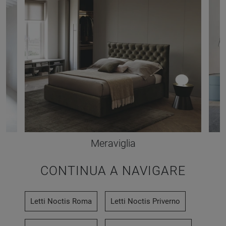
Meraviglia
CONTINUA A NAVIGARE
Letti Noctis Roma
Letti Noctis Priverno