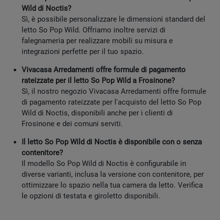
Wild di Noctis?
Sì, è possibile personalizzare le dimensioni standard del
letto So Pop Wild. Offriamo inoltre servizi di
falegnameria per realizzare mobili su misura e
integrazioni perfette per il tuo spazio.
Vivacasa Arredamenti offre formule di pagamento
rateizzate per il letto So Pop Wild a Frosinone?
Sì, il nostro negozio Vivacasa Arredamenti offre formule
di pagamento rateizzate per l'acquisto del letto So Pop
Wild di Noctis, disponibili anche per i clienti di
Frosinone e dei comuni serviti.
Il letto So Pop Wild di Noctis è disponibile con o senza
contenitore?
Il modello So Pop Wild di Noctis è configurabile in
diverse varianti, inclusa la versione con contenitore, per
ottimizzare lo spazio nella tua camera da letto. Verifica
le opzioni di testata e giroletto disponibili.