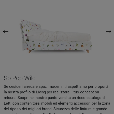
So Pop Wild
Se desideri arredare spazi moderni, ti aspettiamo per proporti
la nostra profilo di Living per realizzare il tuo concept su
misura. Scopri nel nostro punto vendita un ricco catalogo di
Letti con contenitore, mobili ed elementi accessori per la zona
del riposo dei migliori brand. Sicurezza delle finiture e grande