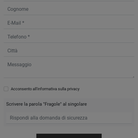
Acconsento all'informativa sulla
privacy
Scrivere la parola "Fragole" al singolare