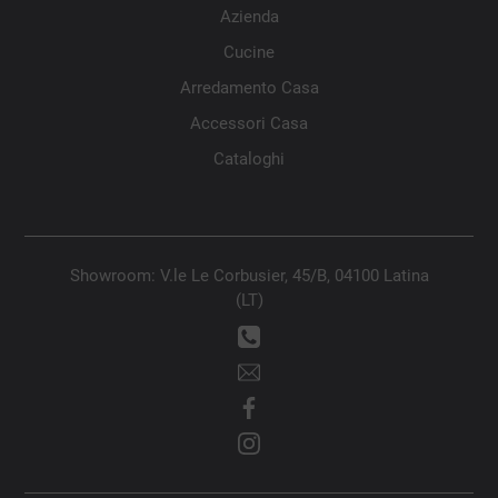
Azienda
Cucine
Arredamento Casa
Accessori Casa
Cataloghi
Showroom: V.le Le Corbusier, 45/B, 04100 Latina
(LT)