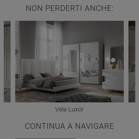
NON PERDERTI ANCHE:
Vela Luxor
CONTINUA A NAVIGARE