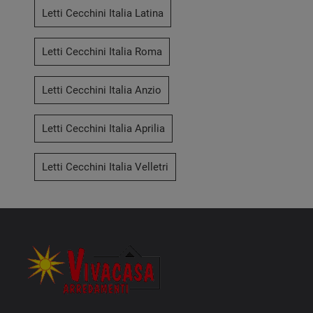
Letti Cecchini Italia Latina
Letti Cecchini Italia Roma
Letti Cecchini Italia Anzio
Letti Cecchini Italia Aprilia
Letti Cecchini Italia Velletri