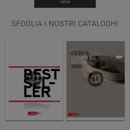
INVIA
SFOGLIA I NOSTRI CATALOGHI