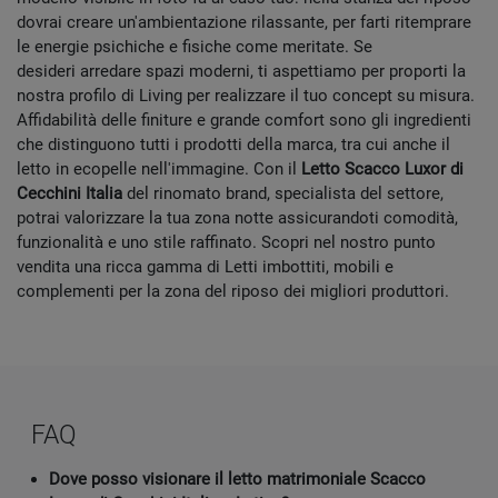
dovrai creare un'ambientazione rilassante, per farti ritemprare
le energie psichiche e fisiche come meritate. Se
desideri arredare spazi moderni, ti aspettiamo per proporti la
nostra profilo di Living per realizzare il tuo concept su misura.
Affidabilità delle finiture e grande comfort sono gli ingredienti
che distinguono tutti i prodotti della marca, tra cui anche il
letto in ecopelle nell'immagine. Con il
Letto Scacco Luxor di
Cecchini Italia
del rinomato brand, specialista del settore,
potrai valorizzare la tua zona notte assicurandoti comodità,
funzionalità e uno stile raffinato. Scopri nel nostro punto
vendita una ricca gamma di Letti imbottiti, mobili e
complementi per la zona del riposo dei migliori produttori.
FAQ
Dove posso visionare il letto matrimoniale Scacco