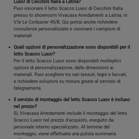
Luxor di Cecchini Italia a Latina?
Puoi visionare il letto Scacco Luxor di Cecchini Italia
presso lo showroom Vivacasa Arredamenti a Latina, in
V.le Le Corbusier 45/B. Qui potrai anche richiedere
consulenze personalizzate e visionare i campioni di
materiali.
Quali opzioni di personalizzazione sono disponibili per il
letto Scacco Luxor?
Per il letto Scacco Luxor sono disponibili molteplici
opzioni di personalizzazione, dalle dimensioni ai
materiali. Puoi scegliere tra vari tessuti, legni e laccati,
e richiedere soluzioni su misura grazie al servizio di
falegnameria.
Il servizio di montaggio del letto Scacco Luxor è incluso
nel prezzo?
Sì, Vivacasa Arredamenti include il montaggio del letto
Scacco Luxor nel prezzo d'acquisto, eseguito da
personale interno specializzato. Al termine del
montaggio, viene effettuata una pulizia sommaria