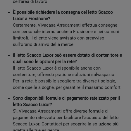
dell'area di lavoro.
È possibile richiedere la consegna del letto Scacco
Luxor a Frosinone?
Certamente, Vivacasa Arredamenti effettua consegne
con personale interno anche a Frosinone e nei comuni
limitrofi. Il cliente viene avvisato con preavviso
sull'orario di arrivo della merce.
Il letto Scacco Luxor può essere dotato di contenitore e
quali sono le opzioni per la rete?
Il letto Scacco Luxor è disponibile anche con
contenitore, offrendo pratiche soluzioni salvaspazio.
Per la rete, è possibile scegliere tra diverse tipologie,
come quelle a doghe, per garantire il massimo comfort.
Sono disponibili formule di pagamento rateizzato per il
letto Scacco Luxor?
Sì, Vivacasa Arredamenti offre diverse formule di
pagamento rateizzato per facilitare l'acquisto del letto
Scacco Luxor. Contattaci per scoprire la soluzione più
adatta alle tue esigenze.