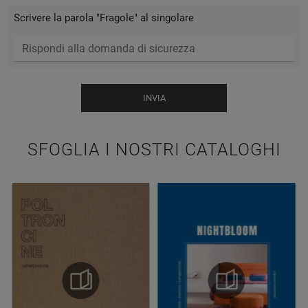
Scrivere la parola "Fragole" al singolare
INVIA
SFOGLIA I NOSTRI CATALOGHI