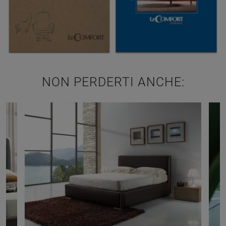
NON PERDERTI ANCHE: