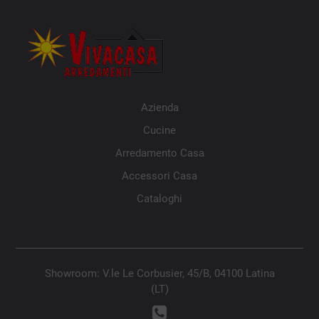
Azienda
Cucine
Arredamento Casa
Accessori Casa
Cataloghi
Showroom: V.le Le Corbusier, 45/B, 04100 Latina
(LT)