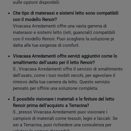
sulle opzioni disponibili.
Che tipo di materassi e sistemi letto sono compatibili
con il modello Renoir?
Vivacasa Arredamenti offre una vasta gamma di
materassi e sistemi letto (reti, guanciali) compatibili
con il modello Renoir. Puoi scegliere la soluzione pi
datta alle tue esigenze di comfort.
Vivacasa Arredamenti offre servizi aggiuntivi come lo
smaltimento dell'usato per il letto Renoir?
S , Vivacasa Arredamenti offre il servizio di smaltimento
dell'usato, come i tuoi mobili vecchi, per agevolare il
rinnovo della tua camera da letto. Questo servizio
pensato per offrire una soluzione completa.
È possibile visionare i materiali e le finiture del letto
Renoir prima dell'acquisto a Terracina?
S , presso Vivacasa Arredamenti puoi visionare i
campioni di materiali come tessuti, legni e laccati. Se
sei a Terracina, puoi richiedere una consulenza per