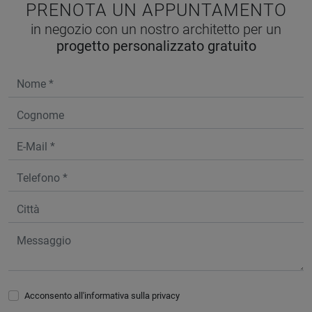
PRENOTA UN APPUNTAMENTO
in negozio con un nostro architetto per un
progetto personalizzato gratuito
Acconsento all'informativa sulla
privacy