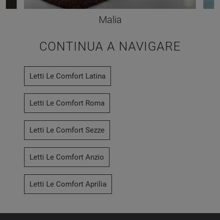
Malia
CONTINUA A NAVIGARE
Letti Le Comfort Latina
Letti Le Comfort Roma
Letti Le Comfort Sezze
Letti Le Comfort Anzio
Letti Le Comfort Aprilia