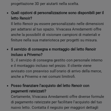
progettazione 3D per aiutarti nella scelta.
Quali opzioni di personalizzazione sono disponibili per il
letto Renoir?
Il letto Renoir pu essere personalizzato nelle dimensioni
per adattarsi al tuo spazio. Vivacasa Arredamenti offre
anche la possibilit di visionare campioni di materiali e
finiture nella sua materioteca per progetti su misura.
Il servizio di consegna e montaggio del letto Renoir
incluso a Priverno?
S , il servizio di consegna gestito con personale interno
e il montaggio incluso nel prezzo. Il cliente viene
avvisato con preavviso sull'orario di arrivo della merce,
anche a Priverno e nei comuni limitrofi.
Posso finanziare l'acquisto del letto Renoir con
pagamenti rateizzati?
Certamente, Vivacasa Arredamenti offre diverse formule
di pagamento rateizzate per facilitare l'acquisto del tuo
nuovo letto. Contatta il negozio per maggiori dettagli