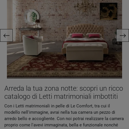
Arreda la tua zona notte: scopri un ricco
catalogo di Letti matrimoniali imbottiti
Con i Letti matrimoniali in pelle di Le Comfort, tra cui il
modello nell'immagine, avrai nella tua camera un pezzo di
arredo bello e accogliente. Con noi potrai realizzare la camera
proprio come l'avevi immaginata, bella e funzionale nonché