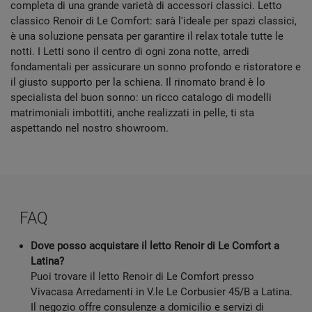
completa di una grande varietà di accessori classici. Letto
classico Renoir di Le Comfort: sarà l'ideale per spazi classici,
è una soluzione pensata per garantire il relax totale tutte le
notti. I Letti sono il centro di ogni zona notte, arredi
fondamentali per assicurare un sonno profondo e ristoratore e
il giusto supporto per la schiena. Il rinomato brand è lo
specialista del buon sonno: un ricco catalogo di modelli
matrimoniali imbottiti, anche realizzati in pelle, ti sta
aspettando nel nostro showroom.
FAQ
Dove posso acquistare il letto Renoir di Le Comfort a
Latina?
Puoi trovare il letto Renoir di Le Comfort presso
Vivacasa Arredamenti in V.le Le Corbusier 45/B a Latina.
Il negozio offre consulenze a domicilio e servizi di