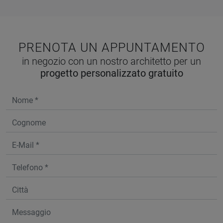
PRENOTA UN APPUNTAMENTO
in negozio con un nostro architetto per un
progetto personalizzato gratuito