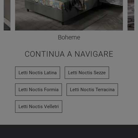
Boheme
CONTINUA A NAVIGARE
Letti Noctis Latina
Letti Noctis Sezze
Letti Noctis Formia
Letti Noctis Terracina
Letti Noctis Velletri