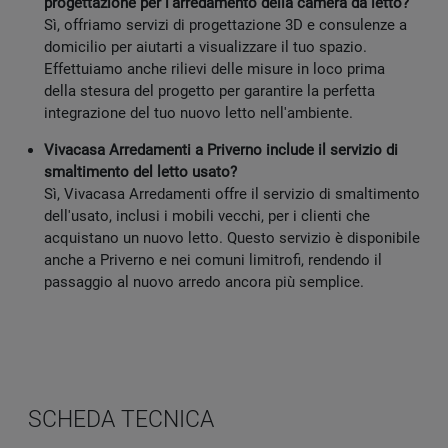
progettazione per l'arredamento della camera da letto?
Sì, offriamo servizi di progettazione 3D e consulenze a
domicilio per aiutarti a visualizzare il tuo spazio.
Effettuiamo anche rilievi delle misure in loco prima
della stesura del progetto per garantire la perfetta
integrazione del tuo nuovo letto nell'ambiente.
Vivacasa Arredamenti a Priverno include il servizio di
smaltimento del letto usato?
Sì, Vivacasa Arredamenti offre il servizio di smaltimento
dell'usato, inclusi i mobili vecchi, per i clienti che
acquistano un nuovo letto. Questo servizio è disponibile
anche a Priverno e nei comuni limitrofi, rendendo il
passaggio al nuovo arredo ancora più semplice.
SCHEDA TECNICA