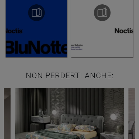
NON PERDERTI ANCHE: