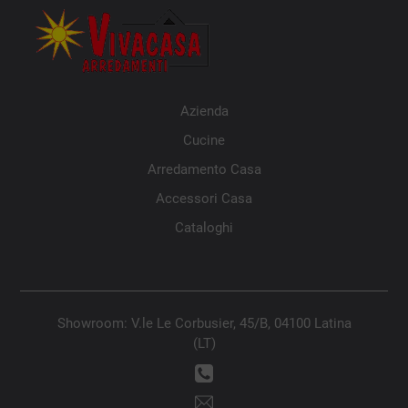
Azienda
Cucine
Arredamento Casa
Accessori Casa
Cataloghi
Showroom: V.le Le Corbusier, 45/B, 04100 Latina
(LT)