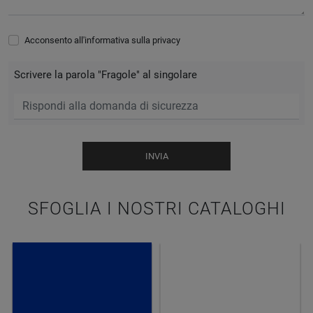
Acconsento all'informativa sulla
privacy
Scrivere la parola "Fragole" al singolare
INVIA
SFOGLIA I NOSTRI CATALOGHI