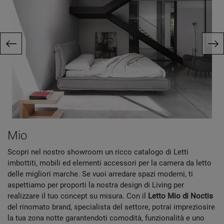
Mio
Scopri nel nostro showroom un ricco catalogo di Letti
imbottiti, mobili ed elementi accessori per la camera da letto
delle migliori marche. Se vuoi arredare spazi moderni, ti
aspettiamo per proporti la nostra design di Living per
realizzare il tuo concept su misura. Con il
Letto Mio di Noctis
del rinomato brand, specialista del settore, potrai impreziosire
la tua zona notte garantendoti comodità, funzionalità e uno