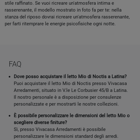
stile raffinato. Se vuoi ricreare un'atmosfera intima e
rasserenante, il modello mostrato in foto fa per te: nella
stanza del riposo dovrai ricreare un'atmosfera rasserenante,
per farti ritemprare le energie psicofisiche ogni notte.
FAQ
Dove posso acquistare il letto Mio di Noctis a Latina?
Puoi acquistare il letto Mio di Noctis presso Vivacasa
Arredamenti, situato in V.le Le Corbusier 45/B a Latina.
Il nostro personale è a disposizione per consulenze
personalizzate e per mostrarti le nostre collezioni.
È possibile personalizzare le dimensioni del letto Mio o
scegliere diverse finiture?
Sì, presso Vivacasa Arredamenti è possibile
personalizzare le dimensioni standard degli arredi.