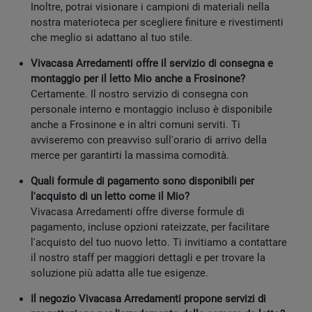
Inoltre, potrai visionare i campioni di materiali nella
nostra materioteca per scegliere finiture e rivestimenti
che meglio si adattano al tuo stile.
Vivacasa Arredamenti offre il servizio di consegna e
montaggio per il letto Mio anche a Frosinone?
Certamente. Il nostro servizio di consegna con
personale interno e montaggio incluso è disponibile
anche a Frosinone e in altri comuni serviti. Ti
avviseremo con preavviso sull'orario di arrivo della
merce per garantirti la massima comodità.
Quali formule di pagamento sono disponibili per
l'acquisto di un letto come il Mio?
Vivacasa Arredamenti offre diverse formule di
pagamento, incluse opzioni rateizzate, per facilitare
l'acquisto del tuo nuovo letto. Ti invitiamo a contattare
il nostro staff per maggiori dettagli e per trovare la
soluzione più adatta alle tue esigenze.
Il negozio Vivacasa Arredamenti propone servizi di