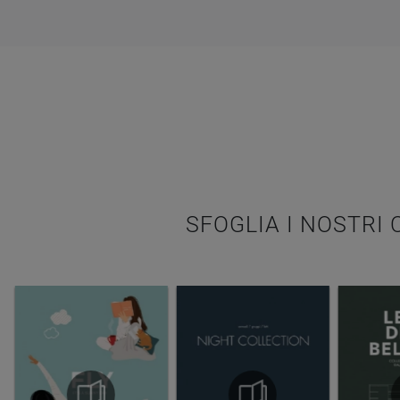
SFOGLIA I NOSTRI