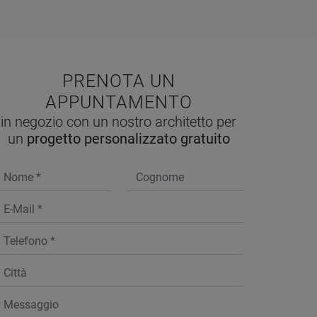
PRENOTA UN
APPUNTAMENTO
in negozio con un nostro architetto per
un
progetto personalizzato gratuito