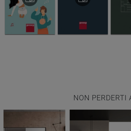
NON PERDERTI 