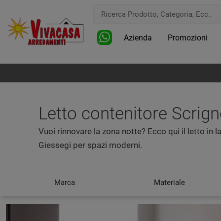
Azienda
Promozioni
Letto contenitore Scrign
Vuoi rinnovare la zona notte? Ecco qui il letto in
Giessegi per spazi moderni.
Marca
Materiale