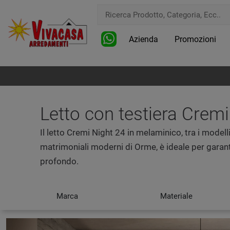
Azienda
Promozioni
Letto con testiera Crem
Il letto Cremi Night 24 in melaminico, tra i modell
matrimoniali moderni di Orme, è ideale per garanti
profondo.
Marca
Materiale