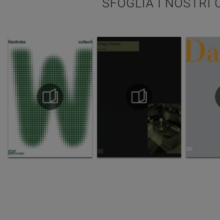
SFOGLIA I NOSTRI