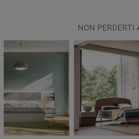
NON PERDERTI 