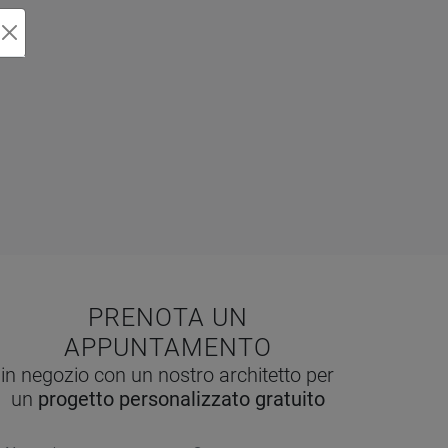
PRENOTA UN
APPUNTAMENTO
in negozio con un nostro architetto per
un
progetto personalizzato gratuito