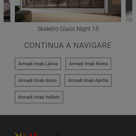
Skeletro Glass Night 15
CONTINUA A NAVIGARE
Armadi Imab Latina
Armadi Imab Roma
Armadi Imab Anzio
Armadi Imab Aprilia
Armadi Imab Velletri