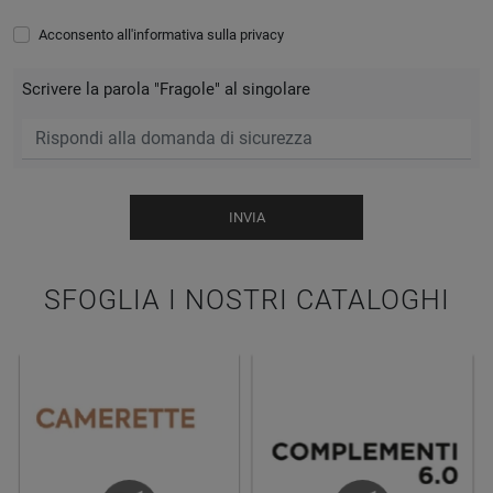
Acconsento all'informativa sulla
privacy
Scrivere la parola "Fragole" al singolare
INVIA
SFOGLIA I NOSTRI CATALOGHI