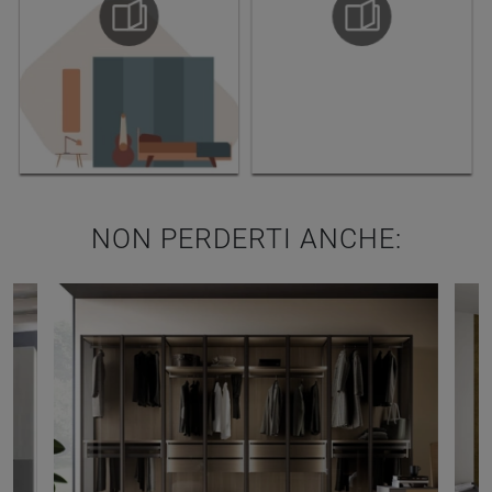
NON PERDERTI ANCHE: