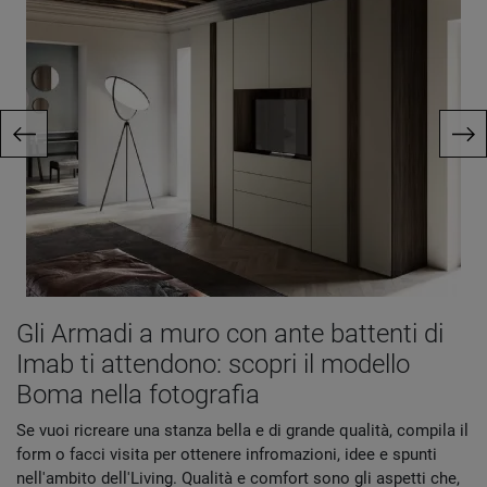
Gli Armadi a muro con ante battenti di
Imab ti attendono: scopri il modello
Boma nella fotografia
Se vuoi ricreare una stanza bella e di grande qualità, compila il
form o facci visita per ottenere infromazioni, idee e spunti
nell'ambito dell'Living. Qualità e comfort sono gli aspetti che,