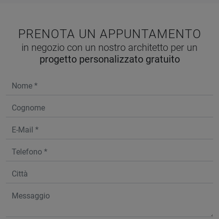
PRENOTA UN APPUNTAMENTO
in negozio con un nostro architetto per un
progetto personalizzato gratuito