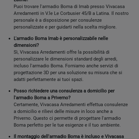
Puoi trovare l'armadio Boma di Imab presso Vivacasa
Arredamenti in V.le Le Corbusier 45/B a Latina. Il nostro
personale è a disposizione per consulenze
personalizzate e per guidarti nella scelta migliore.
L'armadio Boma Imab è personalizzabile nelle
dimensioni?
Sì, Vivacasa Arredamenti offre la possibilità di
personalizzare le dimensioni standard degli arredi,
incluso l'armadio Boma. Forniamo anche servizi di
progettazione 3D per una soluzione su misura che si
adatti perfettamente ai tuoi spazi.
Posso richiedere una consulenza a domicilio per
l'armadio Boma a Priverno?
Certamente, Vivacasa Arredamenti effettua consulenze
a domicilio e rilievi delle misure in loco anche a
Priverno. Questo ci permette di progettare l'armadio
Boma perfetto per le tue esigenze e il tuo ambiente.
Il montaggio dell'armadio Boma è incluso e Vivacasa