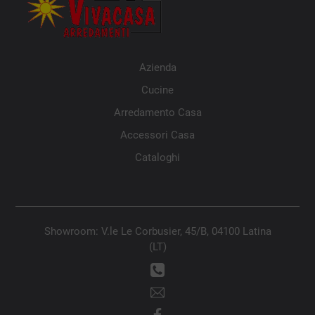
Azienda
Cucine
Arredamento Casa
Accessori Casa
Cataloghi
Showroom: V.le Le Corbusier, 45/B, 04100 Latina
(LT)