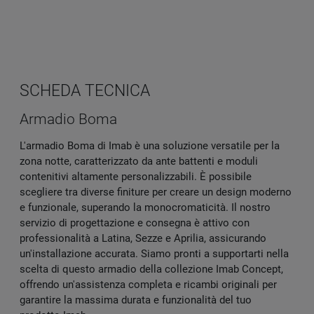
SCHEDA TECNICA
Armadio Boma
L'armadio Boma di Imab è una soluzione versatile per la
zona notte, caratterizzato da ante battenti e moduli
contenitivi altamente personalizzabili. È possibile
scegliere tra diverse finiture per creare un design moderno
e funzionale, superando la monocromaticità. Il nostro
servizio di progettazione e consegna è attivo con
professionalità a Latina, Sezze e Aprilia, assicurando
un'installazione accurata. Siamo pronti a supportarti nella
scelta di questo armadio della collezione Imab Concept,
offrendo un'assistenza completa e ricambi originali per
garantire la massima durata e funzionalità del tuo