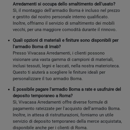
Arredamenti si occupa dello smaltimento dell'usato?
Sì, il montaggio dell'armadio Boma è incluso nel prezzo
e gestito dal nostro personale interno qualificato.
Inoltre, offriamo il servizio di smaltimento dei mobili
vecchi, per una maggiore comodità durante il rinnovo.
Quali opzioni di materiali e finiture sono disponibili per
l'armadio Boma di Imab?
Presso Vivacasa Arredamenti, i clienti possono
visionare una vasta gamma di campioni di materiali,
inclusi tessuti, legni e laccati, nella nostra materioteca.
Questo ti aiuterà a scegliere le finiture ideali per
personalizzare il tuo armadio Boma.
È possibile pagare l'armadio Boma a rate e usufruire del
deposito temporaneo a Roma?
Sì, Vivacasa Arredamenti offre diverse formule di
pagamento rateizzate per l'acquisto dell'armadio Boma.
Inoltre, in attesa di ristrutturazioni, forniamo un utile
servizio di deposito temporaneo della merce acquistata,
disponibile anche per i clienti di Roma.