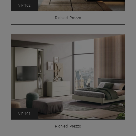
VIP 102
Richiedi Prezzo
VIP 101
Richiedi Prezzo