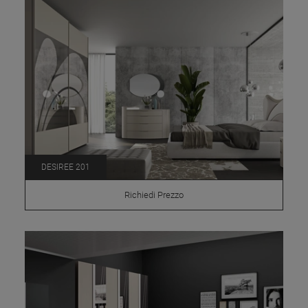
DESIREE 201
Richiedi Prezzo