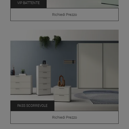
VIP BATTENTE
Richiedi Prezzo
PASS SCORREVOLE
Richiedi Prezzo