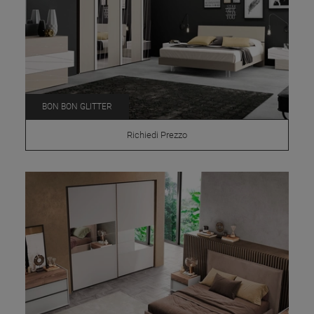
BON BON GLITTER
Richiedi Prezzo