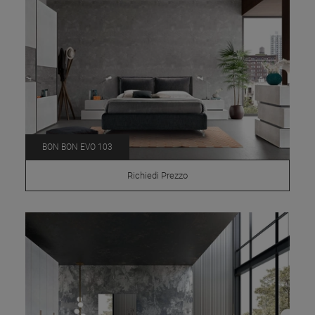
BON BON EVO 103
Richiedi Prezzo