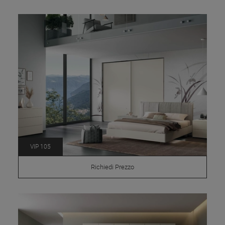
VIP 105
Richiedi Prezzo