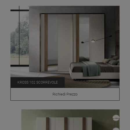
KROSS 102 SCORREVOLE
Richiedi Prezzo