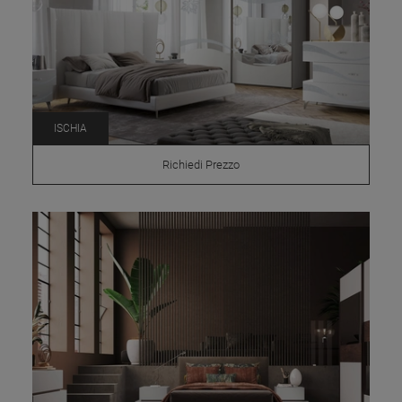
ISCHIA
Richiedi Prezzo