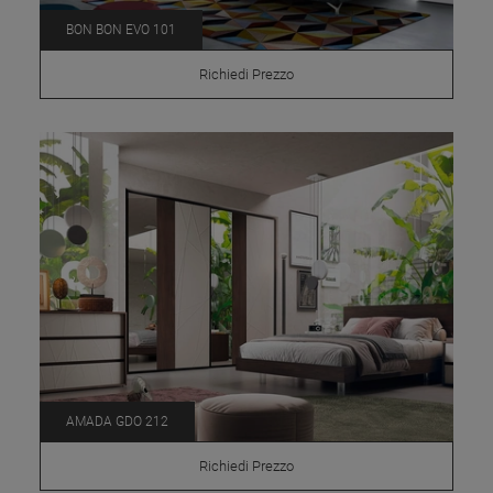
BON BON EVO 101
Richiedi Prezzo
AMADA GDO 212
Richiedi Prezzo