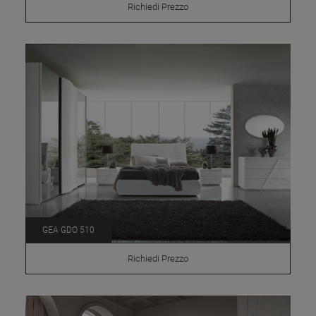
Richiedi Prezzo
GEA GDO 510
Richiedi Prezzo