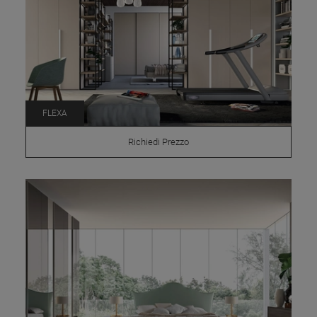
FLEXA
Richiedi Prezzo