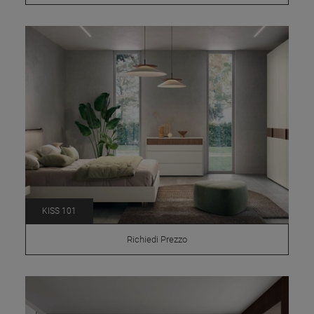
KISS 101
Richiedi Prezzo