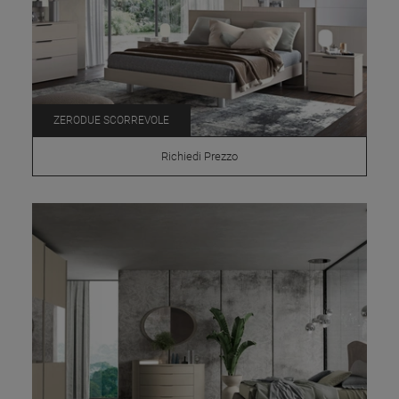
ZERODUE SCORREVOLE
Richiedi Prezzo