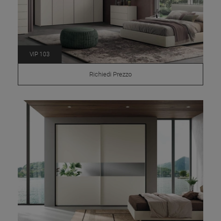
VIP 103
Richiedi Prezzo