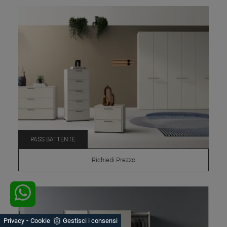
PASS BATTENTE
Richiedi Prezzo
-
Privacy
Cookie
Gestisci i consensi