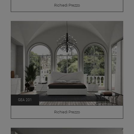
Richiedi Prezzo
GEA 201
Richiedi Prezzo