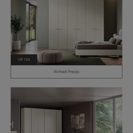
VIP 104
Richiedi Prezzo