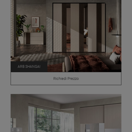
ARB SHANGAI
Richiedi Prezzo