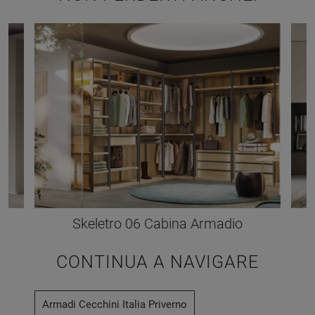
Skeletro 06 Cabina Armadio
CONTINUA A NAVIGARE
Armadi Cecchini Italia Priverno