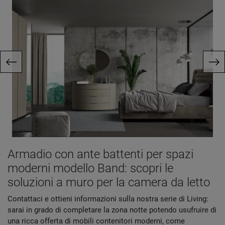
Armadio con ante battenti per spazi
moderni modello Band: scopri le
soluzioni a muro per la camera da letto
Contattaci e ottieni informazioni sulla nostra serie di Living:
sarai in grado di completare la zona notte potendo usufruire di
una ricca offerta di mobili contenitori moderni, come