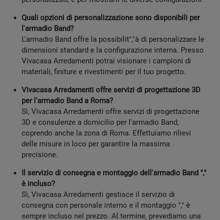
Quali opzioni di personalizzazione sono disponibili per
l'armadio Band?
L'armadio Band offre la possibilit","à di personalizzare le
dimensioni standard e la configurazione interna. Presso
Vivacasa Arredamenti potrai visionare i campioni di
materiali, finiture e rivestimenti per il tuo progetto.
Vivacasa Arredamenti offre servizi di progettazione 3D
per l'armadio Band a Roma?
Sì, Vivacasa Arredamenti offre servizi di progettazione
3D e consulenze a domicilio per l'armadio Band,
coprendo anche la zona di Roma. Effettuiamo rilievi
delle misure in loco per garantire la massima
precisione.
Il servizio di consegna e montaggio dell'armadio Band ","
è incluso?
Sì, Vivacasa Arredamenti gestisce il servizio di
consegna con personale interno e il montaggio "," è
sempre incluso nel prezzo. Al termine, prevediamo una