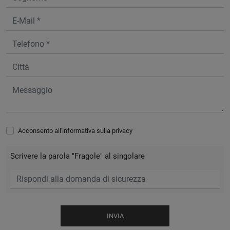
Acconsento all'informativa sulla
privacy
Scrivere la parola "Fragole" al singolare
INVIA