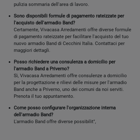
pulizia sommaria dell'area di lavoro.
Sono disponibili formule di pagamento rateizzate per
l'acquisto dell'armadio Band?
Certamente, Vivacasa Arredamenti offre diverse formule
di pagamento rateizzate per facilitare l'acquisto del tuo
nuovo armadio Band di Cecchini Italia. Contattaci per
maggiori dettagli.
Posso richiedere una consulenza a domicilio per
l'armadio Band a Priverno?
Sì, Vivacasa Arredamenti offre consulenze a domicilio
per la progettazione e rilievi delle misure per l'armadio
Band anche a Priverno, uno dei comuni da noi serviti.
Prenota il tuo appuntamento.
Come posso configurare l'organizzazione interna
dell'armadio Band?
L'armadio Band offre diverse possibilit",