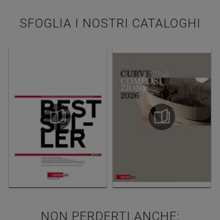
SFOGLIA I NOSTRI CATALOGHI
NON PERDERTI ANCHE: