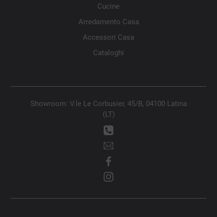
Cucine
Arredamento Casa
Accessori Casa
Cataloghi
Showroom: V.le Le Corbusier, 45/B, 04100 Latina
(LT)