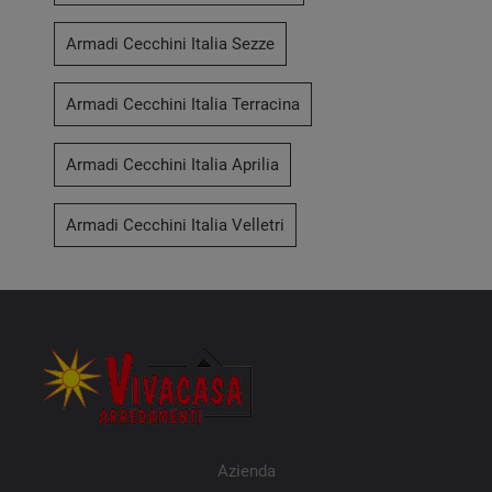
Armadi Cecchini Italia Sezze
Armadi Cecchini Italia Terracina
Armadi Cecchini Italia Aprilia
Armadi Cecchini Italia Velletri
Azienda