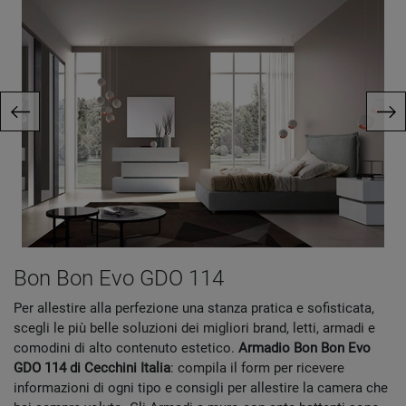
Bon Bon Evo GDO 114
Per allestire alla perfezione una stanza pratica e sofisticata,
scegli le più belle soluzioni dei migliori brand, letti, armadi e
comodini di alto contenuto estetico.
Armadio Bon Bon Evo
GDO 114 di Cecchini Italia
: compila il form per ricevere
informazioni di ogni tipo e consigli per allestire la camera che