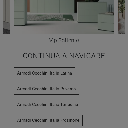
Vip Battente
CONTINUA A NAVIGARE
Armadi Cecchini Italia Latina
Armadi Cecchini Italia Priverno
Armadi Cecchini Italia Terracina
Armadi Cecchini Italia Frosinone