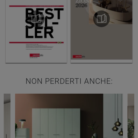
NON PERDERTI ANCHE: