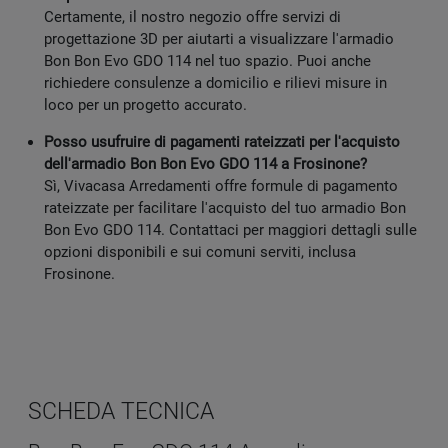
Certamente, il nostro negozio offre servizi di
progettazione 3D per aiutarti a visualizzare l'armadio
Bon Bon Evo GDO 114 nel tuo spazio. Puoi anche
richiedere consulenze a domicilio e rilievi misure in
loco per un progetto accurato.
Posso usufruire di pagamenti rateizzati per l'acquisto
dell'armadio Bon Bon Evo GDO 114 a Frosinone?
Sì, Vivacasa Arredamenti offre formule di pagamento
rateizzate per facilitare l'acquisto del tuo armadio Bon
Bon Evo GDO 114. Contattaci per maggiori dettagli sulle
opzioni disponibili e sui comuni serviti, inclusa
Frosinone.
SCHEDA TECNICA