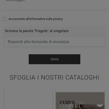
Acconsento all'informativa sulla
privacy
Scrivere la parola "Fragole" al singolare
INVIA
SFOGLIA I NOSTRI CATALOGHI