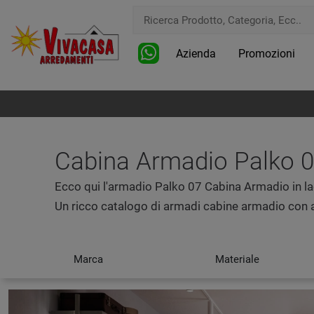
Azienda
Promozioni
Cabina Armadio Palko 0
Ecco qui l'armadio Palko 07 Cabina Armadio in l
Un ricco catalogo di armadi cabine armadio con a
Marca
Materiale