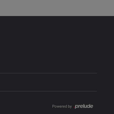
Powered by