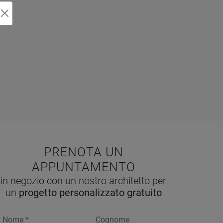
PRENOTA UN
APPUNTAMENTO
in negozio con un nostro architetto per
un
progetto personalizzato gratuito