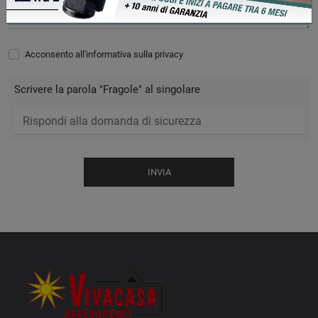
Acconsento all'informativa sulla
privacy
Scrivere la parola "Fragole" al singolare
INVIA