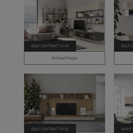
GOLF CONTRACT A104
GOLF 
Richiedi Prezzo
GOLF CONTRACT R102
NIGHT 