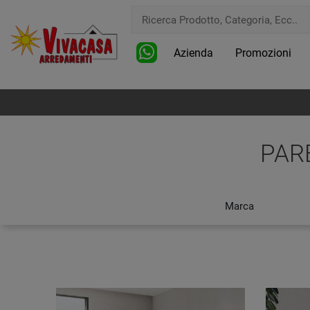
Azienda
Promozioni
PAR
Marca