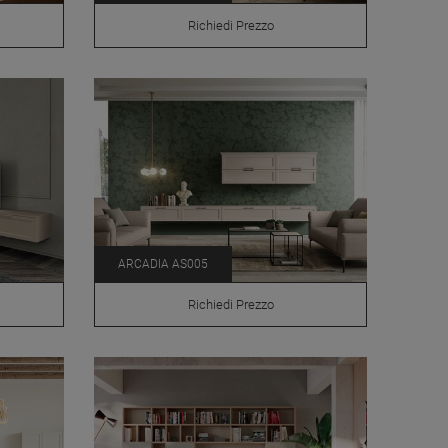
Richiedi Prezzo
ARCADIA AS005
Richiedi Prezzo