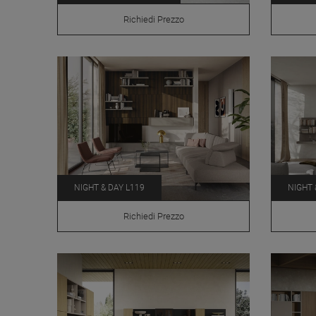
Richiedi Prezzo
NIGHT & DAY L119
NIGHT 
Richiedi Prezzo