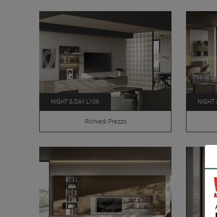
NIGHT & DAY L106
NIGHT 
Richiedi Prezzo