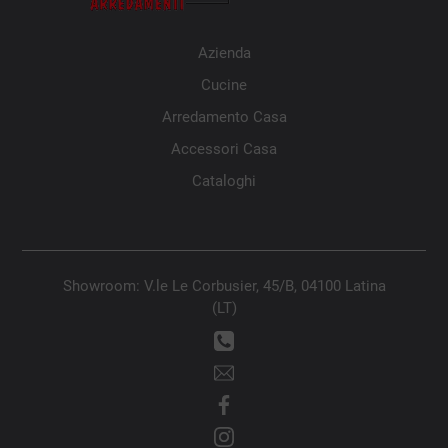
Azienda
Cucine
Arredamento Casa
Accessori Casa
Cataloghi
Showroom: V.le Le Corbusier, 45/B, 04100 Latina
(LT)