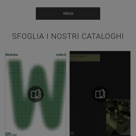
INVIA
SFOGLIA I NOSTRI CATALOGHI