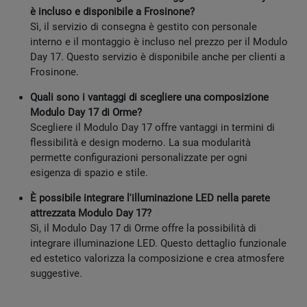
è incluso e disponibile a Frosinone?
Sì, il servizio di consegna è gestito con personale
interno e il montaggio è incluso nel prezzo per il Modulo
Day 17. Questo servizio è disponibile anche per clienti a
Frosinone.
Quali sono i vantaggi di scegliere una composizione
Modulo Day 17 di Orme?
Scegliere il Modulo Day 17 offre vantaggi in termini di
flessibilità e design moderno. La sua modularità
permette configurazioni personalizzate per ogni
esigenza di spazio e stile.
È possibile integrare l'illuminazione LED nella parete
attrezzata Modulo Day 17?
Sì, il Modulo Day 17 di Orme offre la possibilità di
integrare illuminazione LED. Questo dettaglio funzionale
ed estetico valorizza la composizione e crea atmosfere
suggestive.