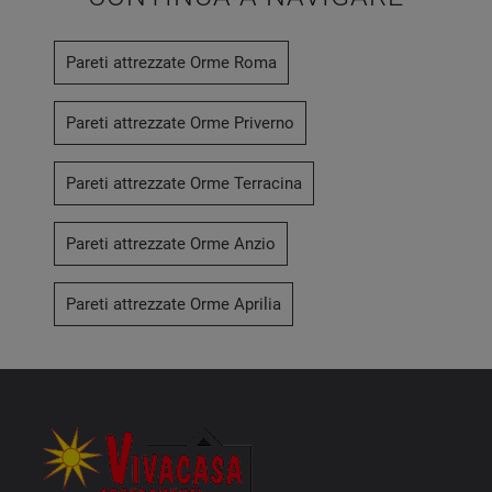
Pareti attrezzate Orme Roma
Pareti attrezzate Orme Priverno
Pareti attrezzate Orme Terracina
Pareti attrezzate Orme Anzio
Pareti attrezzate Orme Aprilia