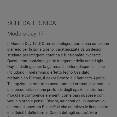
SCHEDA TECNICA
Modulo Day 17
Il Modulo Day 17 di Orme si configura come una soluzione
d'arredo per la zona giorno, caratterizzata da un design
studiato per integrare estetica e funzionalità avanzate.
Questa composizione, parte integrante della serie Light
Day, si distingue per la gamma di finiture disponibili, che
includono il melaminico effetto legno Ossidato, il
melaminico Platino, il dekor Bronzo e il laminato Apollo.
Tali opzioni permettono accostamenti cromatici versatili e
una personalizzazione profonda degli spazi. La struttura
modulare comprende elementi come basi sospese con
vani a giorno e pensili Bloom, arricchiti da un innovativo
sistema di apertura Push–Pull che enfatizza le linee pulite
e la fluidità delle forme. Questi dettagli costruttivi e