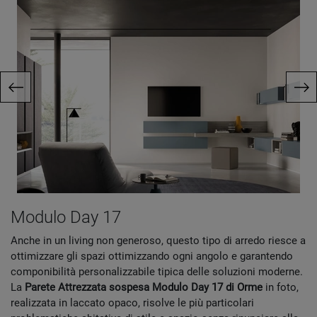
Modulo Day 17
Anche in un living non generoso, questo tipo di arredo riesce a
ottimizzare gli spazi ottimizzando ogni angolo e garantendo
componibilità personalizzabile tipica delle soluzioni moderne.
La
Parete Attrezzata sospesa Modulo Day 17 di Orme
in foto,
realizzata in laccato opaco, risolve le più particolari