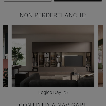
NON PERDERTI ANCHE:
Logico Day 25
CONTINUA A NAVIGARE