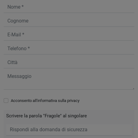
Acconsento all'informativa sulla
privacy
Scrivere la parola "Fragole" al singolare