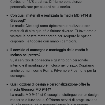
Corbusier 45/B a Latina. Offriamo consulenze
personalizzate per aiutarti nella scelta.
Con quali materiali è realizzata la madia MD 9414 di
Giessegi?
Le madie Giessegi sono tipicamente realizzate con
materiali di alta qualità e finiture diverse. Ti invitiamo a
visitare la nostra materioteca per scoprire le opzioni
disponibili e toccare con mano i campioni.
Il servizio di consegna e montaggio della madia è
incluso nel prezzo?
Sì, il servizio di consegna è gestito con personale
interno e il montaggio è incluso nel prezzo. Copriamo
anche comuni come Roma, Priverno e Frosinone per la
consegna.
Quali opzioni di design e personalizzazione offre la
madia Giessegi MD 9414?
La madia MD 9414 di Giessegi si distingue per un design
moderno e funzionale. Offriamo servizi di progettazione