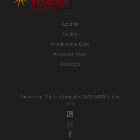
Azienda
Cucine
Arredamento Casa
Accessori Casa
Cataloghi
Showroom: V.le Le Corbusier, 45/B, 04100 Latina
(LT)