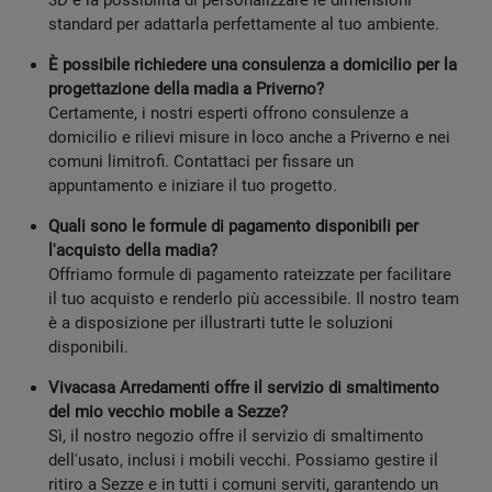
3D e la possibilità di personalizzare le dimensioni
standard per adattarla perfettamente al tuo ambiente.
È possibile richiedere una consulenza a domicilio per la
progettazione della madia a Priverno?
Certamente, i nostri esperti offrono consulenze a
domicilio e rilievi misure in loco anche a Priverno e nei
comuni limitrofi. Contattaci per fissare un
appuntamento e iniziare il tuo progetto.
Quali sono le formule di pagamento disponibili per
l'acquisto della madia?
Offriamo formule di pagamento rateizzate per facilitare
il tuo acquisto e renderlo più accessibile. Il nostro team
è a disposizione per illustrarti tutte le soluzioni
disponibili.
Vivacasa Arredamenti offre il servizio di smaltimento
del mio vecchio mobile a Sezze?
Sì, il nostro negozio offre il servizio di smaltimento
dell'usato, inclusi i mobili vecchi. Possiamo gestire il
ritiro a Sezze e in tutti i comuni serviti, garantendo un