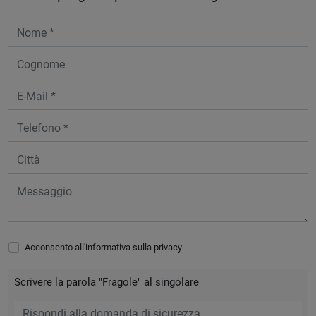
Acconsento all'informativa sulla
privacy
Scrivere la parola "Fragole" al singolare