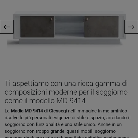
Ti aspettiamo con una ricca gamma di
composizioni moderne per il soggiorno
come il modello MD 9414
La
Madia MD 9414 di Giessegi
nell'immagine in melaminico
risolve le più personali esigenze di stile e spazio, arredando il
soggiorno con funzionalità e uno stile unico. Anche in un
soggiorno non troppo grande, questi mobili soggiorno