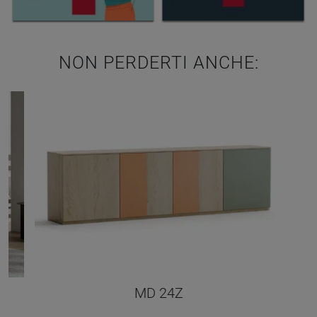
NON PERDERTI ANCHE:
MD 24Z