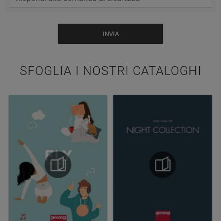
INVIA
SFOGLIA I NOSTRI CATALOGHI