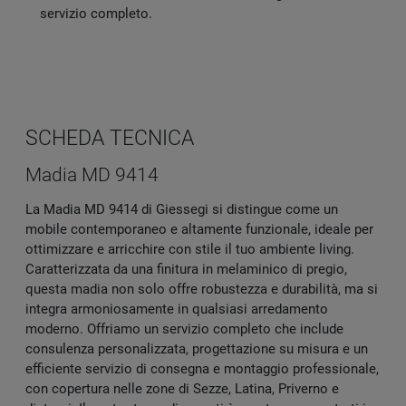
servizio completo.
SCHEDA TECNICA
Madia MD 9414
La Madia MD 9414 di Giessegi si distingue come un
mobile contemporaneo e altamente funzionale, ideale per
ottimizzare e arricchire con stile il tuo ambiente living.
Caratterizzata da una finitura in melaminico di pregio,
questa madia non solo offre robustezza e durabilità, ma si
integra armoniosamente in qualsiasi arredamento
moderno. Offriamo un servizio completo che include
consulenza personalizzata, progettazione su misura e un
efficiente servizio di consegna e montaggio professionale,
con copertura nelle zone di Sezze, Latina, Priverno e