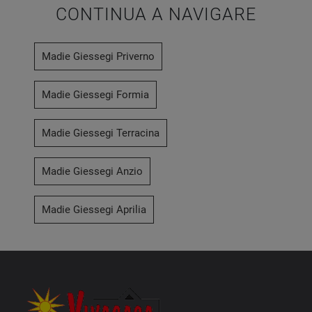
CONTINUA A NAVIGARE
Madie Giessegi Priverno
Madie Giessegi Formia
Madie Giessegi Terracina
Madie Giessegi Anzio
Madie Giessegi Aprilia