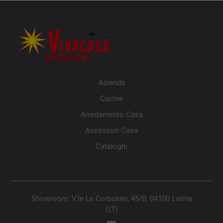
Azienda
Cucine
Arredamento Casa
Accessori Casa
Cataloghi
Showroom: V.le Le Corbusier, 45/B, 04100 Latina
(LT)