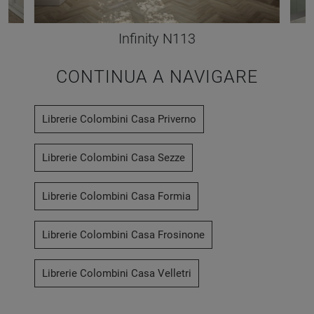
Infinity N113
CONTINUA A NAVIGARE
Librerie Colombini Casa Priverno
Librerie Colombini Casa Sezze
Librerie Colombini Casa Formia
Librerie Colombini Casa Frosinone
Librerie Colombini Casa Velletri