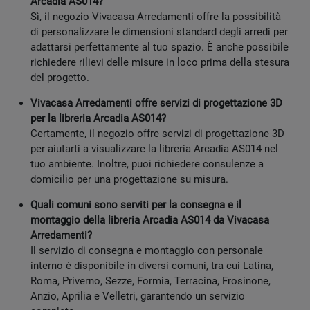
Arcadia AS014?
Sì, il negozio Vivacasa Arredamenti offre la possibilità
di personalizzare le dimensioni standard degli arredi per
adattarsi perfettamente al tuo spazio. È anche possibile
richiedere rilievi delle misure in loco prima della stesura
del progetto.
Vivacasa Arredamenti offre servizi di progettazione 3D
per la libreria Arcadia AS014?
Certamente, il negozio offre servizi di progettazione 3D
per aiutarti a visualizzare la libreria Arcadia AS014 nel
tuo ambiente. Inoltre, puoi richiedere consulenze a
domicilio per una progettazione su misura.
Quali comuni sono serviti per la consegna e il
montaggio della libreria Arcadia AS014 da Vivacasa
Arredamenti?
Il servizio di consegna e montaggio con personale
interno è disponibile in diversi comuni, tra cui Latina,
Roma, Priverno, Sezze, Formia, Terracina, Frosinone,
Anzio, Aprilia e Velletri, garantendo un servizio