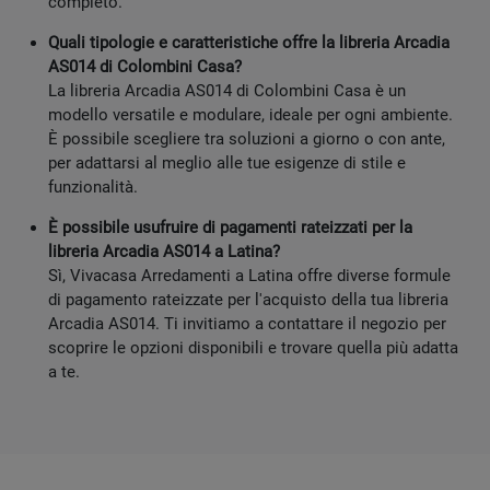
completo.
Quali tipologie e caratteristiche offre la libreria Arcadia
AS014 di Colombini Casa?
La libreria Arcadia AS014 di Colombini Casa è un
modello versatile e modulare, ideale per ogni ambiente.
È possibile scegliere tra soluzioni a giorno o con ante,
per adattarsi al meglio alle tue esigenze di stile e
funzionalità.
È possibile usufruire di pagamenti rateizzati per la
libreria Arcadia AS014 a Latina?
Sì, Vivacasa Arredamenti a Latina offre diverse formule
di pagamento rateizzate per l'acquisto della tua libreria
Arcadia AS014. Ti invitiamo a contattare il negozio per
scoprire le opzioni disponibili e trovare quella più adatta
a te.