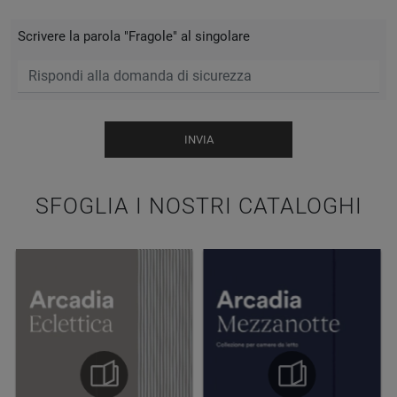
Scrivere la parola "Fragole" al singolare
INVIA
SFOGLIA I NOSTRI CATALOGHI