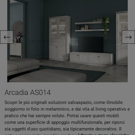
Arcadia AS014
Scopri le più originali soluzioni salvaspazio, come ilmobile
soggiorno in foto in melaminico, e dai vita al living operativo e
pratico che hai sempre voluto. Potrai usare questi mobili
come una superficie di appoggio multifunzionale, per riporci
sia oggetti d'uso quotidiano, sia tipicamente decorativo. Il