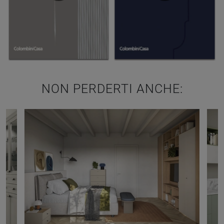
NON PERDERTI ANCHE: