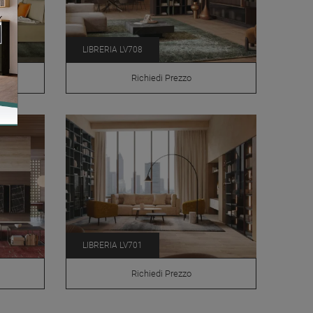
LIBRERIA LV708
Richiedi Prezzo
LIBRERIA LV701
Richiedi Prezzo