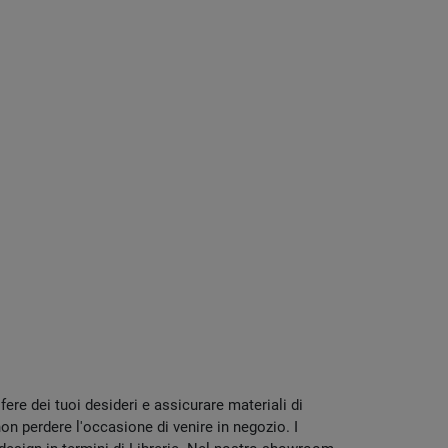
ere dei tuoi desideri e assicurare materiali di
n perdere l'occasione di venire in negozio. I