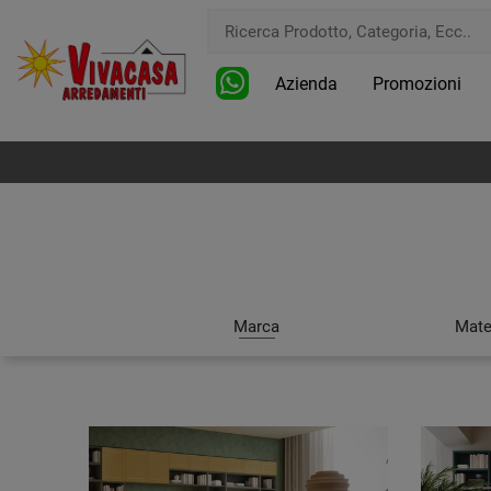
Azienda
Promozioni
Marca
Mate