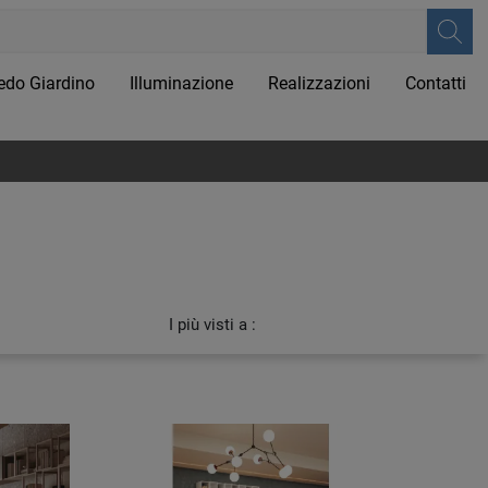
edo Giardino
Illuminazione
Realizzazioni
Contatti
I più visti a :