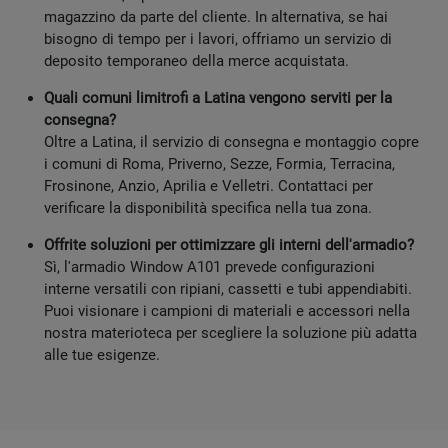
magazzino da parte del cliente. In alternativa, se hai
bisogno di tempo per i lavori, offriamo un servizio di
deposito temporaneo della merce acquistata.
Quali comuni limitrofi a Latina vengono serviti per la
consegna?
Oltre a Latina, il servizio di consegna e montaggio copre
i comuni di Roma, Priverno, Sezze, Formia, Terracina,
Frosinone, Anzio, Aprilia e Velletri. Contattaci per
verificare la disponibilità specifica nella tua zona.
Offrite soluzioni per ottimizzare gli interni dell'armadio?
Sì, l'armadio Window A101 prevede configurazioni
interne versatili con ripiani, cassetti e tubi appendiabiti.
Puoi visionare i campioni di materiali e accessori nella
nostra materioteca per scegliere la soluzione più adatta
alle tue esigenze.