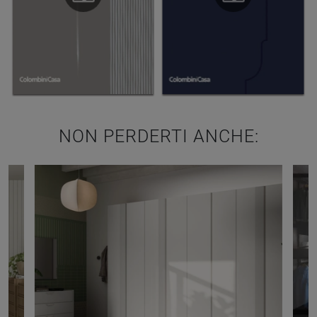
NON PERDERTI ANCHE: