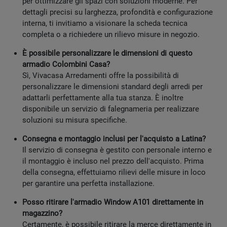
per ottimizzare gli spazi con soluzioni moderne. Per
dettagli precisi su larghezza, profondità e configurazione
interna, ti invitiamo a visionare la scheda tecnica
completa o a richiedere un rilievo misure in negozio.
È possibile personalizzare le dimensioni di questo
armadio Colombini Casa?
Sì, Vivacasa Arredamenti offre la possibilità di
personalizzare le dimensioni standard degli arredi per
adattarli perfettamente alla tua stanza. È inoltre
disponibile un servizio di falegnameria per realizzare
soluzioni su misura specifiche.
Consegna e montaggio inclusi per l'acquisto a Latina?
Il servizio di consegna è gestito con personale interno e
il montaggio è incluso nel prezzo dell'acquisto. Prima
della consegna, effettuiamo rilievi delle misure in loco
per garantire una perfetta installazione.
Posso ritirare l'armadio Window A101 direttamente in
magazzino?
Certamente, è possibile ritirare la merce direttamente in