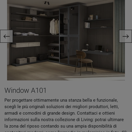
Window A101
Per progettare ottimamente una stanza bella e funzionale,
scegli le più originali soluzioni dei migliori produttori, letti,
armadi e comodini di grande design. Contattaci e ottieni
informazioni sulla nostra collezione di Living: potrai ultimare
la zona del riposo contando su una ampia disponibilità di