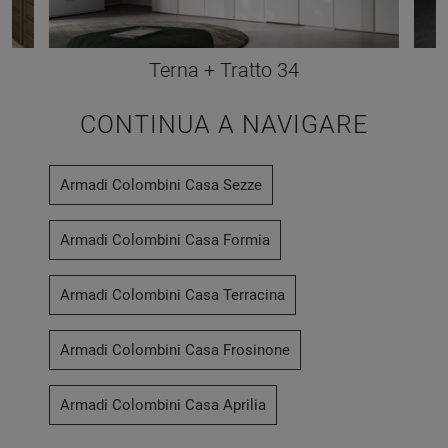
Terna + Tratto 34
CONTINUA A NAVIGARE
Armadi Colombini Casa Sezze
Armadi Colombini Casa Formia
Armadi Colombini Casa Terracina
Armadi Colombini Casa Frosinone
Armadi Colombini Casa Aprilia