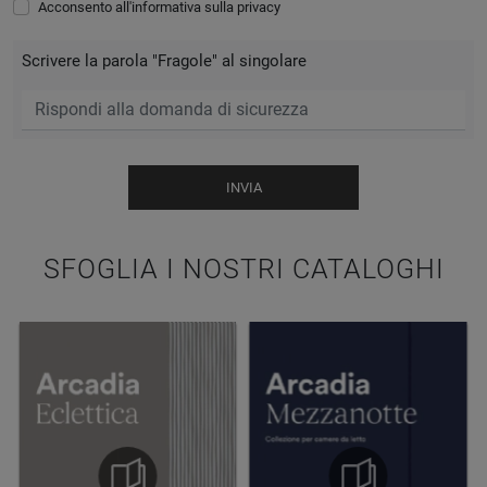
Acconsento all'informativa sulla
privacy
Scrivere la parola "Fragole" al singolare
INVIA
SFOGLIA I NOSTRI CATALOGHI