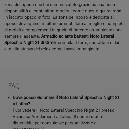
zona del riposo che hai sempre voluto grazie ad una ricca
disponibilità di contenitori moderni come questo guardaroba
in laccato opaco in foto. La zona del riposo è dedicata al
riposo, deve quindi risultare ammobiliata al meglio e completa
di mobili e complementi in grado di ricreare un'ambientazione
sempre rilassante.
Armadio ad ante battenti Noto Lateral
Specchio Night 21 di Orme
: compila il form, contattaci e dai
vita alla stanza del relax come l'avevi immaginata.
FAQ
Dove posso visionare il Noto Lateral Specchio Night 21
a Latina?
Puoi vedere il Noto Lateral Specchio Night 21 presso
Vivacasa Arredamenti a Latina. Il nostro staff è
disponibile per consulenze personalizzate e