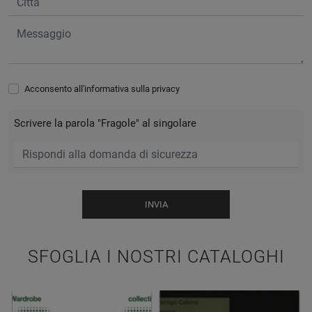
Acconsento all'informativa sulla
privacy
Scrivere la parola "Fragole" al singolare
INVIA
SFOGLIA I NOSTRI CATALOGHI