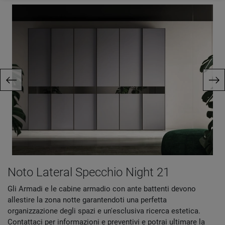
Noto Lateral Specchio Night 21
Gli Armadi e le cabine armadio con ante battenti devono
allestire la zona notte garantendoti una perfetta
organizzazione degli spazi e un'esclusiva ricerca estetica.
Contattaci per informazioni e preventivi e potrai ultimare la