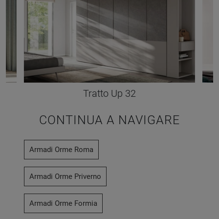
Tratto Up 32
CONTINUA A NAVIGARE
Armadi Orme Roma
Armadi Orme Priverno
Armadi Orme Formia