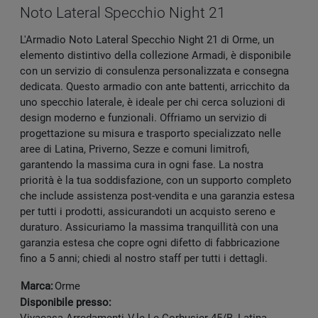
Noto Lateral Specchio Night 21
L'Armadio Noto Lateral Specchio Night 21 di Orme, un
elemento distintivo della collezione Armadi, è disponibile
con un servizio di consulenza personalizzata e consegna
dedicata. Questo armadio con ante battenti, arricchito da
uno specchio laterale, è ideale per chi cerca soluzioni di
design moderno e funzionali. Offriamo un servizio di
progettazione su misura e trasporto specializzato nelle
aree di Latina, Priverno, Sezze e comuni limitrofi,
garantendo la massima cura in ogni fase. La nostra
priorità è la tua soddisfazione, con un supporto completo
che include assistenza post-vendita e una garanzia estesa
per tutti i prodotti, assicurandoti un acquisto sereno e
duraturo. Assicuriamo la massima tranquillità con una
garanzia estesa che copre ogni difetto di fabbricazione
fino a 5 anni; chiedi al nostro staff per tutti i dettagli.
Marca:
Orme
Disponibile presso: