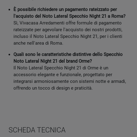
È possibile richiedere un pagamento rateizzato per
l'acquisto del Noto Lateral Specchio Night 21 a Roma?
Sì, Vivacasa Arredamenti offre formule di pagamento
rateizzate per agevolare l'acquisto dei nostri prodotti,
incluso il Noto Lateral Specchio Night 21, per i clienti
anche nell'area di Roma.
Quali sono le caratteristiche distintive dello Specchio
Noto Lateral Night 21 del brand Orme?
Il Noto Lateral Specchio Night 21 di Orme è un
accessorio elegante e funzionale, progettato per
integrarsi armoniosamente con sistemi notte e armadi,
offrendo un tocco di design e praticità.
SCHEDA TECNICA