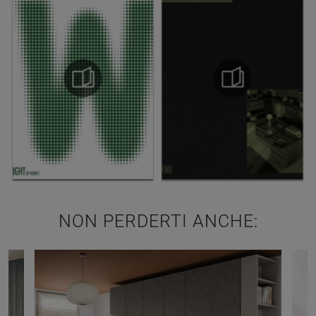
NON PERDERTI ANCHE: