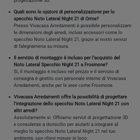
progettazione 3D.
Quali sono le opzioni di personalizzazione per lo
specchio Noto Lateral Night 21 di Orme?
Presso Vivacasa Arredamenti è possibile personalizzare
le dimensioni degli arredi, inclusi accessori come lo
specchio Noto Lateral Night 21, grazie ai nostri servizi
di falegnameria su misura.
Il servizio di montaggio è incluso per l'acquisto del
Noto Lateral Specchio Night 21 a Frosinone?
Sì, il montaggio è incluso nel prezzo e il servizio di
consegna è gestito con personale interno di Vivacasa
Arredamenti, anche per le aree come Frosinone.
Vivacasa Arredamenti offre la possibilità di progettare
l'integrazione dello specchio Noto Lateral Night 21 con
altri arredi?
Assolutamente sì. Offriamo servizi di progettazione 3D
e consulenze a domicilio per aiutarti a integrare al
meglio lo specchio Noto Lateral Night 21 nel tuo
ambiente, con rilievi misure in loco.